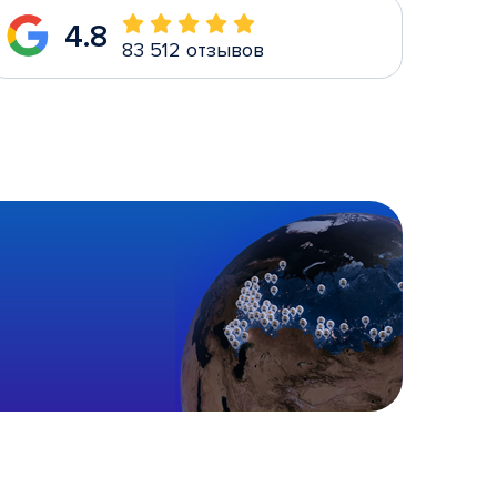
4.8
83 512 отзывов