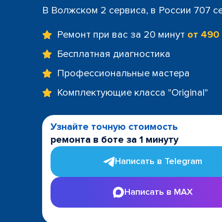
В Волжском 2 сервиса, в России 707 с
Ремонт при вас за 20 минут
от 490
Бесплатная диагностика
Профессиональные мастера
Комплектующие класса "Original"
Узнайте точную стоимость
ремонта в боте за 1 минуту
Написать в Telegram
Написать в MAX