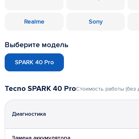
Realme
Sony
Выберите модель
SPARK 40 Pro
Tecno SPARK 40 Pro
Стоимость работы (без 
Диагностика
Замена аккумулятора