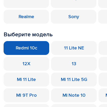
Realme
Sony
Выберите модель
Redmi 10c
11 Lite NE
12X
13
Mi 11 Lite
Mi 11 Lite 5G
MI 9T Pro
Mi Note 10