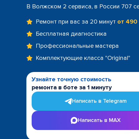
В Волжском 2 сервиса, в России 707 с
Ремонт при вас за 20 минут
от 490
Бесплатная диагностика
Профессиональные мастера
Комплектующие класса "Original"
Узнайте точную стоимость
ремонта в боте за 1 минуту
Написать в Telegram
Написать в MAX