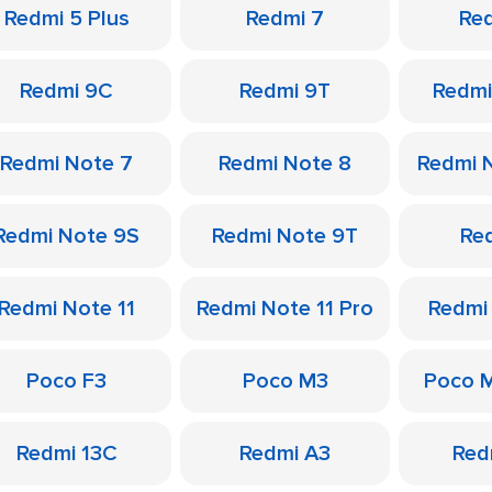
Redmi 5 Plus
Redmi 7
Re
Redmi 9C
Redmi 9T
Redmi
Redmi Note 7
Redmi Note 8
Redmi 
Redmi Note 9S
Redmi Note 9T
Re
Redmi Note 11
Redmi Note 11 Pro
Redmi
Poco F3
Poco M3
Poco 
Redmi 13C
Redmi A3
Red