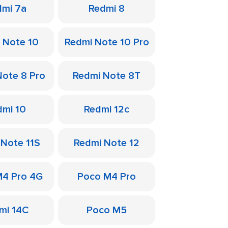
dmi 7a
Redmi 8
 Note 10
Redmi Note 10 Pro
Note 8 Pro
Redmi Note 8T
dmi 10
Redmi 12c
 Note 11S
Redmi Note 12
M4 Pro 4G
Poco M4 Pro
mi 14C
Poco M5