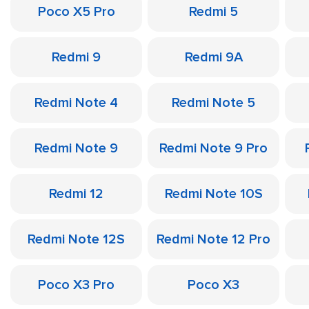
Poco X5 Pro
Redmi 5
Redmi 9
Redmi 9A
Redmi Note 4
Redmi Note 5
Redmi Note 9
Redmi Note 9 Pro
Redmi 12
Redmi Note 10S
Redmi Note 12S
Redmi Note 12 Pro
Poco X3 Pro
Poco X3