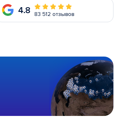
4.8
83 512 отзывов