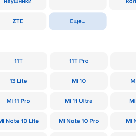
наушники
ко
ZTE
Еще...
11T
11T Pro
13 Lite
Mi 10
M
Mi 11 Pro
Mi 11 Ultra
Mi
Mi Note 10 Lite
Mi Note 10 Pro
Mi 