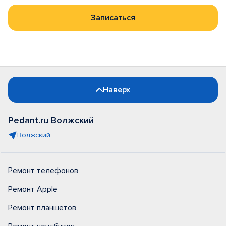
Записаться
Наверх
Pedant.ru Волжский
Волжский
Ремонт телефонов
Ремонт Apple
Ремонт планшетов