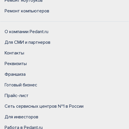
Ремонт ноутбуков
Ремонт компьютеров
О компании Pedant.ru
Для СМИ и партнеров
Контакты
Реквизиты
Франшиза
Готовый бизнес
Прайс-лист
Сеть сервисных центров №1 в России
Для инвесторов
Работа в Pedant.ru