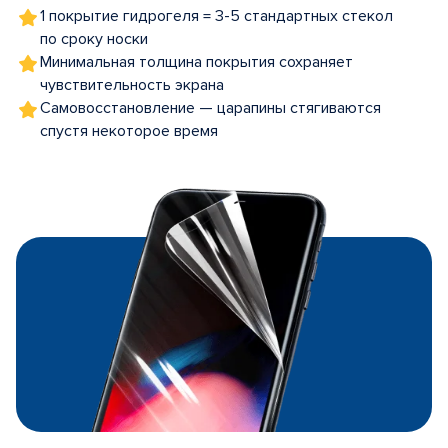
1 покрытие гидрогеля = 3-5 стандартных стекол
по сроку носки
Минимальная толщина покрытия сохраняет
чувствительность экрана
Самовосстановление — царапины стягиваются
спустя некоторое время