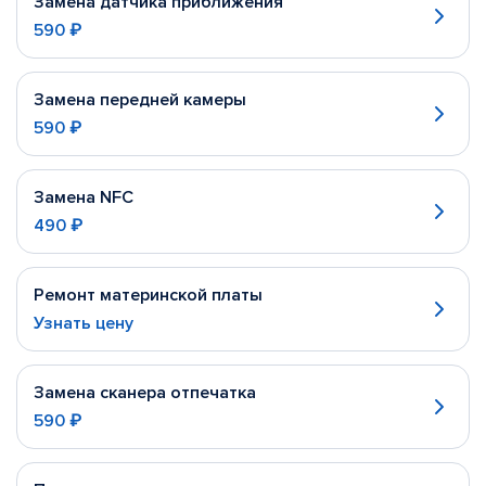
Замена датчика приближения
590 ₽
Замена передней камеры
590 ₽
Замена NFC
490 ₽
Ремонт материнской платы
Узнать цену
Замена сканера отпечатка
590 ₽