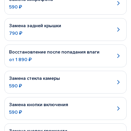
590 ₽
Замена задней крышки
790 ₽
Восстановление после попадания влаги
от
1 890 ₽
Замена стекла камеры
590 ₽
Замена кнопки включения
590 ₽