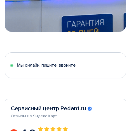
Item
1
of
5
Мы онлайн, пишите, звоните
Сервисный центр Pedant.ru
Отзывы из Яндекс Карт