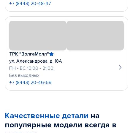
+7 (8443) 20-48-47
ТРК "ВолгаМолл"
ул. Александрова, д. 18А
ПН - ВС 10:00 - 21:00
Без выходных
+7 (8443) 20-46-69
Качественные детали
на
популярные
модели
всегда в