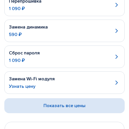
Перепрошивка
1 090 ₽
Замена динамика
590 ₽
Сброс пароля
1 090 ₽
Замена Wi-Fi модуля
Узнать цену
Показать все цены