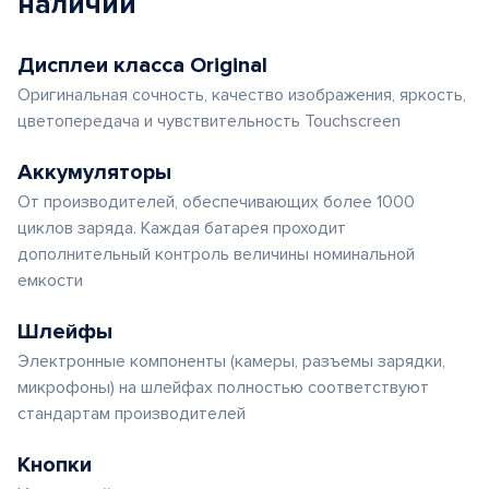
наличии
Дисплеи класса Original
Оригинальная сочность, качество изображения, яркость,
цветопередача и чувствительность Touchscreen
Аккумуляторы
От производителей, обеспечивающих более 1000
циклов заряда. Каждая батарея проходит
дополнительный контроль величины номинальной
емкости
Шлейфы
Электронные компоненты (камеры, разъемы зарядки,
микрофоны) на шлейфах полностью соответствуют
стандартам производителей
Кнопки