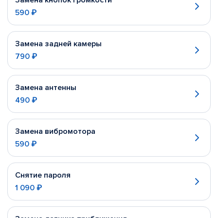
Замена кнопок громкости
590 ₽
Замена задней камеры
790 ₽
Замена антенны
490 ₽
Замена вибромотора
590 ₽
Снятие пароля
1 090 ₽