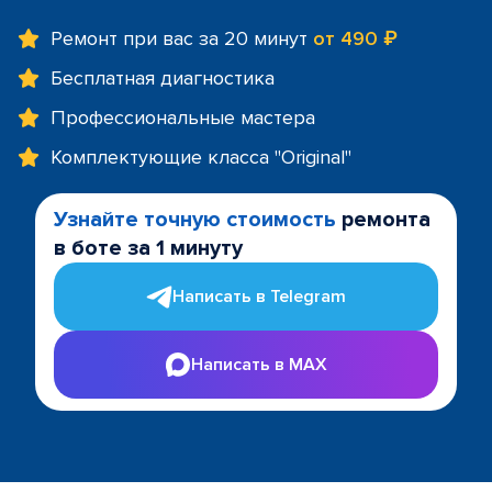
Ремонт при вас за 20 минут
от 490 ₽
Бесплатная диагностика
Профессиональные мастера
Комплектующие класса "Original"
Узнайте точную стоимость
ремонта
в боте за 1 минуту
Написать в Telegram
Написать в MAX