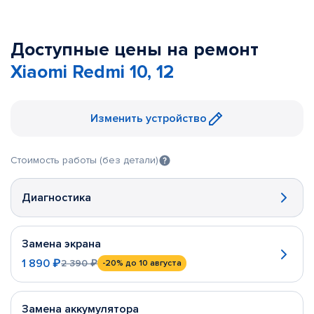
Доступные цены на ремонт
Xiaomi Redmi 10, 12
Изменить устройство
Стоимость работы (без детали)
Диагностика
Замена экрана
1 890 ₽
2 390 ₽
-20%
до 10 августа
Замена аккумулятора