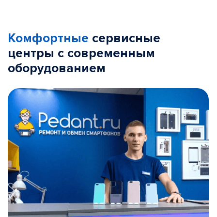
Комфортные
сервисные
центры с современным
оборудованием