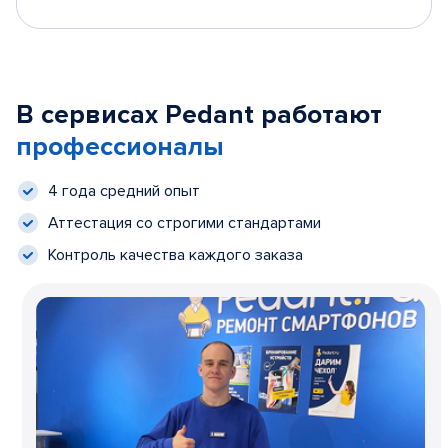
В сервисах Pedant работают
профессионалы
4 года средний опыт
Аттестация со строгими стандартами
Контроль качества каждого заказа