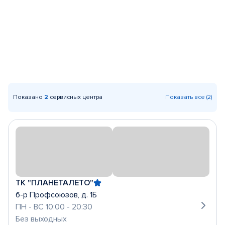
Показано
2
сервисных центра
Показать все (2)
ТК "ПЛАНЕТАЛЕТО"
б-р Профсоюзов, д. 1Б
ПН - ВС 10:00 - 20:30
Без выходных