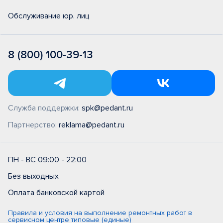
Обслуживание юр. лиц
8 (800) 100-39-13
Служба поддержки:
spk@pedant.ru
Партнерство:
reklama@pedant.ru
ПН - ВС 09:00 - 22:00
Без выходных
Оплата банковской картой
Правила и условия на выполнение ремонтных работ в
сервисном центре типовые (единые)