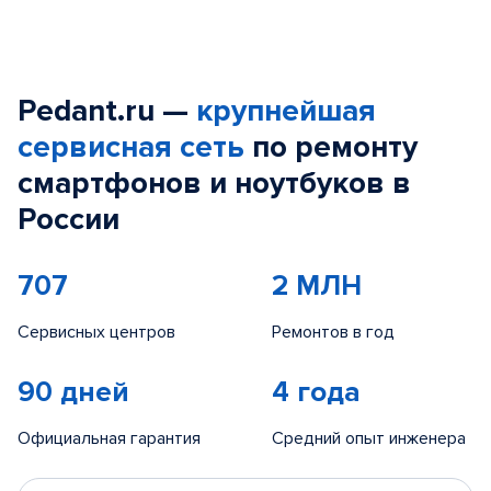
Pedant.ru —
крупнейшая
сервисная сеть
по ремонту
смартфонов и ноутбуков в
России
707
2 МЛН
Сервисных центров
Ремонтов в год
90 дней
4 года
Официальная гарантия
Средний опыт инженера