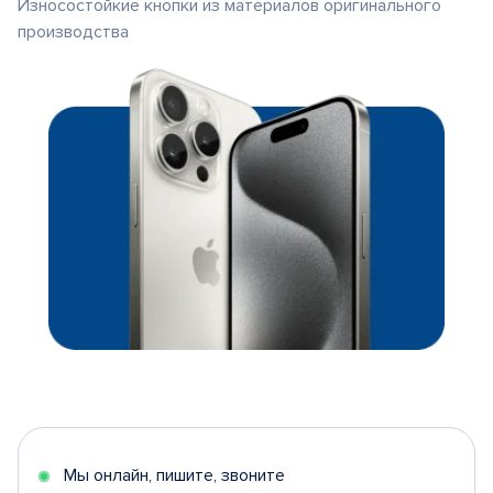
Износостойкие кнопки из материалов оригинального
производства
Мы онлайн, пишите, звоните