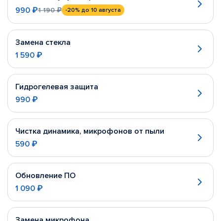
990 ₽
1 190 ₽
-20%
до 10 августа
Замена стекла
1 590 ₽
Гидрогелевая защита
990 ₽
Чистка динамика, микрофонов от пыли
590 ₽
Обновление ПО
1 090 ₽
Замена микрофона