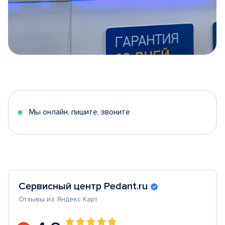
Item
1
of
5
Мы онлайн, пишите, звоните
Сервисный центр Pedant.ru
Отзывы из Яндекс Карт