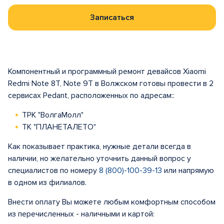
Записаться
Компонентный и программный ремонт девайсов Xiaomi
Redmi Note 8T, Note 9T в Волжском готовы провести в 2
сервисах Pedant, расположенных по адресам::
ТРК "ВолгаМолл"
ТК "ПЛАНЕТАЛЕТО"
Как показывает практика, нужные детали всегда в
наличии, но желательно уточнить данный вопрос у
специалистов по номеру
8 (800)-100-39-13
или напрямую
в одном из филиалов.
Внести оплату Вы можете любым комфортным способом
из перечисленных - наличными и картой: