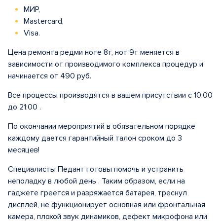
МИР,
Mastercard,
Visa.
Цена ремонта редми ноте 8т, нот 9т меняется в
зависимости от производимого комплекса процедур и
начинается от 490 руб.
Все процессы производятся в вашем присутствии с 10:00
до 21:00 .
По окончании мероприятий в обязательном порядке
каждому дается гарантийный талон сроком до 3
месяцев!
Специалисты Педант готовы помочь и устранить
неполадку в любой день . Таким образом, если на
гаджете греется и разряжается батарея, треснул
дисплей, не функционирует основная или фронтальная
камера, плохой звук динамиков, дефект микрофона или