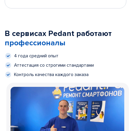
В сервисах Pedant работают
профессионалы
4 года средний опыт
Аттестация со строгими стандартами
Контроль качества каждого заказа