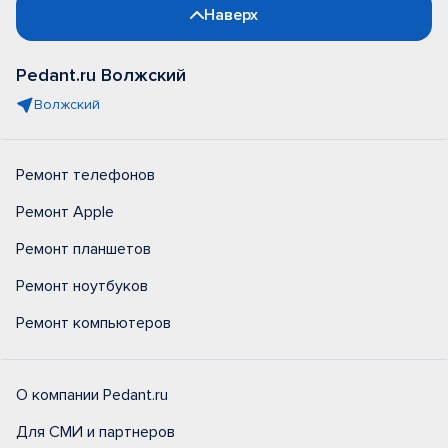
Наверх
Pedant.ru Волжский
Волжский
Ремонт телефонов
Ремонт Apple
Ремонт планшетов
Ремонт ноутбуков
Ремонт компьютеров
О компании Pedant.ru
Для СМИ и партнеров