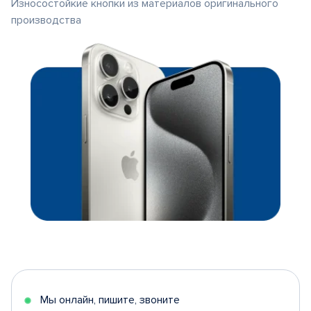
Износостойкие кнопки из материалов оригинального
производства
Мы онлайн, пишите, звоните