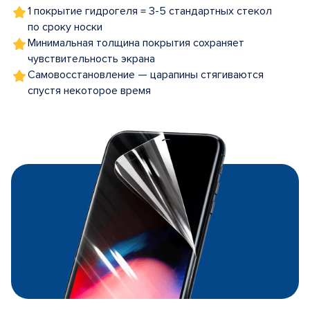
1 покрытие гидрогеля = 3-5 стандартных стекол
по сроку носки
Минимальная толщина покрытия сохраняет
чувствительность экрана
Самовосстановление — царапины стягиваются
спустя некоторое время