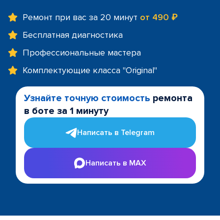
Ремонт при вас за 20 минут
от 490 ₽
Бесплатная диагностика
Профессиональные мастера
Комплектующие класса "Original"
Узнайте точную стоимость
ремонта
в боте за 1 минуту
Написать в Telegram
Написать в MAX