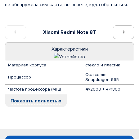
не обнаружена сим-карта, вы знаете, куда обратиться.
Xiaomi Redmi Note 8T
Характеристики
Материал корпуса
стекло и пластик
Qualcomm
Процессор
Snapdragon 665
Частота процессора (МГц)
4×2000 + 4×1800
Показать полностью