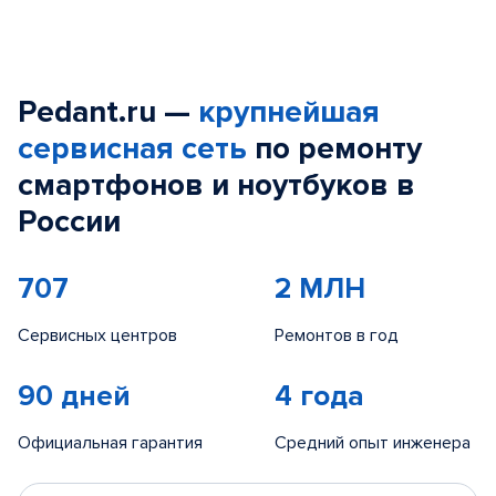
Pedant.ru —
крупнейшая
сервисная сеть
по ремонту
смартфонов и ноутбуков в
России
707
2 МЛН
Сервисных центров
Ремонтов в год
90 дней
4 года
Официальная гарантия
Средний опыт инженера