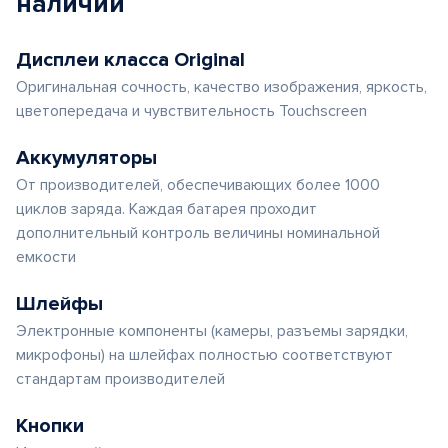
наличии
Дисплеи класса Original
Оригинальная сочность, качество изображения, яркость,
цветопередача и чувствительность Touchscreen
Аккумуляторы
От производителей, обеспечивающих более 1000
циклов заряда. Каждая батарея проходит
дополнительный контроль величины номинальной
емкости
Шлейфы
Электронные компоненты (камеры, разъемы зарядки,
микрофоны) на шлейфах полностью соответствуют
стандартам производителей
Кнопки