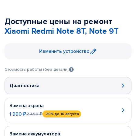
Доступные цены на ремонт
Xiaomi Redmi Note 8T, Note 9T
Изменить устройство
Стоимость работы (без детали)
Диагностика
Замена экрана
1 990 ₽
2 490 ₽
-20%
до 10 августа
Замена аккумулятора