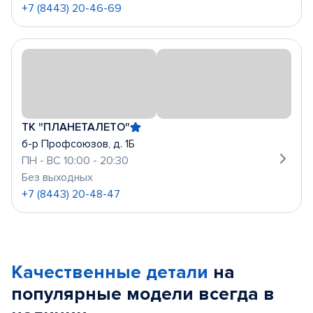
+7 (8443) 20-46-69
ТК "ПЛАНЕТАЛЕТО"
б-р Профсоюзов, д. 1Б
ПН - ВС 10:00 - 20:30
Без выходных
+7 (8443) 20-48-47
Качественные детали
на
популярные
модели
всегда в