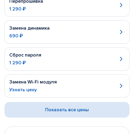
Перепрошивка
1 290 ₽
Замена динамика
690 ₽
Сброс пароля
1 290 ₽
Замена Wi-Fi модуля
Узнать цену
Показать все цены