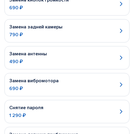
Замена кнопок громкости
690 ₽
Замена задней камеры
790 ₽
Замена антенны
490 ₽
Замена вибромотора
690 ₽
Снятие пароля
1 290 ₽