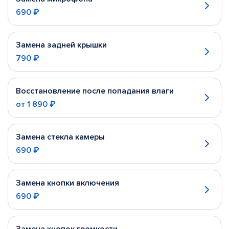
690 ₽
Замена задней крышки
790 ₽
Восстановление после попадания влаги
от
1 890 ₽
Замена стекла камеры
690 ₽
Замена кнопки включения
690 ₽