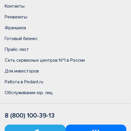
Контакты
Реквизиты
Франшиза
Готовый бизнес
Прайс-лист
Сеть сервисных центров №1 в России
Для инвесторов
Работа в Pedant.ru
Обслуживание юр. лиц
8 (800) 100-39-13