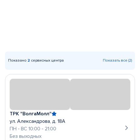
Показано
2
сервисных центра
Показать все (2)
ТРК "ВолгаМолл"
ул. Александрова, д. 18А
ПН - ВС 10:00 - 21:00
Без выходных