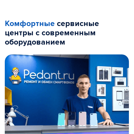
Комфортные
сервисные
центры с современным
оборудованием