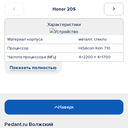
Honor 20S
Характеристики
Материал корпуса
металл, стекло
Процессор
HiSilicon Kirin 710
Частота процессора (МГц)
4×2200 + 4×1700
Показать полностью
Наверх
Pedant.ru Волжский