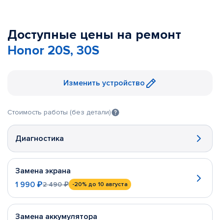
Доступные цены на ремонт
Honor 20S, 30S
Изменить устройство
Стоимость работы (без детали)
Диагностика
Замена экрана
1 990 ₽
2 490 ₽
-20%
до 10 августа
Замена аккумулятора