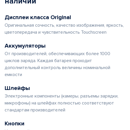
наличии
Дисплеи класса Original
Оригинальная сочность, качество изображения, яркость,
цветопередача и чувствительность Touchscreen
Аккумуляторы
От производителей, обеспечивающих более 1000
циклов заряда. Каждая батарея проходит
дополнительный контроль величины номинальной
емкости
Шлейфы
Электронные компоненты (камеры, разъемы зарядки,
микрофоны) на шлейфах полностью соответствуют
стандартам производителей
Кнопки