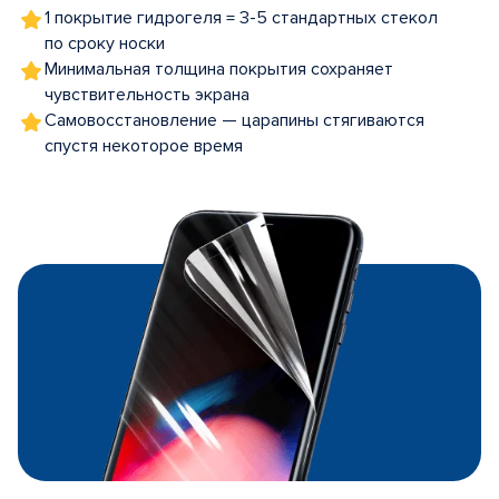
1 покрытие гидрогеля = 3-5 стандартных стекол
по сроку носки
Минимальная толщина покрытия сохраняет
чувствительность экрана
Самовосстановление — царапины стягиваются
спустя некоторое время