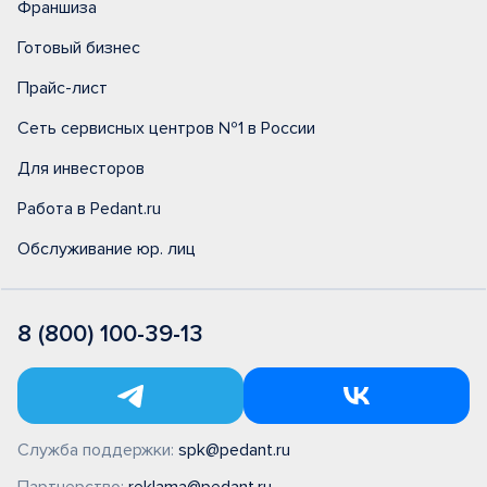
Франшиза
Готовый бизнес
Прайс-лист
Сеть сервисных центров №1 в России
Для инвесторов
Работа в Pedant.ru
Обслуживание юр. лиц
8 (800) 100-39-13
Служба поддержки:
spk@pedant.ru