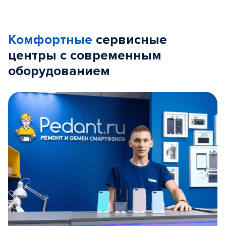
Комфортные
сервисные
центры с современным
оборудованием