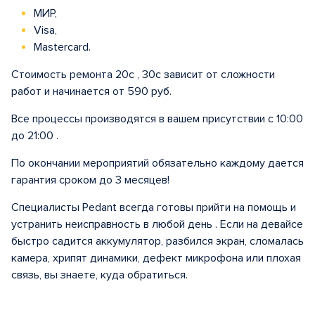
МИР,
Visa,
Mastercard.
Стоимость ремонта 20с , 30с зависит от сложности
работ и начинается от 590 руб.
Все процессы производятся в вашем присутствии с 10:00
до 21:00 .
По окончании мероприятий обязательно каждому дается
гарантия сроком до 3 месяцев!
Специалисты Pedant всегда готовы прийти на помощь и
устранить неисправность в любой день . Если на девайсе
быстро садится аккумулятор, разбился экран, сломалась
камера, хрипят динамики, дефект микрофона или плохая
связь, вы знаете, куда обратиться.