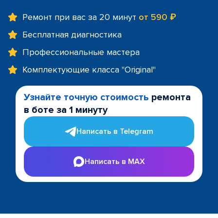
Ремонт при вас за 20 минут
от 590 ₽
Бесплатная диагностика
Профессиональные мастера
Комплектующие класса "Original"
Узнайте точную стоимость
ремонта
в боте за 1 минуту
Написать в Telegram
Написать в MAX