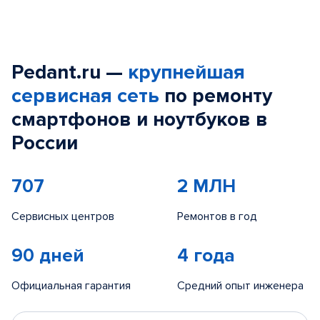
Pedant.ru —
крупнейшая
сервисная сеть
по ремонту
смартфонов и ноутбуков в
России
707
2 МЛН
Сервисных центров
Ремонтов в год
90 дней
4 года
Официальная гарантия
Средний опыт инженера