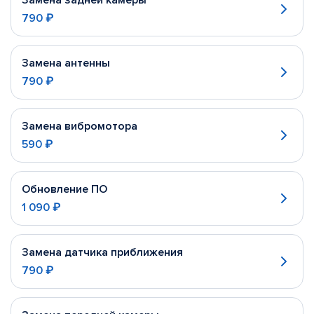
Замена задней камеры
790 ₽
Замена антенны
790 ₽
Замена вибромотора
590 ₽
Обновление ПО
1 090 ₽
Замена датчика приближения
790 ₽