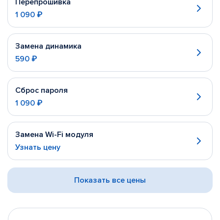
Перепрошивка
1 090 ₽
Замена динамика
590 ₽
Сброс пароля
1 090 ₽
Замена Wi-Fi модуля
Узнать цену
Показать все цены