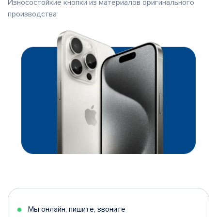
Износостойкие кнопки из материалов оригинального
производства
Мы онлайн, пишите, звоните