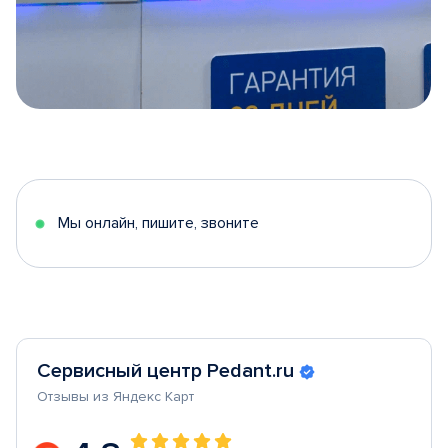
Item
1
of
5
Мы онлайн, пишите, звоните
Сервисный центр Pedant.ru
Отзывы из Яндекс Карт