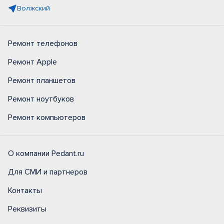
Волжский
Ремонт телефонов
Ремонт Apple
Ремонт планшетов
Ремонт ноутбуков
Ремонт компьютеров
О компании Pedant.ru
Для СМИ и партнеров
Контакты
Реквизиты