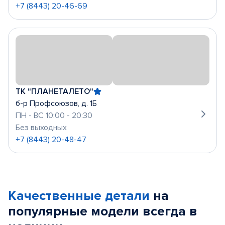
+7 (8443) 20-46-69
ТК "ПЛАНЕТАЛЕТО"
б-р Профсоюзов, д. 1Б
ПН - ВС 10:00 - 20:30
Без выходных
+7 (8443) 20-48-47
Качественные детали
на
популярные
модели
всегда в