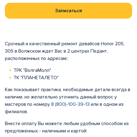
Записаться
Срочный и качественный ремонт девайсов Honor 20S,
30S в Волжском ждет Вас в 2 центрах Педант,
расположенных по адресам::
ТРК "ВолгаМолл"
ТК "ПЛАНЕТАЛЕТО"
Как показывает практика, необходимые детали всегда в
наличии, но желательно уточнить данный вопрос у
мастеров по номеру
8 (800)-100-39-13
или в одном из
филиалов.
Внести оплату Вы можете любым удобным способом из
предложенных - наличными и картой: