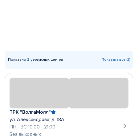
Показано
2
сервисных центра
Показать все (2)
ТРК "ВолгаМолл"
ул. Александрова, д. 18А
ПН - ВС 10:00 - 21:00
Без выходных