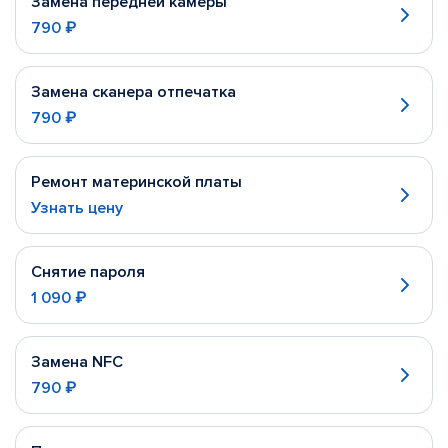
Замена передней камеры
790 ₽
Замена сканера отпечатка
790 ₽
Ремонт материнской платы
Узнать цену
Снятие пароля
1 090 ₽
Замена NFC
790 ₽