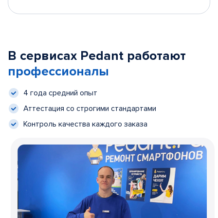
В сервисах Pedant работают
профессионалы
4 года средний опыт
Аттестация со строгими стандартами
Контроль качества каждого заказа