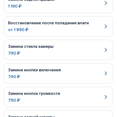
1 190 ₽
Восстановление после попадания влаги
от
1 890 ₽
Замена стекла камеры
790 ₽
Замена кнопки включения
790 ₽
Замена кнопок громкости
790 ₽