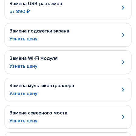
Замена USB-разъемов
от
890 ₽
Замена подсветки экрана
Узнать цену
Замена Wi-Fi модуля
Узнать цену
Замена мультиконтроллера
Узнать цену
Замена северного моста
Узнать цену