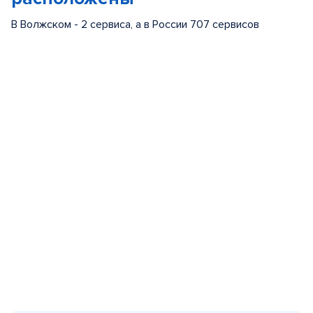
В Волжском - 2 сервиса, а в России 707 сервисов