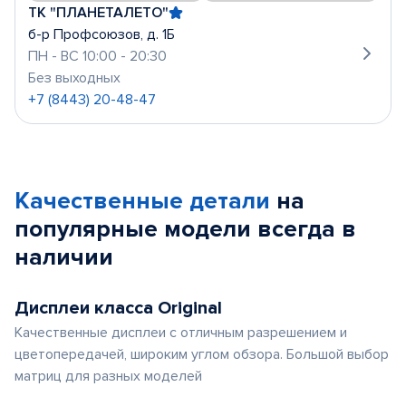
ТК "ПЛАНЕТАЛЕТО"
б-р Профсоюзов, д. 1Б
ПН - ВС 10:00 - 20:30
Без выходных
+7 (8443) 20-48-47
Качественные детали
на
популярные
модели
всегда в
наличии
Дисплеи класса Original
Качественные дисплеи с отличным разрешением и
цветопередачей, широким углом обзора. Большой выбор
матриц для разных моделей