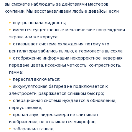
вы сможете наблюдать за действиями мастеров
компании. Мы восстанавливаем любые девайсы, если:
внутрь попала жидкость;
имеются существенные механические повреждения
экрана или же корпуса;
отказывает система охлаждения, потому что
вентиляторы забились пылью, а термопаста высохла;
отображение информации некорректное, неверная
передача цвета, искажены четкость, контрастность,
гамма;
перестал включаться;
аккумуляторная батарея не подключается к
электросети, разряжается слишком быстро;
операционная система нуждается в обновлении,
переустановке;
пропал звук, видеокамера не считывает
изображение, не откликается микрофон;
забарахлил тачпад;