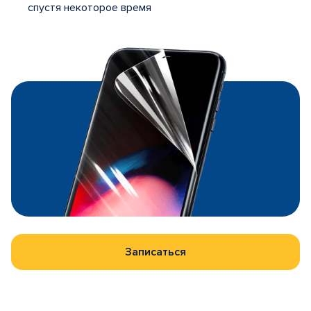
спустя некоторое время
Записаться