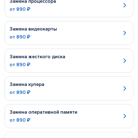
Замена процессора
от
890 ₽
Замена видеокарты
от
890 ₽
Замена жесткого диска
от
890 ₽
Замена кулера
от
890 ₽
Замена оперативной памяти
от
890 ₽