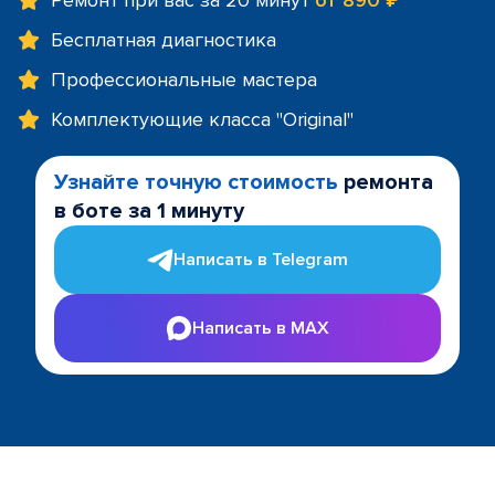
Ремонт при вас за 20 минут
от 890 ₽
Бесплатная диагностика
Профессиональные мастера
Комплектующие класса "Original"
Узнайте точную стоимость
ремонта
в боте за 1 минуту
Написать в Telegram
Написать в MAX