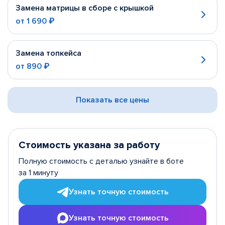
Замена матрицы в сборе с крышкой
от
1 690 ₽
Замена топкейса
от
890 ₽
Показать все цены
Стоимость указана за работу
Полную стоимость с деталью узнайте в боте
за 1 минуту
Узнать точную стоимость
Узнать точную стоимость