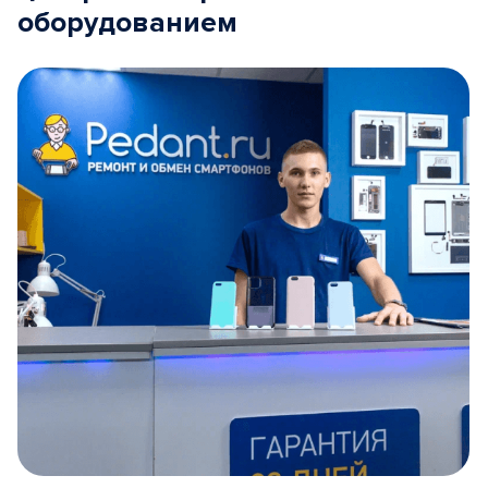
оборудованием