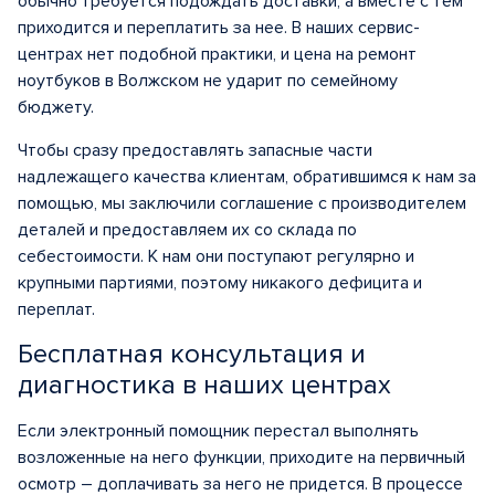
обычно требуется подождать доставки, а вместе с тем
приходится и переплатить за нее. В наших сервис-
центрах нет подобной практики, и цена на ремонт
ноутбуков в Волжском не ударит по семейному
бюджету.
Чтобы сразу предоставлять запасные части
надлежащего качества клиентам, обратившимся к нам за
помощью, мы заключили соглашение с производителем
деталей и предоставляем их со склада по
себестоимости. К нам они поступают регулярно и
крупными партиями, поэтому никакого дефицита и
переплат.
Бесплатная консультация и
диагностика в наших центрах
Если электронный помощник перестал выполнять
возложенные на него функции, приходите на первичный
осмотр – доплачивать за него не придется. В процессе