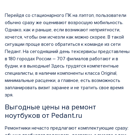
Перейдя со стационарного ПК на лэптоп, пользователи
обычно сразу же оценивают возросшую мобильность.
Однако, как и раньше, если возникают неприятности,
хочется, чтобы они исчезли как можно скорее. В такой
ситуации проще всего обратиться к команде из сети
Педант. На сегодняшний день техсервисы представлены
в 180 городах России – 707 филиалов работают и в
будни, и в выходные! Здесь трудятся компетентные
специалисты, в наличии компоненты класса Original,
минимальные расценки, а главное, есть возможность
запланировать визит заранее и не тратить свое время
зря.
Выгодные цены на ремонт
ноутбуков от Pedant.ru
Ремонтники нечасто предлагают комплектующие сразу: