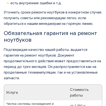
есть внутренние ошибки и т.д.
Уточнить сроки ремонта ноутбуков в конкретном случае,
получить советы или рекомендации легко, если
обратиться к нашим менеджерам на горячую линию.
Обязательная гарантия на ремонт
ноутбуков
Подтверждая качество нашей работы, выдается
гарантия на ремонт ноутбуков. Документ
продолжительного действия может предоставляться на
период до трех месяцев. Он распространяется как на
проделанные техманипуляции, так и на установленные
запчасти.
Стоимость
Услуга
работы
Чистка системы охлаждения и
от
2 190 р.