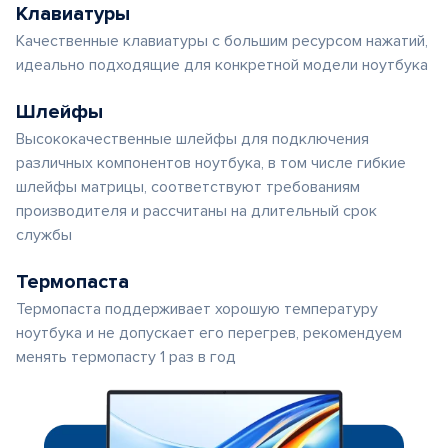
Клавиатуры
Качественные клавиатуры с большим ресурсом нажатий,
идеально подходящие для конкретной модели ноутбука
Шлейфы
Высококачественные шлейфы для подключения
различных компонентов ноутбука, в том числе гибкие
шлейфы матрицы, соответствуют требованиям
производителя и рассчитаны на длительный срок
службы
Термопаста
Термопаста поддерживает хорошую температуру
ноутбука и не допускает его перегрев, рекомендуем
менять термопасту 1 раз в год