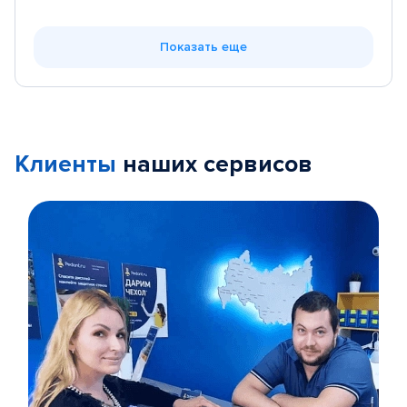
Показать еще
Клиенты
наших сервисов