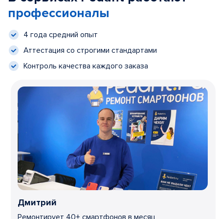
профессионалы
4 года средний опыт
Аттестация со строгими стандартами
Контроль качества каждого заказа
Дмитрий
Ремонтирует 40+ смартфонов в месяц