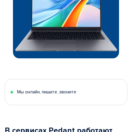
Мы онлайн, пишите, звоните
В сервисах Pedant работают