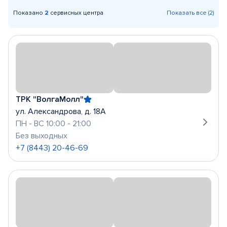
Показано
2
сервисных центра
Показать все (2)
ТРК "ВолгаМолл"
ул. Александрова, д. 18А
ПН - ВС 10:00 - 21:00
Без выходных
+7 (8443) 20-46-69