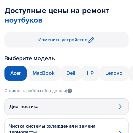
Доступные цены на ремонт
ноутбуков
Изменить устройство
Выберите модель
Acer
MacBook
Dell
HP
Lenovo
Стоимость работы (без детали)
Диагностика
Чистка системы охлаждения и замена
термопасты