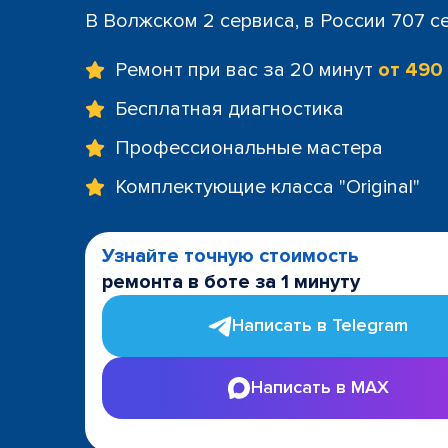
В Волжском 2 сервиса, в России 707 с
Ремонт при вас за 20 минут
от 490
Бесплатная диагностика
Профессиональные мастера
Комплектующие класса "Original"
Узнайте точную стоимость
ремонта в боте за 1 минуту
Написать в Telegram
Написать в MAX