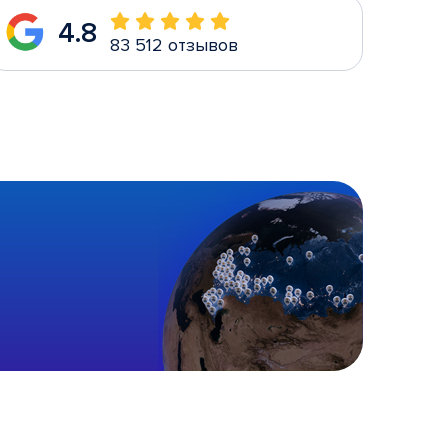
4.8
83 512 отзывов