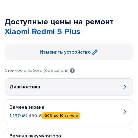
Доступные цены на ремонт
Xiaomi Redmi 5 Plus
Изменить устройство
Стоимость работы (без детали)
Диагностика
Замена экрана
1 190 ₽
1 490 ₽
-20%
до 10 августа
Замена аккумулятора