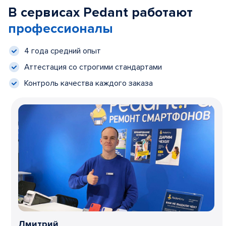
В сервисах Pedant работают
профессионалы
4 года средний опыт
Аттестация со строгими стандартами
Контроль качества каждого заказа
Дмитрий