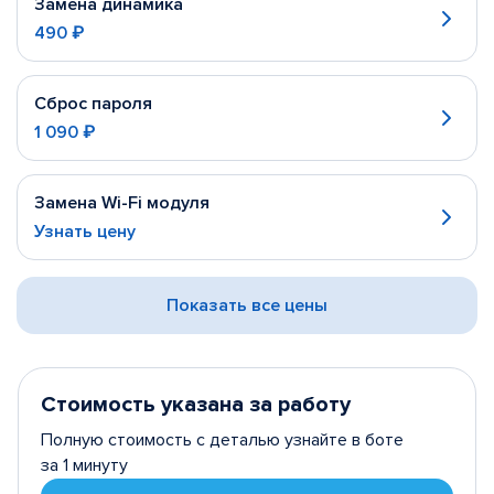
Замена динамика
490 ₽
Сброс пароля
1 090 ₽
Замена Wi-Fi модуля
Узнать цену
Показать все цены
Стоимость указана за работу
Полную стоимость с деталью узнайте в боте
за 1 минуту