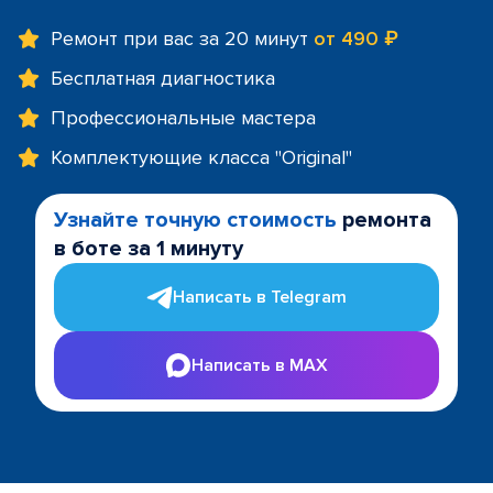
Ремонт при вас за 20 минут
от 490 ₽
Бесплатная диагностика
Профессиональные мастера
Комплектующие класса "Original"
Узнайте точную стоимость
ремонта
в боте за 1 минуту
Написать в Telegram
Написать в MAX