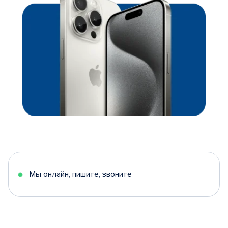
Мы онлайн, пишите, звоните