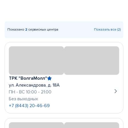
Показано
2
сервисных центра
Показать все (2)
ТРК "ВолгаМолл"
ул. Александрова, д. 18А
ПН - ВС 10:00 - 21:00
Без выходных
+7 (8443) 20-46-69