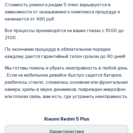
Стоимость ремонта редми 5 плюс варьируется в
зависимости от оказываемого комплекса процедур и
начинается от 490 руб.
Все процессы производятся на ваших глазах с 10:00 до
21:00 .
По окончании процедур в обязательном порядке
каждому дается гарантийный талон сроком до 90 дней!
Мы готовы помочь и убрать неисправность в любой день
. Если на мобильном девайсе быстро садится батарея,
разбилось стекло, сломалась основная или фронтальная
камера, хрипы в звуке динамиков, поврежден микрофон
или плохая связь, вам есть, где устранить неисправность.
Xiaomi Redmi 5 Plus
Характеристики