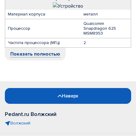
Материал корпуса
металл
Qualcomm
Процессор
Snapdragon 625
MSM8953
Частота процессора (МГц)
2
Показать полностью
Наверх
Pedant.ru Волжский
Волжский