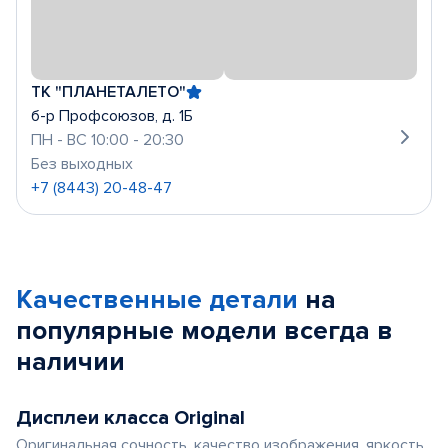
ТК "ПЛАНЕТАЛЕТО"
б-р Профсоюзов, д. 1Б
ПН - ВС 10:00 - 20:30
Без выходных
+7 (8443) 20-48-47
Качественные детали
на
популярные
модели
всегда в
наличии
Дисплеи класса Original
Оригинальная сочность, качество изображения, яркость,