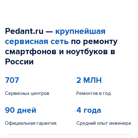
Pedant.ru —
крупнейшая
сервисная сеть
по ремонту
смартфонов и ноутбуков в
России
707
2 МЛН
Сервисных центров
Ремонтов в год
90 дней
4 года
Официальная гарантия
Средний опыт инженера