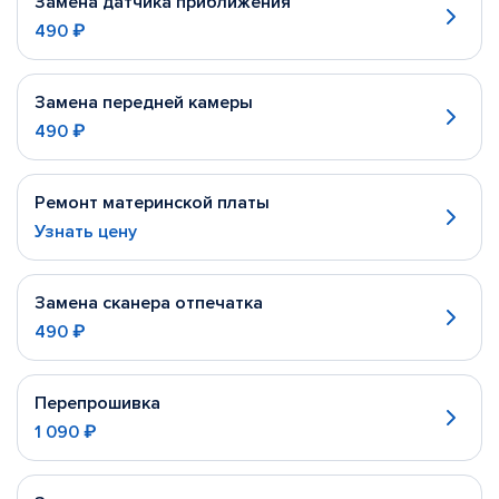
Замена датчика приближения
490 ₽
Замена передней камеры
490 ₽
Ремонт материнской платы
Узнать цену
Замена сканера отпечатка
490 ₽
Перепрошивка
1 090 ₽