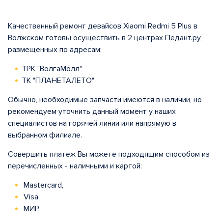
Качественный ремонт девайсов Xiaomi Redmi 5 Plus в
Волжском готовы осуществить в 2 центрах Педант.ру,
размещенных по адресам:
ТРК "ВолгаМолл"
ТК "ПЛАНЕТАЛЕТО"
Обычно, необходимые запчасти имеются в наличии, но
рекомендуем уточнить данный момент у наших
специалистов на горячей линии или напрямую в
выбранном филиале.
Совершить платеж Вы можете подходящим способом из
перечисленных - наличными и картой:
Mastercard,
Visa,
МИР.