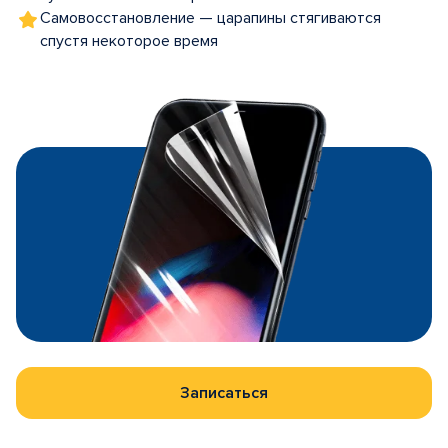
Самовосстановление — царапины стягиваются
спустя некоторое время
Записаться