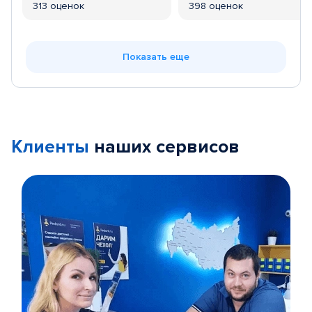
313 оценок
398 оценок
Показать еще
Клиенты
наших сервисов