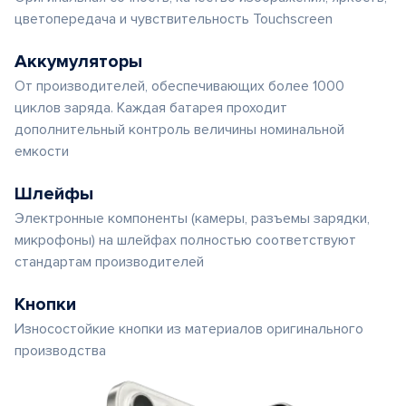
цветопередача и чувствительность Touchscreen
Аккумуляторы
От производителей, обеспечивающих более 1000
циклов заряда. Каждая батарея проходит
дополнительный контроль величины номинальной
емкости
Шлейфы
Электронные компоненты (камеры, разъемы зарядки,
микрофоны) на шлейфах полностью соответствуют
стандартам производителей
Кнопки
Износостойкие кнопки из материалов оригинального
производства