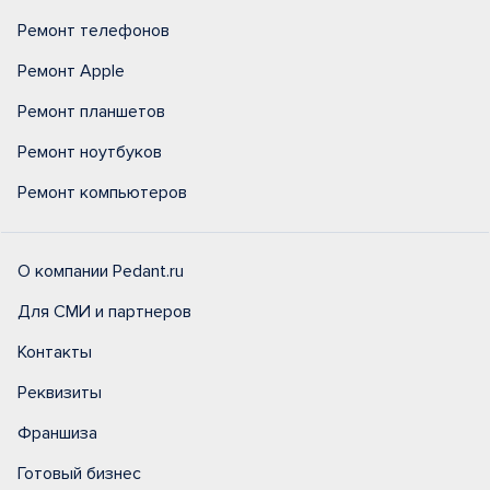
Ремонт телефонов
Ремонт Apple
Ремонт планшетов
Ремонт ноутбуков
Ремонт компьютеров
О компании Pedant.ru
Для СМИ и партнеров
Контакты
Реквизиты
Франшиза
Готовый бизнес