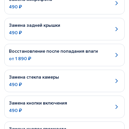
490 ₽
Замена задней крышки
490 ₽
Восстановление после попадания влаги
от
1 890 ₽
Замена стекла камеры
490 ₽
Замена кнопки включения
490 ₽