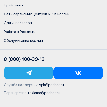
Прайс-лист
Сеть сервисных центров №1 в России
Для инвесторов
Работа в Pedant.ru
Обслуживание юр. лиц
8 (800) 100-39-13
Служба поддержки:
spk@pedant.ru
Партнерство:
reklama@pedant.ru