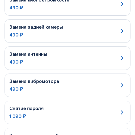
Замена кнопок громкости
490 ₽
Замена задней камеры
490 ₽
Замена антенны
490 ₽
Замена вибромотора
490 ₽
Снятие пароля
1 090 ₽