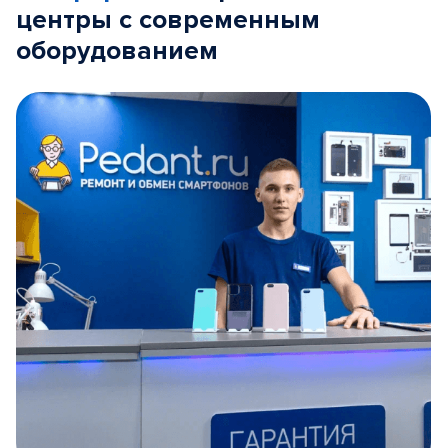
центры с современным
оборудованием