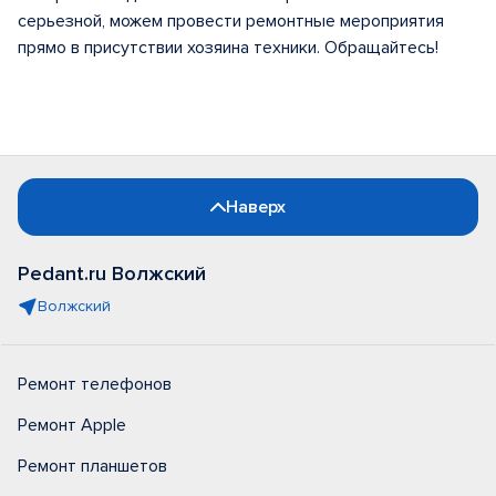
серьезной, можем провести ремонтные мероприятия
прямо в присутствии хозяина техники. Обращайтесь!
Наверх
Pedant.ru Волжский
Волжский
Ремонт телефонов
Ремонт Apple
Ремонт планшетов