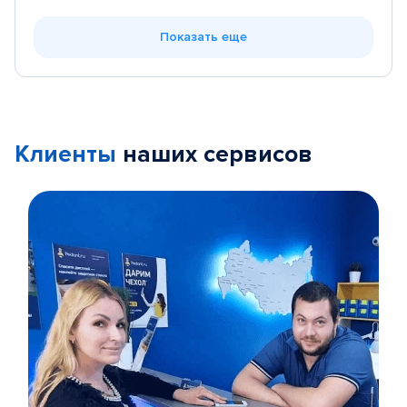
Показать еще
Клиенты
наших сервисов