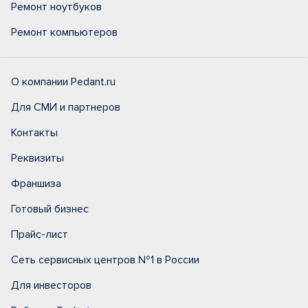
Ремонт ноутбуков
Ремонт компьютеров
О компании Pedant.ru
Для СМИ и партнеров
Контакты
Реквизиты
Франшиза
Готовый бизнес
Прайс-лист
Сеть сервисных центров №1 в России
Для инвесторов