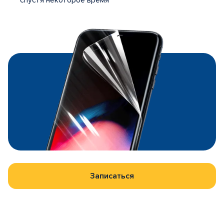
спустя некоторое время
Записаться