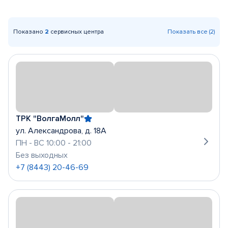
Показано
2
сервисных центра
Показать все (2)
ТРК "ВолгаМолл"
ул. Александрова, д. 18А
ПН - ВС 10:00 - 21:00
Без выходных
+7 (8443) 20-46-69