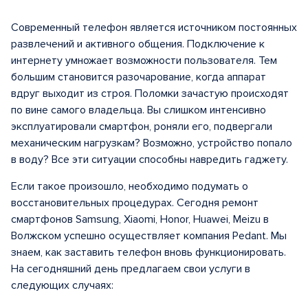
Современный телефон является источником постоянных
развлечений и активного общения. Подключение к
интернету умножает возможности пользователя. Тем
большим становится разочарование, когда аппарат
вдруг выходит из строя. Поломки зачастую происходят
по вине самого владельца. Вы слишком интенсивно
эксплуатировали смартфон, роняли его, подвергали
механическим нагрузкам? Возможно, устройство попало
в воду? Все эти ситуации способны навредить гаджету.
Если такое произошло, необходимо подумать о
восстановительных процедурах. Сегодня ремонт
смартфонов Samsung, Xiaomi, Honor, Huawei, Meizu в
Волжском успешно осуществляет компания Pedant. Мы
знаем, как заставить телефон вновь функционировать.
На сегодняшний день предлагаем свои услуги в
следующих случаях: