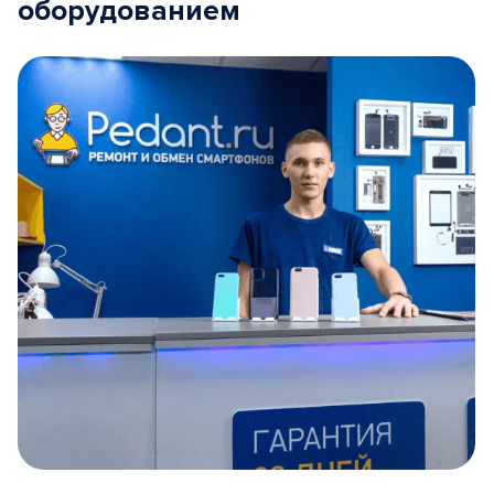
оборудованием
Item