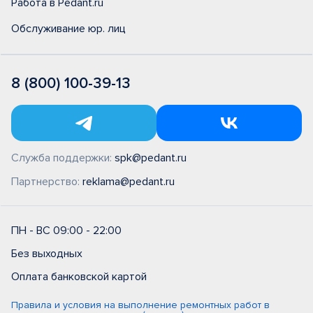
Работа в Pedant.ru
Обслуживание юр. лиц
8 (800) 100-39-13
Служба поддержки:
spk@pedant.ru
Партнерство:
reklama@pedant.ru
ПН - ВС 09:00 - 22:00
Без выходных
Оплата банковской картой
Правила и условия на выполнение ремонтных работ в