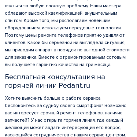
взяться за любую сложную проблему. Наши мастера
обладают высокой квалификацией, внушительным
опытом. Кроме того, мы располагаем новейшим
оборудованием, используем передовые технологии.
Поэтому цены ремонта телефонов приятно удивляют
клиентов. Какой бы серьезной ни выглядела ситуация,
мы приводим аппарат в порядок по выгодной стоимости
для заказчика. Вместе с отремонтированным сотовым
вы получаете гарантию качества на три месяца.
Бесплатная консультация на
горячей линии Pedant.ru
Хотите выяснить больше о работе сервиса,
беспокоитесь за судьбу своего смартфона? Возможно,
вас интересует срочный ремонт телефонов, наличие
запчастей? У нас открыта горячая линия, где каждый
желающий может задать интересующий его вопрос,
касающийся сотрудничества с нашим сервис-центром.