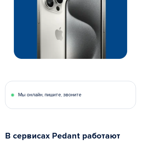
Мы онлайн, пишите, звоните
В сервисах Pedant работают