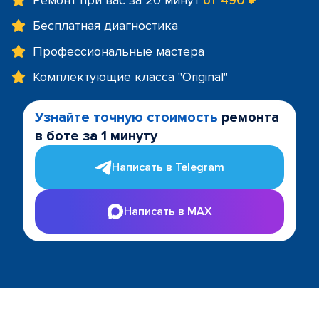
Ремонт при вас за 20 минут
от 490 ₽
Бесплатная диагностика
Профессиональные мастера
Комплектующие класса "Original"
Узнайте точную стоимость
ремонта
в боте за 1 минуту
Написать в Telegram
Написать в MAX