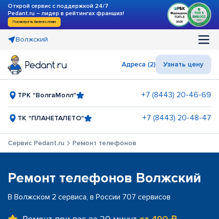
Открой сервис с поддержкой 24/7
Pedant.ru – лидер в рейтингах франшиз!
Посмотреть бизнес-план
Волжский
Адреса (2)
Узнать цену
+7 (8443) 20-46-69
ТРК "ВолгаМолл"
+7 (8443) 20-48-47
ТК "ПЛАНЕТАЛЕТО"
Сервис Pedant.ru
Ремонт телефонов
Ремонт телефонов Волжский
В Волжском 2 сервиса, в России 707 сервисов