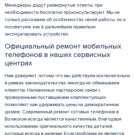
Менеджеры дадут развернутые ответы, при
необходимости бесплатно проконсультируют. Мы не
только расскажем об особенностях своей работы, но и
посоветуем, как в дальнейшем правильно
эксплуатировать устройство.
Официальный ремонт мобильных
телефонов в наших сервисных
центрах
Нам доверяют, потому что мы действуем исключительно
в рамках законодательства, никогда не обманываем
клиентов. Налаженные партнерские связи с
проверенными поставщиками комплектующих
позволяют нам удерживать цены на демократичном
уровне. Современный ремонт сотовых телефонов в
Волжском всегда является качественным, благодаря
использованию оригинального качества деталей,
которые всегда в наличии. Если проблема не является