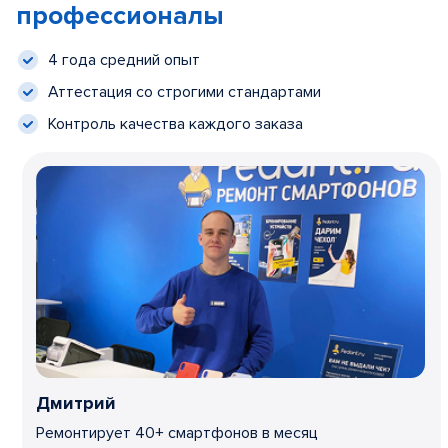
профессионалы
4 года средний опыт
Аттестация со строгими стандартами
Контроль качества каждого заказа
Дмитрий
Ремонтирует 40+ смартфонов в месяц