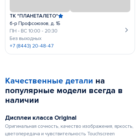
ТК "ПЛАНЕТАЛЕТО"
б-р Профсоюзов, д. 1Б
ПН - ВС 10:00 - 20:30
Без выходных
+7 (8443) 20-48-47
Качественные детали
на
популярные
модели
всегда в
наличии
Дисплеи класса Original
Оригинальная сочность, качество изображения, яркость,
цветопередача и чувствительность Touchscreen