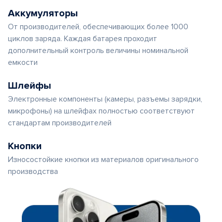
Аккумуляторы
От производителей, обеспечивающих более 1000
циклов заряда. Каждая батарея проходит
дополнительный контроль величины номинальной
емкости
Шлейфы
Электронные компоненты (камеры, разъемы зарядки,
микрофоны) на шлейфах полностью соответствуют
стандартам производителей
Кнопки
Износостойкие кнопки из материалов оригинального
производства