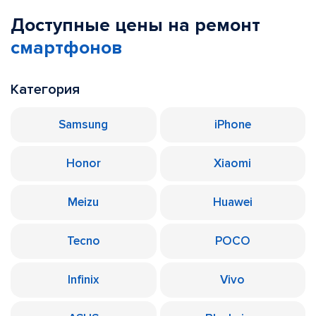
Доступные цены на ремонт
смартфонов
Категория
Samsung
iPhone
Honor
Xiaomi
Meizu
Huawei
Tecno
POCO
Infinix
Vivo