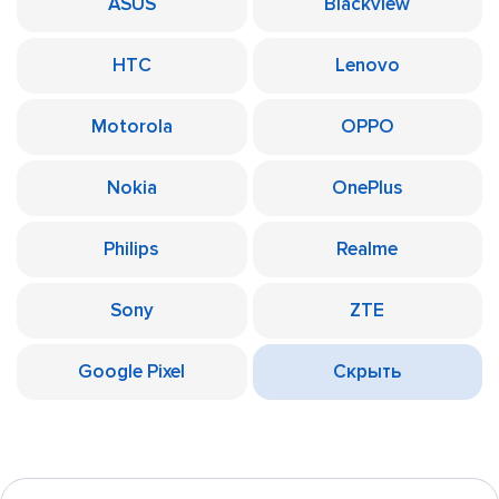
ASUS
Blackview
HTC
Lenovo
Motorola
OPPO
Nokia
OnePlus
Philips
Realme
Sony
ZTE
Google Pixel
Скрыть