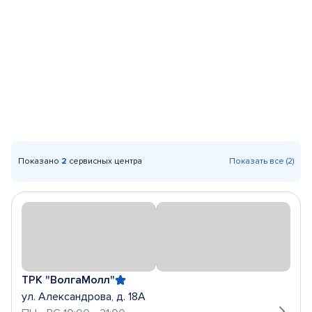
Показано
2
сервисных центра
Показать все (2)
ТРК "ВолгаМолл"
ул. Александрова, д. 18А