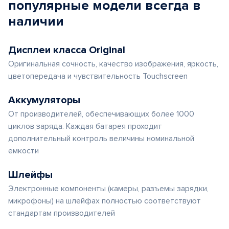
популярные
модели
всегда в
наличии
Дисплеи класса Original
Оригинальная сочность, качество изображения, яркость,
цветопередача и чувствительность Touchscreen
Аккумуляторы
От производителей, обеспечивающих более 1000
циклов заряда. Каждая батарея проходит
дополнительный контроль величины номинальной
емкости
Шлейфы
Электронные компоненты (камеры, разъемы зарядки,
микрофоны) на шлейфах полностью соответствуют
стандартам производителей