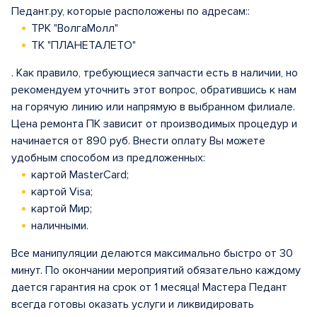
Педант.ру, которые расположены по адресам::
ТРК "ВолгаМолл"
ТК "ПЛАНЕТАЛЕТО"
. Как правило, требующиеся запчасти есть в наличии, но
рекомендуем уточнить этот вопрос, обратившись к нам
на горячую линию или напрямую в выбранном филиале.
Цена ремонта ПК зависит от производимых процедур и
начинается от 890 руб. Внести оплату Вы можете
удобным способом из предложенных:
картой MasterCard;
картой Visa;
картой Мир;
наличными.
Все манипуляции делаются максимально быстро от 30
минут. По окончании мероприятий обязательно каждому
дается гарантия на срок от 1 месяца! Мастера Педант
всегда готовы оказать услуги и ликвидировать