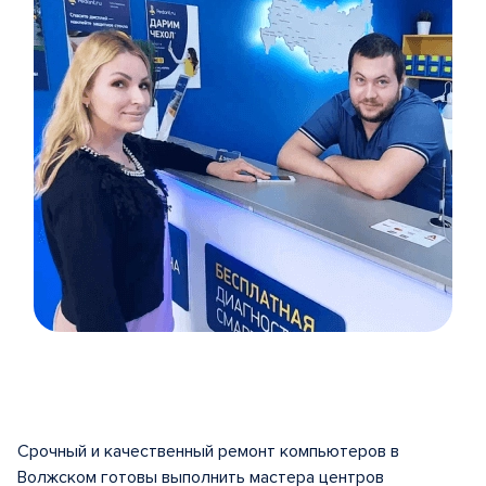
Item
1
of
5
Срочный и качественный ремонт компьютеров в
Волжском готовы выполнить мастера центров