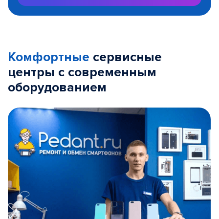
Комфортные
сервисные
центры с современным
оборудованием