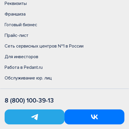
Реквизиты
Франшиза
Готовый бизнес
Прайс-лист
Сеть сервисных центров №1 в России
Для инвесторов
Работа в Pedant.ru
Обслуживание юр. лиц
8 (800) 100-39-13