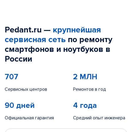
Pedant.ru —
крупнейшая
сервисная сеть
по ремонту
смартфонов и ноутбуков в
России
707
2 МЛН
Сервисных центров
Ремонтов в год
90 дней
4 года
Официальная гарантия
Средний опыт инженера