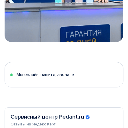
Item
1
of
5
Мы онлайн, пишите, звоните
Сервисный центр Pedant.ru
Отзывы из Яндекс Карт