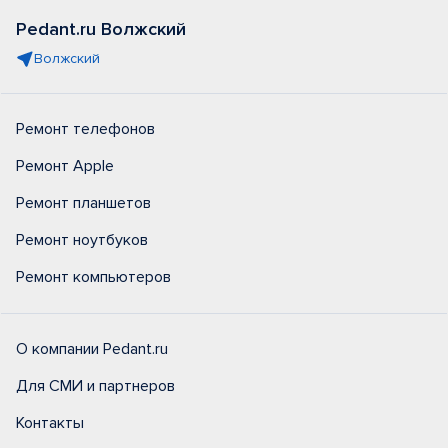
Pedant.ru Волжский
Волжский
Ремонт телефонов
Ремонт Apple
Ремонт планшетов
Ремонт ноутбуков
Ремонт компьютеров
О компании Pedant.ru
Для СМИ и партнеров
Контакты