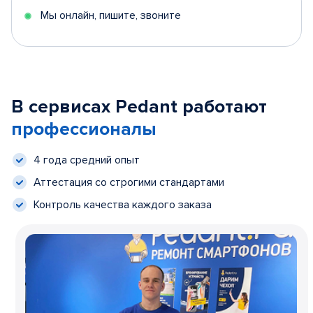
Мы онлайн, пишите, звоните
В сервисах Pedant работают
профессионалы
4 года средний опыт
Аттестация со строгими стандартами
Контроль качества каждого заказа