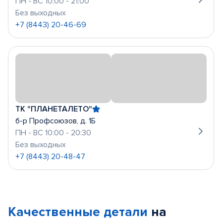
ПН - ВС 10:00 - 21:00
Без выходных
+7 (8443) 20-46-69
ТК "ПЛАНЕТАЛЕТО"
б-р Профсоюзов, д. 1Б
ПН - ВС 10:00 - 20:30
Без выходных
+7 (8443) 20-48-47
Качественные детали
на