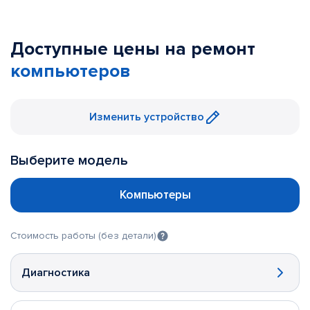
Доступные цены на ремонт
компьютеров
Изменить устройство
Выберите модель
Компьютеры
Стоимость работы (без детали)
Диагностика