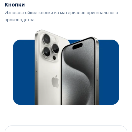
Кнопки
Износостойкие кнопки из материалов оригинального
производства