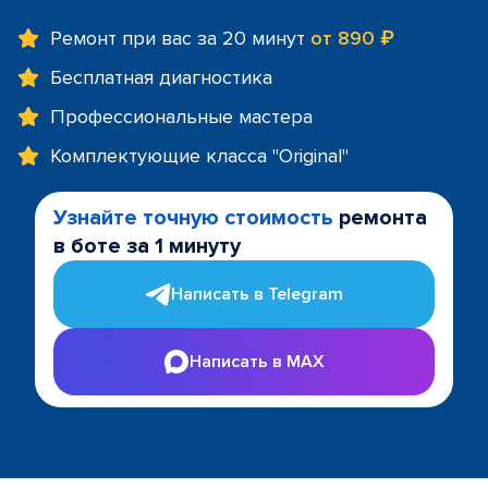
Ремонт при вас за 20 минут
от 890 ₽
Бесплатная диагностика
Профессиональные мастера
Комплектующие класса "Original"
Узнайте точную стоимость
ремонта
в боте за 1 минуту
Написать в Telegram
Написать в MAX