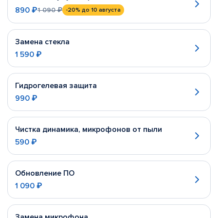
890 ₽
1 090 ₽
-20%
до 10 августа
Замена стекла
1 590 ₽
Гидрогелевая защита
990 ₽
Чистка динамика, микрофонов от пыли
590 ₽
Обновление ПО
1 090 ₽
Замена микрофона