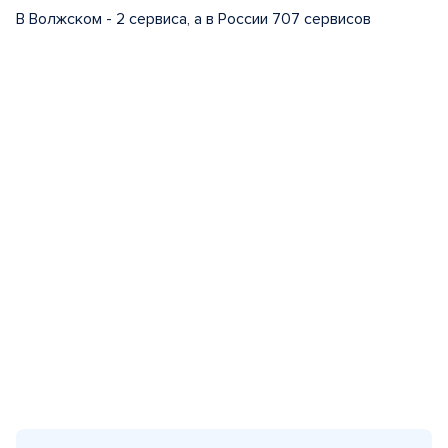
В Волжском - 2 сервиса, а в России 707 сервисов