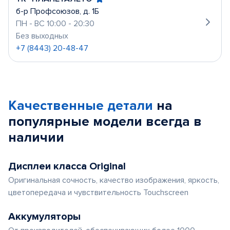
б-р Профсоюзов, д. 1Б
ПН - ВС 10:00 - 20:30
Без выходных
+7 (8443) 20-48-47
Качественные детали
на
популярные
модели
всегда в
наличии
Дисплеи класса Original
Оригинальная сочность, качество изображения, яркость,
цветопередача и чувствительность Touchscreen
Аккумуляторы