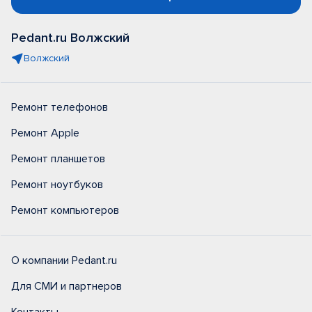
Pedant.ru Волжский
Волжский
Ремонт телефонов
Ремонт Apple
Ремонт планшетов
Ремонт ноутбуков
Ремонт компьютеров
О компании Pedant.ru
Для СМИ и партнеров