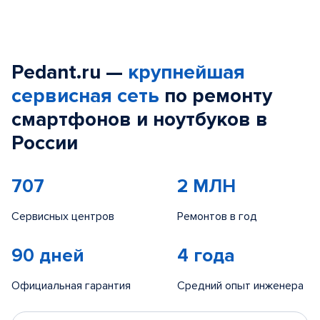
Pedant.ru —
крупнейшая
сервисная сеть
по ремонту
смартфонов и ноутбуков в
России
707
2 МЛН
Сервисных центров
Ремонтов в год
90 дней
4 года
Официальная гарантия
Средний опыт инженера