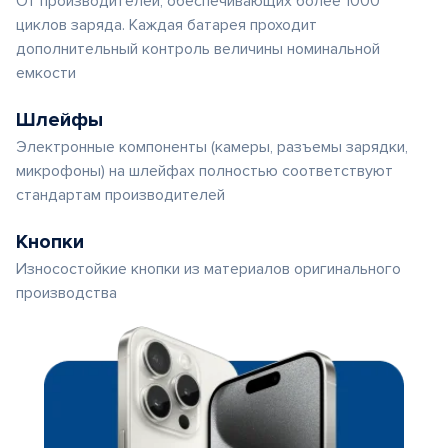
От производителей, обеспечивающих более 1000
циклов заряда. Каждая батарея проходит
дополнительный контроль величины номинальной
емкости
Шлейфы
Электронные компоненты (камеры, разъемы зарядки,
микрофоны) на шлейфах полностью соответствуют
стандартам производителей
Кнопки
Износостойкие кнопки из материалов оригинального
производства