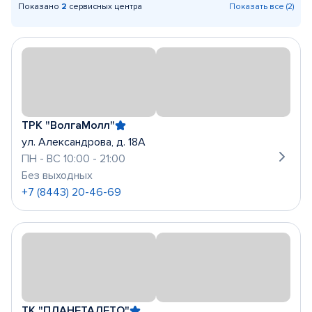
Показано
2
сервисных центра
Показать все (2)
ТРК "ВолгаМолл"
ул. Александрова, д. 18А
ПН - ВС 10:00 - 21:00
Без выходных
+7 (8443) 20-46-69
ТК "ПЛАНЕТАЛЕТО"