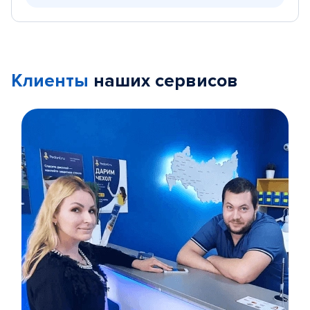
Клиенты
наших сервисов