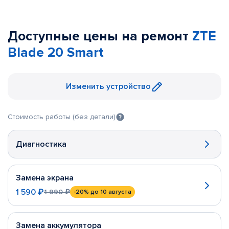
Доступные цены на ремонт
ZTE
Blade 20 Smart
Изменить устройство
Стоимость работы (без детали)
Диагностика
Замена экрана
1 590 ₽
1 990 ₽
-20%
до 10 августа
Замена аккумулятора