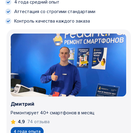
4 года средний опыт
Аттестация со строгими стандартами
Контроль качества каждого заказа
Дмитрий
Ремонтирует 40+ смартфонов в месяц
74 отзыва
4,9
4 года опыта