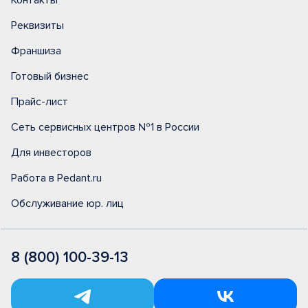
Контакты
Реквизиты
Франшиза
Готовый бизнес
Прайс-лист
Сеть сервисных центров №1 в России
Для инвесторов
Работа в Pedant.ru
Обслуживание юр. лиц
8 (800) 100-39-13