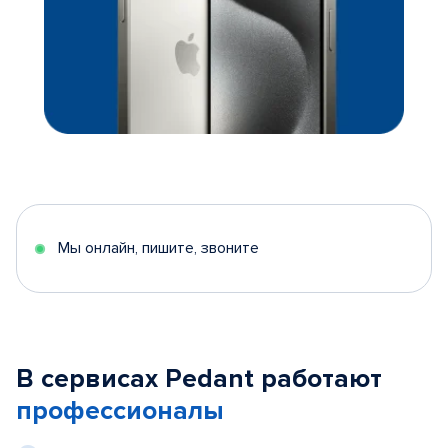
Мы онлайн, пишите, звоните
В сервисах Pedant работают
профессионалы