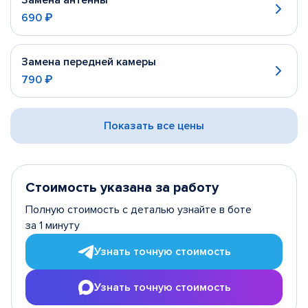
Замена антенны
690 ₽
Замена передней камеры
790 ₽
Показать все цены
Стоимость указана за работу
Полную стоимость с деталью узнайте в боте
за 1 минуту
Узнать точную стоимость
Узнать точную стоимость