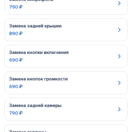
790 ₽
Замена задней крышки
890 ₽
Замена кнопки включения
690 ₽
Замена кнопок громкости
690 ₽
Замена задней камеры
790 ₽