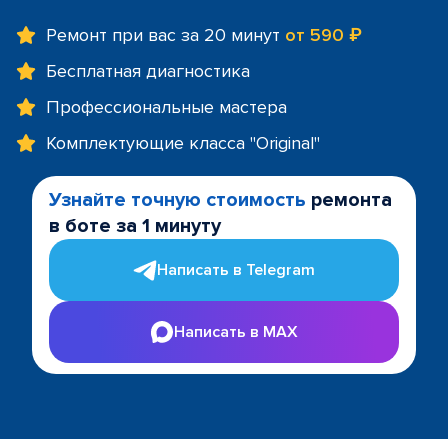
Ремонт при вас за 20 минут
от 590 ₽
Бесплатная диагностика
Профессиональные мастера
Комплектующие класса "Original"
Узнайте точную стоимость
ремонта
в боте за 1 минуту
Написать в Telegram
Написать в MAX