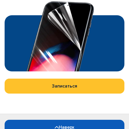
Записаться
Наверх