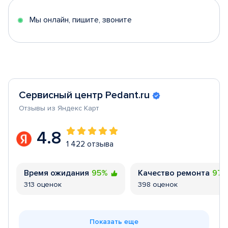
5
Мы онлайн, пишите, звоните
Сервисный центр Pedant.ru
Отзывы из Яндекс Карт
4.8
1 422 отзыва
Время ожидания
95%
Качество ремонта
97
313 оценок
398 оценок
Показать еще