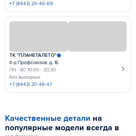
+7 (8443) 20-46-69
ТК "ПЛАНЕТАЛЕТО"
б-р Профсоюзов, д. 1Б
ПН - ВС 10:00 - 20:30
Без выходных
+7 (8443) 20-48-47
Качественные детали
на
популярные
модели
всегда в