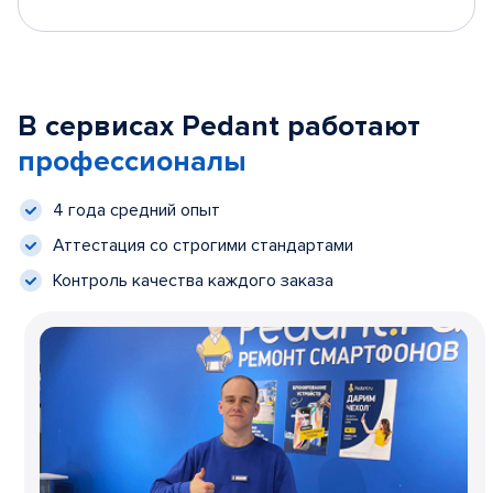
В сервисах Pedant работают
профессионалы
4 года средний опыт
Аттестация со строгими стандартами
Контроль качества каждого заказа