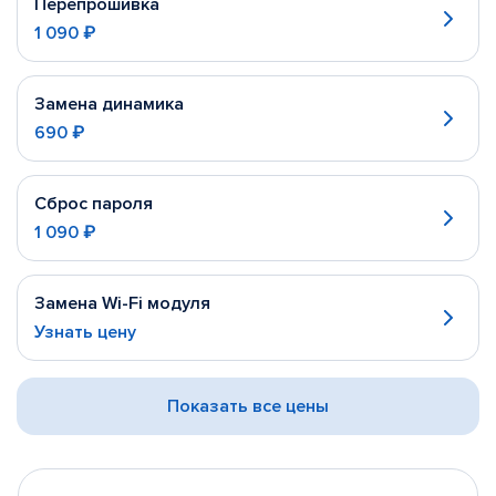
Перепрошивка
1 090 ₽
Замена динамика
690 ₽
Сброс пароля
1 090 ₽
Замена Wi-Fi модуля
Узнать цену
Показать все цены