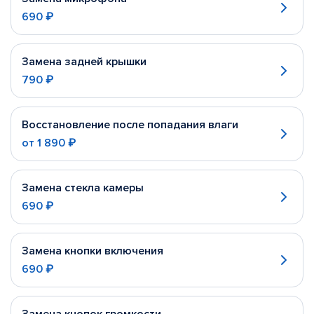
690 ₽
Замена задней крышки
790 ₽
Восстановление после попадания влаги
от
1 890 ₽
Замена стекла камеры
690 ₽
Замена кнопки включения
690 ₽