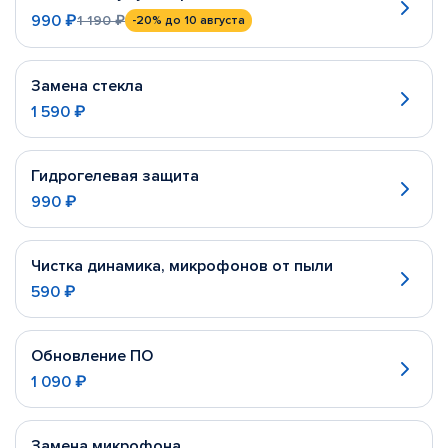
990 ₽
1 190 ₽
-20%
до 10 августа
Замена стекла
1 590 ₽
Гидрогелевая защита
990 ₽
Чистка динамика, микрофонов от пыли
590 ₽
Обновление ПО
1 090 ₽
Замена микрофона