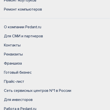
Ремонт ноутбуков
Ремонт компьютеров
О компании Pedant.ru
Для СМИ и партнеров
Контакты
Реквизиты
Франшиза
Готовый бизнес
Прайс-лист
Сеть сервисных центров №1 в России
Для инвесторов
Работа в Pedant.ru