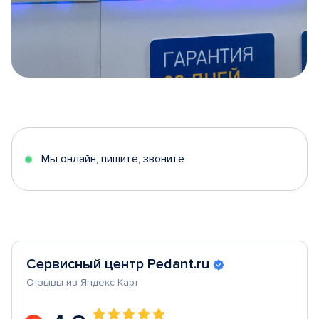
Item
1
of
5
Мы онлайн, пишите, звоните
Сервисный центр Pedant.ru
Отзывы из Яндекс Карт