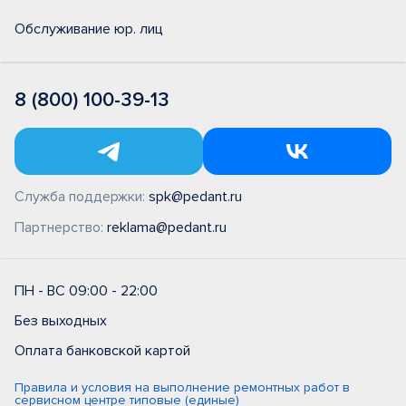
Обслуживание юр. лиц
8 (800) 100-39-13
Служба поддержки:
spk@pedant.ru
Партнерство:
reklama@pedant.ru
ПН - ВС 09:00 - 22:00
Без выходных
Оплата банковской картой
Правила и условия на выполнение ремонтных работ в
сервисном центре типовые (единые)