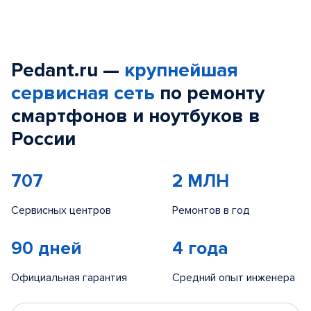
Pedant.ru —
крупнейшая
сервисная сеть
по ремонту
смартфонов и ноутбуков в
России
707
2 МЛН
Сервисных центров
Ремонтов в год
90 дней
4 года
Официальная гарантия
Средний опыт инженера