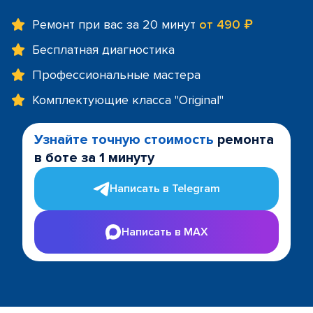
Ремонт при вас за 20 минут
от 490 ₽
Бесплатная диагностика
Профессиональные мастера
Комплектующие класса "Original"
Узнайте точную стоимость
ремонта
в боте за 1 минуту
Написать в Telegram
Написать в MAX