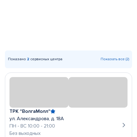
Показано
2
сервисных центра
Показать все (2)
ТРК "ВолгаМолл"
ул. Александрова, д. 18А
ПН - ВС 10:00 - 21:00
Без выходных