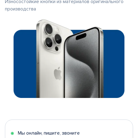
Износостойкие кнопки из материалов оригинального
производства
Мы онлайн, пишите, звоните