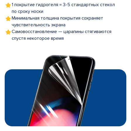
1 покрытие гидрогеля = 3-5 стандартных стекол
по сроку носки
Минимальная толщина покрытия сохраняет
чувствительность экрана
Самовосстановление — царапины стягиваются
спустя некоторое время