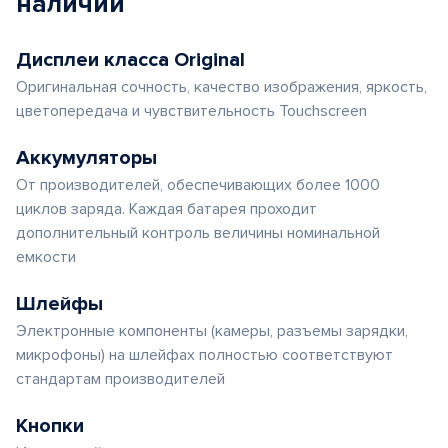
наличии
Дисплеи класса Original
Оригинальная сочность, качество изображения, яркость,
цветопередача и чувствительность Touchscreen
Аккумуляторы
От производителей, обеспечивающих более 1000
циклов заряда. Каждая батарея проходит
дополнительный контроль величины номинальной
емкости
Шлейфы
Электронные компоненты (камеры, разъемы зарядки,
микрофоны) на шлейфах полностью соответствуют
стандартам производителей
Кнопки