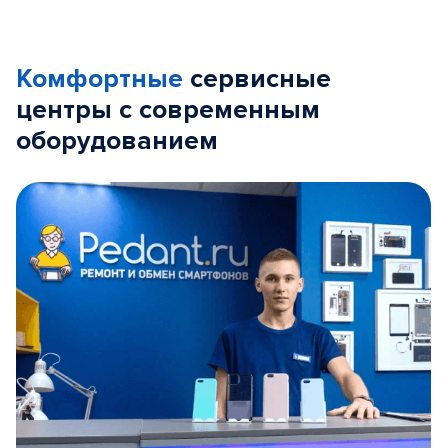
Комфортные
сервисные
центры с современным
оборудованием