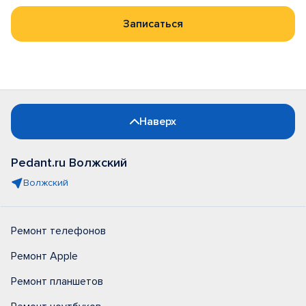
Записаться
Наверх
Pedant.ru Волжский
Волжский
Ремонт телефонов
Ремонт Apple
Ремонт планшетов