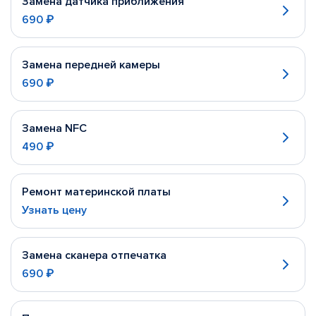
Замена датчика приближения
690 ₽
Замена передней камеры
690 ₽
Замена NFC
490 ₽
Ремонт материнской платы
Узнать цену
Замена сканера отпечатка
690 ₽