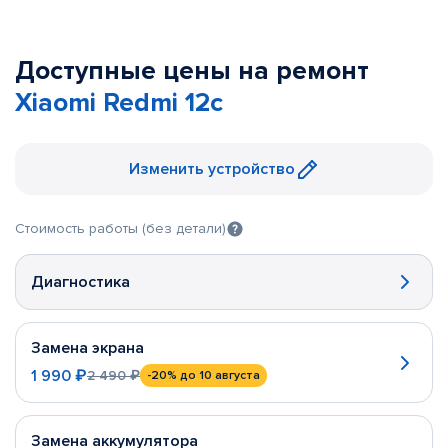
Доступные цены на ремонт
Xiaomi Redmi 12c
Изменить устройство
Стоимость работы (без детали)
Диагностика
Замена экрана
1 990 ₽
2 490 ₽
-20%
до 10 августа
Замена аккумулятора