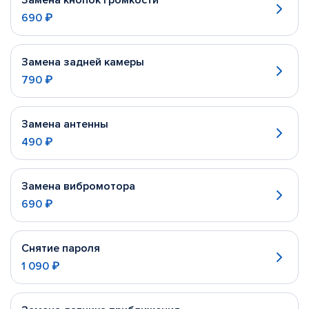
Замена кнопок громкости
690 ₽
Замена задней камеры
790 ₽
Замена антенны
490 ₽
Замена вибромотора
690 ₽
Снятие пароля
1 090 ₽