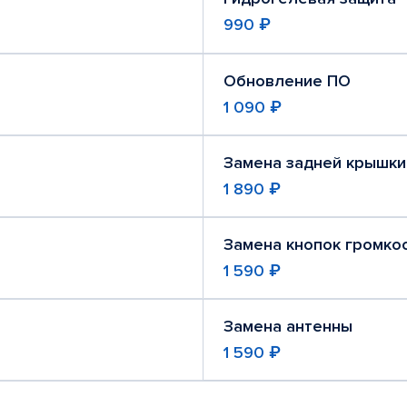
990 ₽
Обновление ПО
1 090 ₽
Замена задней крышки
1 890 ₽
Замена кнопок громко
1 590 ₽
Замена антенны
1 590 ₽