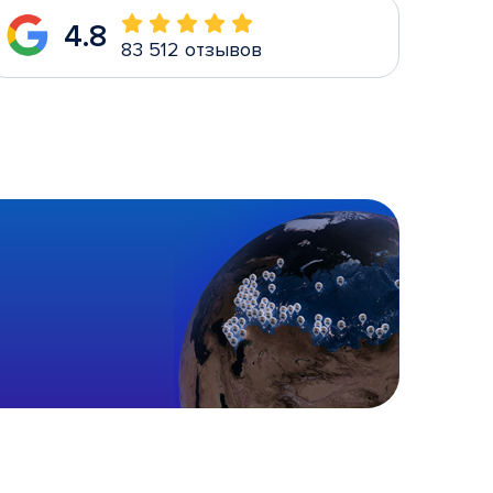
4.8
83 512 отзывов