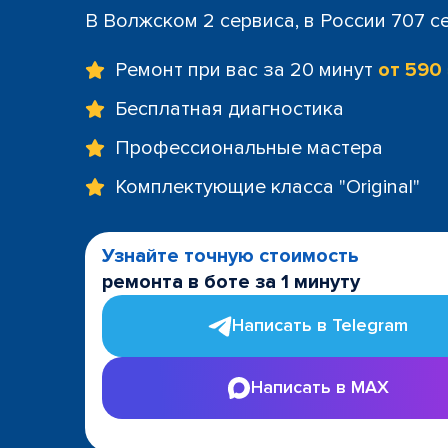
В Волжском 2 сервиса, в России 707 с
Ремонт при вас за 20 минут
от 590
Бесплатная диагностика
Профессиональные мастера
Комплектующие класса "Original"
Узнайте точную стоимость
ремонта в боте за 1 минуту
Написать в Telegram
Написать в MAX