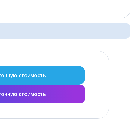
точную стоимость
точную стоимость