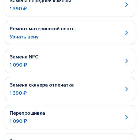
Замена передней камеры
1 390 ₽
Ремонт материнской платы
Узнать цену
Замена NFC
1 090 ₽
Замена сканера отпечатка
1 390 ₽
Перепрошивка
1 090 ₽