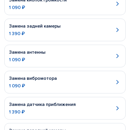
Замена кнопок громкости
1 090 ₽
Замена задней камеры
1 390 ₽
Замена антенны
1 090 ₽
Замена вибромотора
1 090 ₽
Замена датчика приближения
1 390 ₽