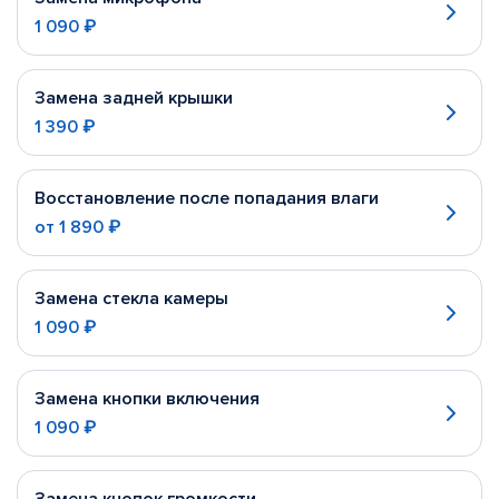
1 090 ₽
Замена задней крышки
1 390 ₽
Восстановление после попадания влаги
от
1 890 ₽
Замена стекла камеры
1 090 ₽
Замена кнопки включения
1 090 ₽