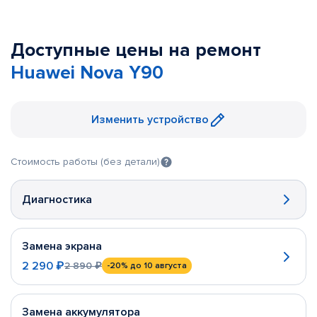
Доступные цены на ремонт
Huawei Nova Y90
Изменить устройство
Стоимость работы (без детали)
Диагностика
Замена экрана
2 290 ₽
2 890 ₽
-20%
до 10 августа
Замена аккумулятора