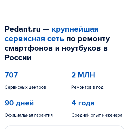
Pedant.ru —
крупнейшая
сервисная сеть
по ремонту
смартфонов и ноутбуков в
России
707
2 МЛН
Сервисных центров
Ремонтов в год
90 дней
4 года
Официальная гарантия
Средний опыт инженера