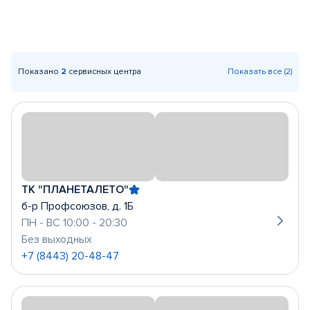
Показано
2
сервисных центра
Показать все (2)
ТК "ПЛАНЕТАЛЕТО"
б-р Профсоюзов, д. 1Б
ПН - ВС 10:00 - 20:30
Без выходных
+7 (8443) 20-48-47