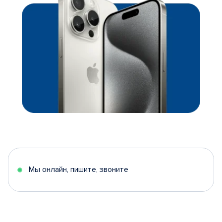
Мы онлайн, пишите, звоните