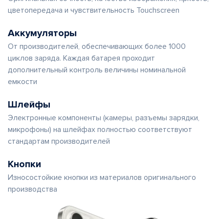
цветопередача и чувствительность Touchscreen
Аккумуляторы
От производителей, обеспечивающих более 1000
циклов заряда. Каждая батарея проходит
дополнительный контроль величины номинальной
емкости
Шлейфы
Электронные компоненты (камеры, разъемы зарядки,
микрофоны) на шлейфах полностью соответствуют
стандартам производителей
Кнопки
Износостойкие кнопки из материалов оригинального
производства