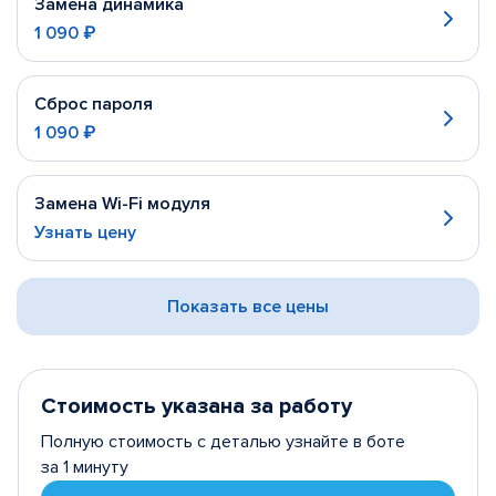
Замена динамика
1 090 ₽
Сброс пароля
1 090 ₽
Замена Wi-Fi модуля
Узнать цену
Показать все цены
Стоимость указана за работу
Полную стоимость с деталью узнайте в боте
за 1 минуту