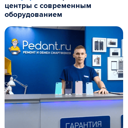
центры с современным
оборудованием