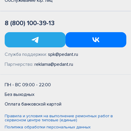
Обслуживание юр. лиц
8 (800) 100-39-13
Служба поддержки:
spk@pedant.ru
Партнерство:
reklama@pedant.ru
ПН - ВС 09:00 - 22:00
Без выходных
Оплата банковской картой
Правила и условия на выполнение ремонтных работ в
сервисном центре типовые (единые)
Политика обработки персональных данных