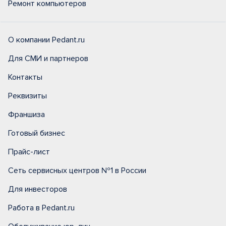
Ремонт компьютеров
О компании Pedant.ru
Для СМИ и партнеров
Контакты
Реквизиты
Франшиза
Готовый бизнес
Прайс-лист
Сеть сервисных центров №1 в России
Для инвесторов
Работа в Pedant.ru