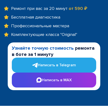
Ремонт при вас за 20 минут
от 590 ₽
Бесплатная диагностика
Профессиональные мастера
Комплектующие класса "Original"
Узнайте точную стоимость
ремонта
в боте за 1 минуту
Написать в Telegram
Написать в MAX