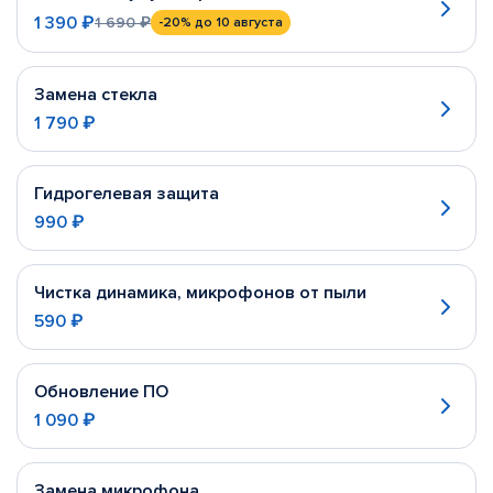
1 390 ₽
1 690 ₽
-20%
до 10 августа
Замена стекла
1 790 ₽
Гидрогелевая защита
990 ₽
Чистка динамика, микрофонов от пыли
590 ₽
Обновление ПО
1 090 ₽
Замена микрофона