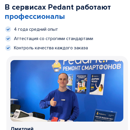
В сервисах Pedant работают
профессионалы
4 года средний опыт
Аттестация со строгими стандартами
Контроль качества каждого заказа
Дмитрий