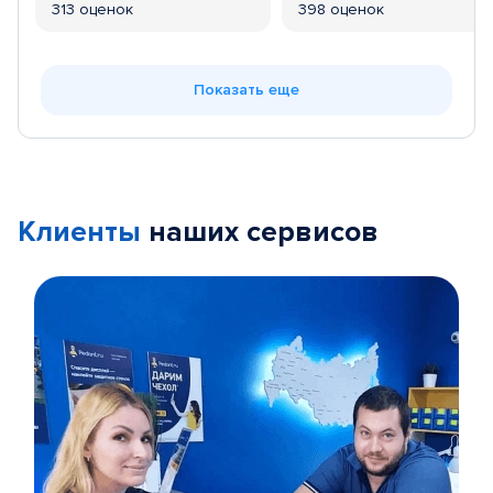
313 оценок
398 оценок
Показать еще
Клиенты
наших сервисов