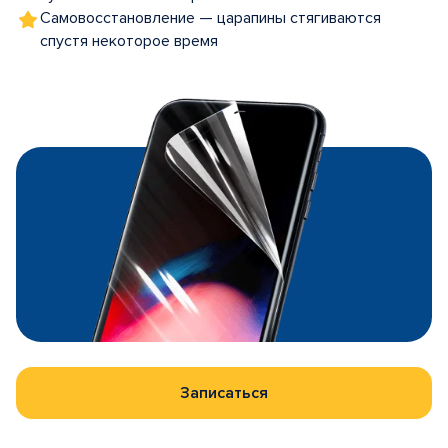
Самовосстановление — царапины стягиваются
спустя некоторое время
Записаться