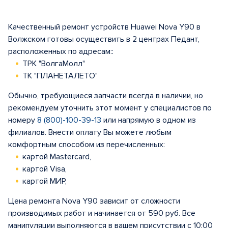
Качественный ремонт устройств Huawei Nova Y90 в
Волжском готовы осуществить в 2 центрах Педант,
расположенных по адресам::
ТРК "ВолгаМолл"
ТК "ПЛАНЕТАЛЕТО"
Обычно, требующиеся запчасти всегда в наличии, но
рекомендуем уточнить этот момент у специалистов по
номеру
8 (800)-100-39-13
или напрямую в одном из
филиалов. Внести оплату Вы можете любым
комфортным способом из перечисленных:
картой Mastercard,
картой Visa,
картой МИР,
Цена ремонта Nova Y90 зависит от сложности
производимых работ и начинается от 590 руб. Все
манипуляции выполняются в вашем присутствии с 10:00