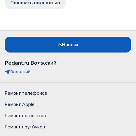
Показать полностью
Наверх
Pedant.ru Волжский
Волжский
Ремонт телефонов
Ремонт Apple
Ремонт планшетов
Ремонт ноутбуков