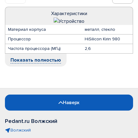
Характеристики
Материал корпуса
металл, стекло
Процессор
HiSilicon Kirin 980
Частота процессора (МГц)
2,6
Показать полностью
Наверх
Pedant.ru Волжский
Волжский