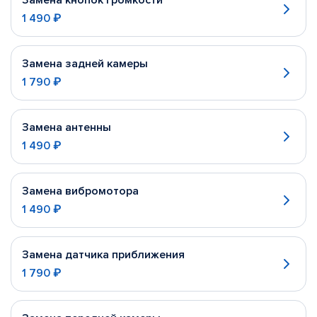
Замена кнопок громкости
1 490 ₽
Замена задней камеры
1 790 ₽
Замена антенны
1 490 ₽
Замена вибромотора
1 490 ₽
Замена датчика приближения
1 790 ₽