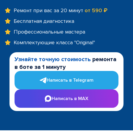
Ремонт при вас за 20 минут
от 590 ₽
Бесплатная диагностика
Профессиональные мастера
Комплектующие класса "Original"
Узнайте точную стоимость
ремонта
в боте за 1 минуту
Написать в Telegram
Написать в MAX