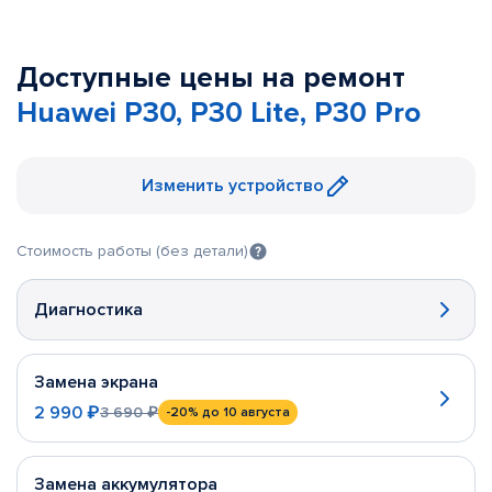
Доступные цены на ремонт
Huawei P30, P30 Lite, P30 Pro
Изменить устройство
Стоимость работы (без детали)
Диагностика
Замена экрана
2 990 ₽
3 690 ₽
-20%
до 10 августа
Замена аккумулятора