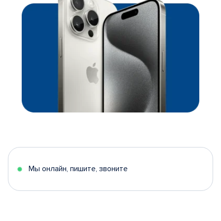
Мы онлайн, пишите, звоните