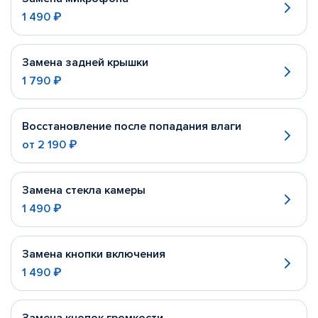
1 490 ₽
Замена задней крышки
1 790 ₽
Восстановление после попадания влаги
от
2 190 ₽
Замена стекла камеры
1 490 ₽
Замена кнопки включения
1 490 ₽