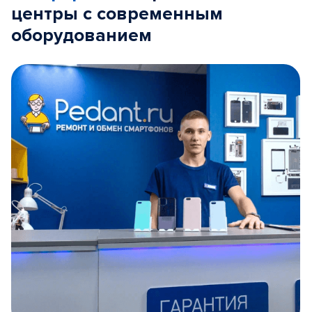
центры с современным
оборудованием