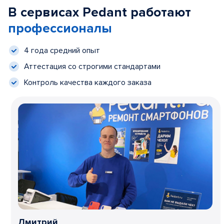
В сервисах Pedant работают
профессионалы
4 года средний опыт
Аттестация со строгими стандартами
Контроль качества каждого заказа
Дмитрий