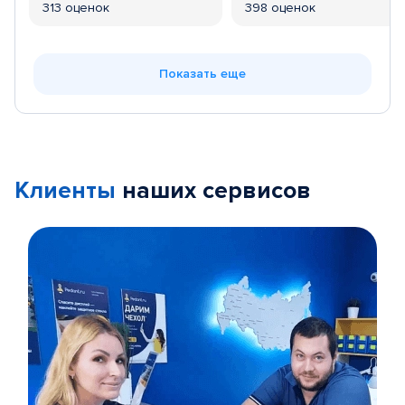
313 оценок
398 оценок
Показать еще
Клиенты
наших сервисов