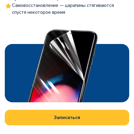
Самовосстановление — царапины стягиваются
спустя некоторое время
Записаться