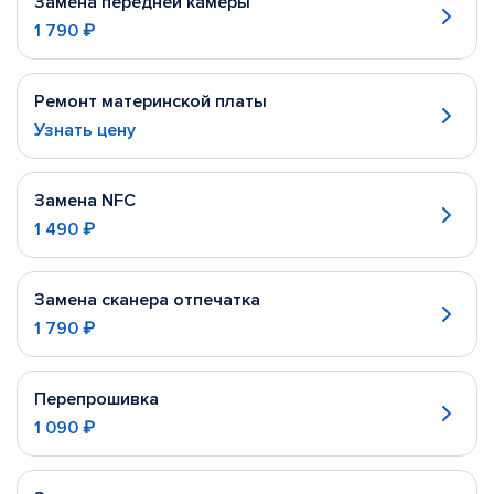
Замена передней камеры
1 790 ₽
Ремонт материнской платы
Узнать цену
Замена NFC
1 490 ₽
Замена сканера отпечатка
1 790 ₽
Перепрошивка
1 090 ₽