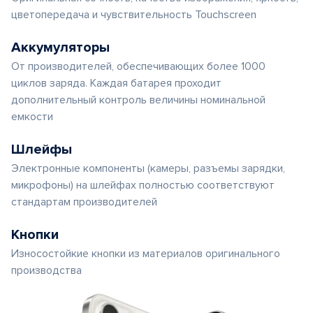
цветопередача и чувствительность Touchscreen
Аккумуляторы
От производителей, обеспечивающих более 1000
циклов заряда. Каждая батарея проходит
дополнительный контроль величины номинальной
емкости
Шлейфы
Электронные компоненты (камеры, разъемы зарядки,
микрофоны) на шлейфах полностью соответствуют
стандартам производителей
Кнопки
Износостойкие кнопки из материалов оригинального
производства