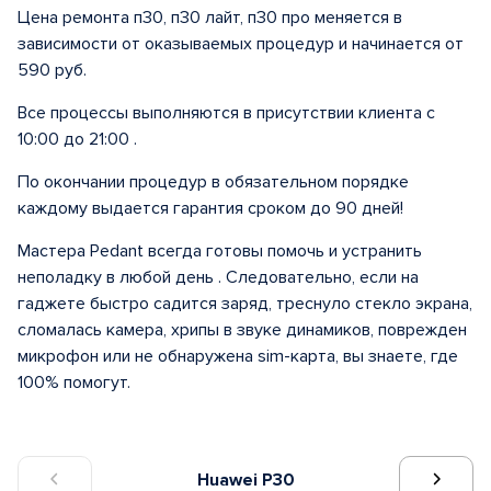
Цена ремонта п30, п30 лайт, п30 про меняется в
зависимости от оказываемых процедур и начинается от
590 руб.
Все процессы выполняются в присутствии клиента с
10:00 до 21:00 .
По окончании процедур в обязательном порядке
каждому выдается гарантия сроком до 90 дней!
Мастера Pedant всегда готовы помочь и устранить
неполадку в любой день . Следовательно, если на
гаджете быстро садится заряд, треснуло стекло экрана,
сломалась камера, хрипы в звуке динамиков, поврежден
микрофон или не обнаружена sim-карта, вы знаете, где
100% помогут.
Huawei P30