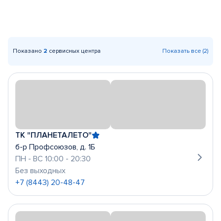
Показано
2
сервисных центра
Показать все (2)
ТК "ПЛАНЕТАЛЕТО"
б-р Профсоюзов, д. 1Б
ПН - ВС 10:00 - 20:30
Без выходных
+7 (8443) 20-48-47