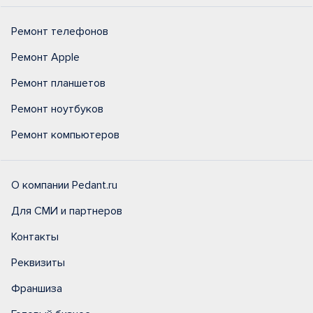
Ремонт телефонов
Ремонт Apple
Ремонт планшетов
Ремонт ноутбуков
Ремонт компьютеров
О компании Pedant.ru
Для СМИ и партнеров
Контакты
Реквизиты
Франшиза