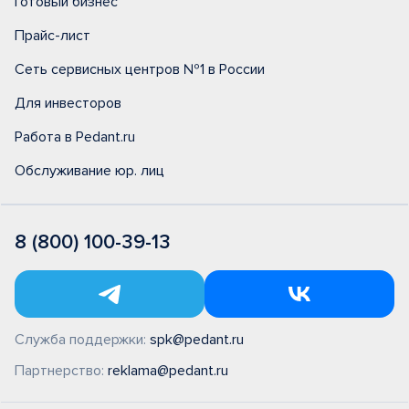
Готовый бизнес
Прайс-лист
Сеть сервисных центров №1 в России
Для инвесторов
Работа в Pedant.ru
Обслуживание юр. лиц
8 (800) 100-39-13
Служба поддержки:
spk@pedant.ru
Партнерство:
reklama@pedant.ru