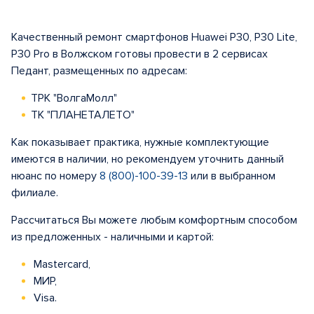
Качественный ремонт смартфонов Huawei P30, P30 Lite,
P30 Pro в Волжском готовы провести в 2 сервисах
Педант, размещенных по адресам:
ТРК "ВолгаМолл"
ТК "ПЛАНЕТАЛЕТО"
Как показывает практика, нужные комплектующие
имеются в наличии, но рекомендуем уточнить данный
нюанс по номеру
8 (800)-100-39-13
или в выбранном
филиале.
Рассчитаться Вы можете любым комфортным способом
из предложенных - наличными и картой:
Mastercard,
МИР,
Visa.