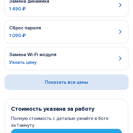
Замена динамика
1 490 ₽
Сброс пароля
1 090 ₽
Замена Wi-Fi модуля
Узнать цену
Показать все цены
Стоимость указана за работу
Полную стоимость с деталью узнайте в боте
за 1 минуту