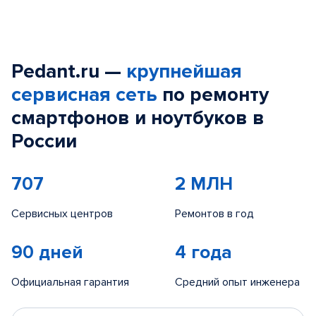
Pedant.ru —
крупнейшая
сервисная сеть
по ремонту
смартфонов и ноутбуков в
России
707
2 МЛН
Сервисных центров
Ремонтов в год
90 дней
4 года
Официальная гарантия
Средний опыт инженера