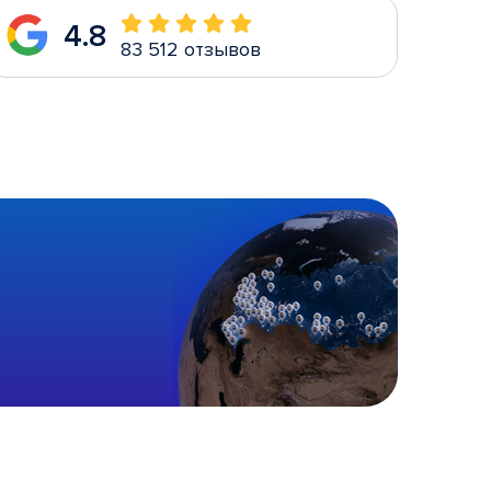
4.8
83 512 отзывов