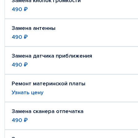
Замена кнопок громкости
490 ₽
Замена антенны
490 ₽
Замена датчика приближения
490 ₽
Ремонт материнской платы
Узнать цену
Замена сканера отпечатка
490 ₽