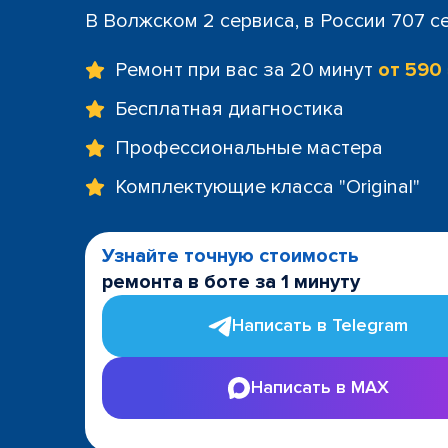
В Волжском 2 сервиса, в России 707 с
Ремонт при вас за 20 минут
от 590
Бесплатная диагностика
Профессиональные мастера
Комплектующие класса "Original"
Узнайте точную стоимость
ремонта в боте за 1 минуту
Написать в Telegram
Написать в MAX