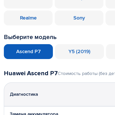
Realme
Sony
Выберите модель
Ascend P7
Y5 (2019)
Huawei Ascend P7
Стоимость работы (без де
Диагностика
Замена аккумулятора