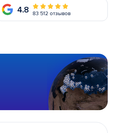
4.8
83 512 отзывов