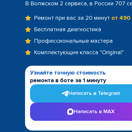
В Волжском 2 сервиса, в России 707 с
Ремонт при вас за 20 минут
от 490
Бесплатная диагностика
Профессиональные мастера
Комплектующие класса "Original"
Узнайте точную стоимость
ремонта в боте за 1 минуту
Написать в Telegram
Написать в MAX