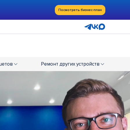
Посмотреть бизнес-план
шетов
Ремонт
других устройств