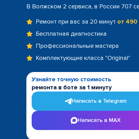
В Волжском 2 сервиса, в России 707 с
Ремонт при вас за 20 минут
от 490
Бесплатная диагностика
Профессиональные мастера
Комплектующие класса "Original"
Узнайте точную стоимость
ремонта в боте за 1 минуту
Написать в Telegram
Написать в MAX