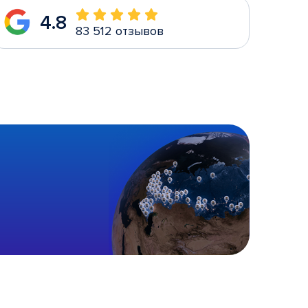
4.8
83 512 отзывов