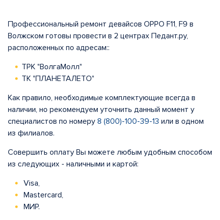
Профессиональный ремонт девайсов OPPO F11, F9 в
Волжском готовы провести в 2 центрах Педант.ру,
расположенных по адресам::
ТРК "ВолгаМолл"
ТК "ПЛАНЕТАЛЕТО"
Как правило, необходимые комплектующие всегда в
наличии, но рекомендуем уточнить данный момент у
специалистов по номеру
8 (800)-100-39-13
или в одном
из филиалов.
Совершить оплату Вы можете любым удобным способом
из следующих - наличными и картой:
Visa,
Mastercard,
МИР.