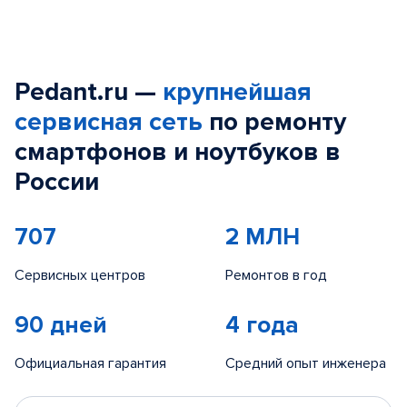
Pedant.ru —
крупнейшая
сервисная сеть
по ремонту
смартфонов и ноутбуков в
России
707
2 МЛН
Сервисных центров
Ремонтов в год
90 дней
4 года
Официальная гарантия
Средний опыт инженера