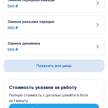
Замена передней камеры
590 ₽
Замена разъема зарядки
590 ₽
Замена динамика
590 ₽
Показать все цены
Стоимость указана за работу
Полную стоимость с деталью узнайте в боте
за 1 минуту