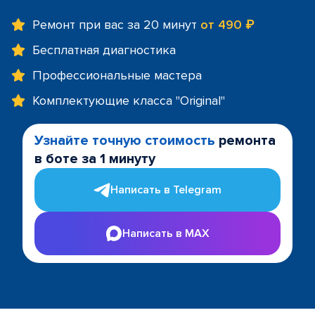
Ремонт при вас за 20 минут
от 490 ₽
Бесплатная диагностика
Профессиональные мастера
Комплектующие класса "Original"
Узнайте точную стоимость
ремонта
в боте за 1 минуту
Написать в Telegram
Написать в MAX