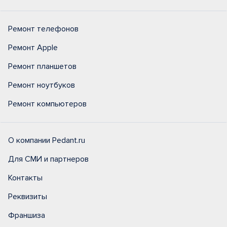
Ремонт телефонов
Ремонт Apple
Ремонт планшетов
Ремонт ноутбуков
Ремонт компьютеров
О компании Pedant.ru
Для СМИ и партнеров
Контакты
Реквизиты
Франшиза