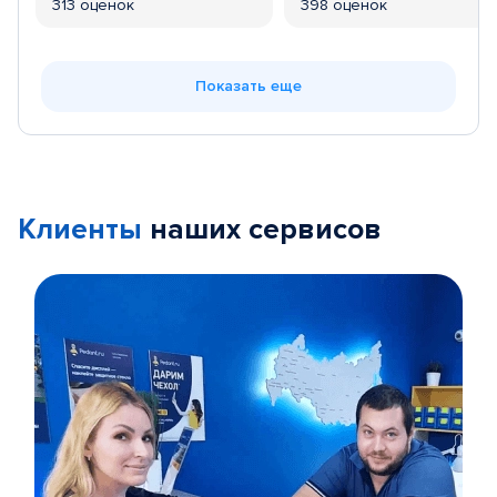
313 оценок
398 оценок
Показать еще
Клиенты
наших сервисов