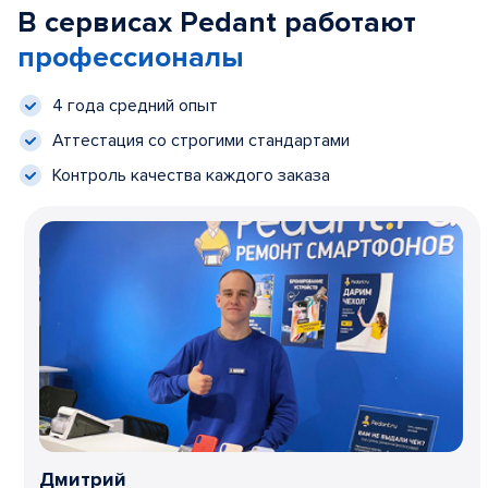
В сервисах Pedant работают
профессионалы
4 года средний опыт
Аттестация со строгими стандартами
Контроль качества каждого заказа
Дмитрий