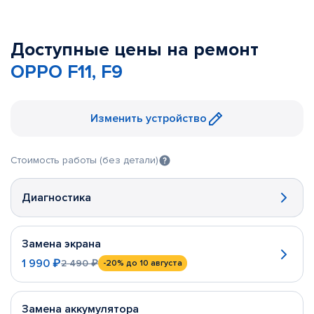
Доступные цены на ремонт
OPPO F11, F9
Изменить устройство
Стоимость работы (без детали)
Диагностика
Замена экрана
1 990 ₽
2 490 ₽
-20%
до 10 августа
Замена аккумулятора