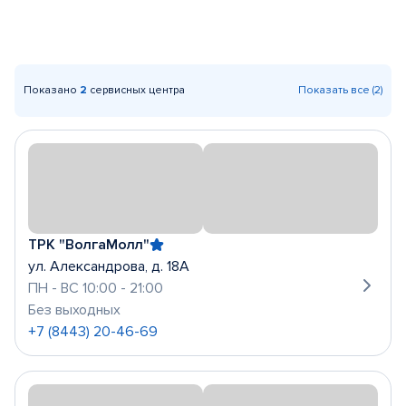
Показано
2
сервисных центра
Показать все (2)
ТРК "ВолгаМолл"
ул. Александрова, д. 18А
ПН - ВС 10:00 - 21:00
Без выходных
+7 (8443) 20-46-69