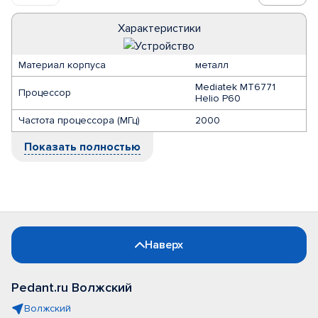
Характеристики
Материал корпуса
металл
Mediatek MT6771
Процессор
Helio P60
Частота процессора (МГц)
2000
Показать полностью
Наверх
Pedant.ru Волжский
Волжский