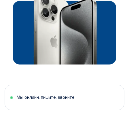
Мы онлайн, пишите, звоните