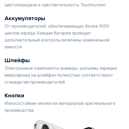
цветопередача и чувствительность Touchscreen
Аккумуляторы
От производителей, обеспечивающих более 1000
циклов заряда. Каждая батарея проходит
дополнительный контроль величины номинальной
емкости
Шлейфы
Электронные компоненты (камеры, разъемы зарядки,
микрофоны) на шлейфах полностью соответствуют
стандартам производителей
Кнопки
Износостойкие кнопки из материалов оригинального
производства