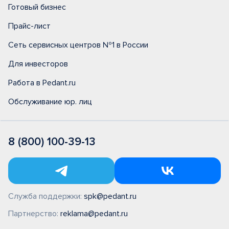
Готовый бизнес
Прайс-лист
Сеть сервисных центров №1 в России
Для инвесторов
Работа в Pedant.ru
Обслуживание юр. лиц
8 (800) 100-39-13
Служба поддержки:
spk@pedant.ru
Партнерство:
reklama@pedant.ru