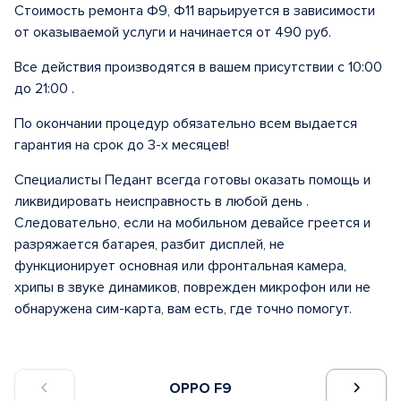
Стоимость ремонта Ф9, Ф11 варьируется в зависимости
от оказываемой услуги и начинается от 490 руб.
Все действия производятся в вашем присутствии с 10:00
до 21:00 .
По окончании процедур обязательно всем выдается
гарантия на срок до 3-х месяцев!
Специалисты Педант всегда готовы оказать помощь и
ликвидировать неисправность в любой день .
Следовательно, если на мобильном девайсе греется и
разряжается батарея, разбит дисплей, не
функционирует основная или фронтальная камера,
хрипы в звуке динамиков, поврежден микрофон или не
обнаружена сим-карта, вам есть, где точно помогут.
OPPO F9