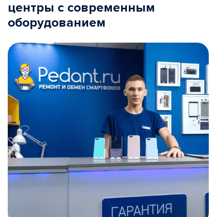
центры с современным
оборудованием