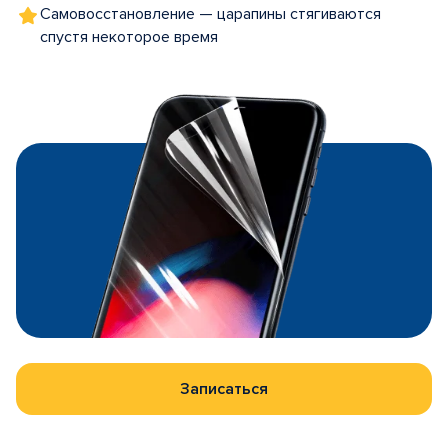
Самовосстановление — царапины стягиваются
спустя некоторое время
Записаться