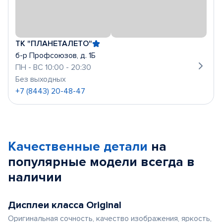
ТК "ПЛАНЕТАЛЕТО"
б-р Профсоюзов, д. 1Б
ПН - ВС 10:00 - 20:30
Без выходных
+7 (8443) 20-48-47
Качественные детали
на
популярные
модели
всегда в
наличии
Дисплеи класса Original
Оригинальная сочность, качество изображения, яркость,