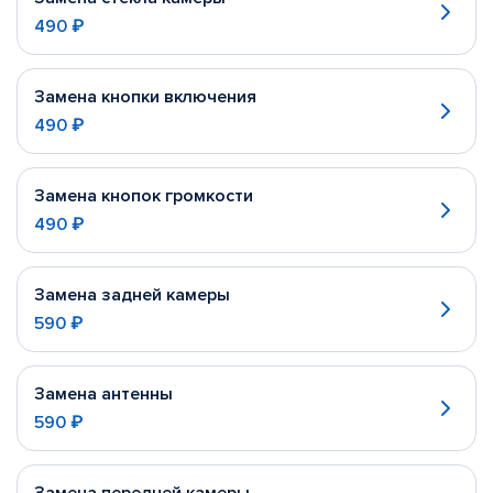
490 ₽
Замена кнопки включения
490 ₽
Замена кнопок громкости
490 ₽
Замена задней камеры
590 ₽
Замена антенны
590 ₽