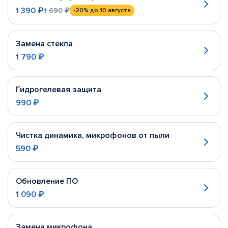
1 390 ₽
1 690 ₽
-20%
до 10 августа
Замена стекла
1 790 ₽
Гидрогелевая защита
990 ₽
Чистка динамика, микрофонов от пыли
590 ₽
Обновление ПО
1 090 ₽
Замена микрофона