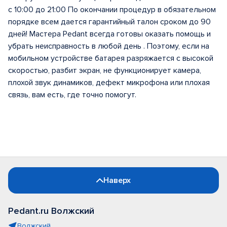
с 10:00 до 21:00 По окончании процедур в обязательном
порядке всем дается гарантийный талон сроком до 90
дней! Мастера Pedant всегда готовы оказать помощь и
убрать неисправность в любой день . Поэтому, если на
мобильном устройстве батарея разряжается с высокой
скоростью, разбит экран, не функционирует камера,
плохой звук динамиков, дефект микрофона или плохая
связь, вам есть, где точно помогут.
Наверх
Pedant.ru Волжский
Волжский