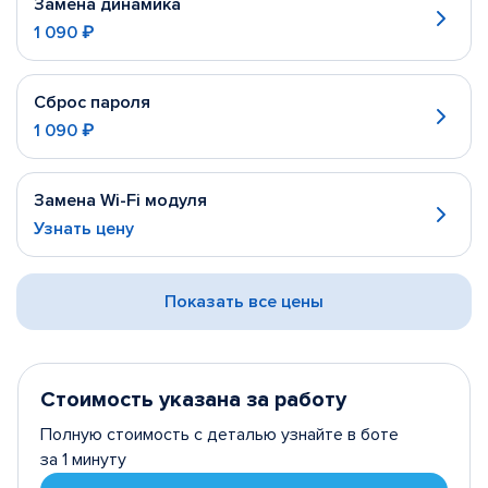
Замена динамика
1 090 ₽
Сброс пароля
1 090 ₽
Замена Wi-Fi модуля
Узнать цену
Показать все цены
Стоимость указана за работу
Полную стоимость с деталью узнайте в боте
за 1 минуту