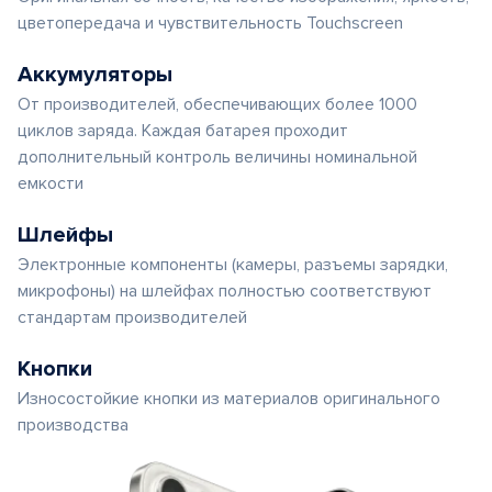
цветопередача и чувствительность Touchscreen
Аккумуляторы
От производителей, обеспечивающих более 1000
циклов заряда. Каждая батарея проходит
дополнительный контроль величины номинальной
емкости
Шлейфы
Электронные компоненты (камеры, разъемы зарядки,
микрофоны) на шлейфах полностью соответствуют
стандартам производителей
Кнопки
Износостойкие кнопки из материалов оригинального
производства