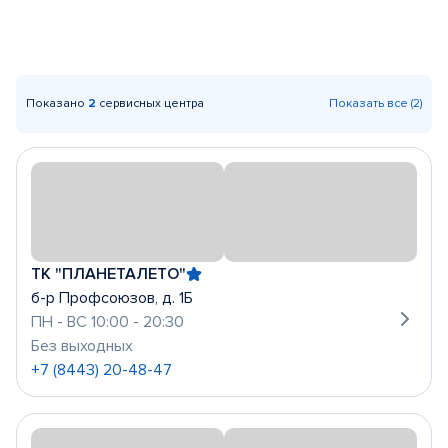
Показано
2
сервисных центра
Показать все (2)
ТК "ПЛАНЕТАЛЕТО"
б-р Профсоюзов, д. 1Б
ПН - ВС 10:00 - 20:30
Без выходных
+7 (8443) 20-48-47