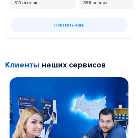
313 оценок
398 оценок
Показать еще
Клиенты
наших сервисов