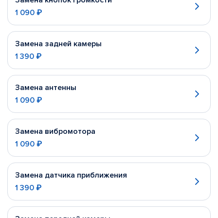
Замена кнопок громкости
1 090 ₽
Замена задней камеры
1 390 ₽
Замена антенны
1 090 ₽
Замена вибромотора
1 090 ₽
Замена датчика приближения
1 390 ₽