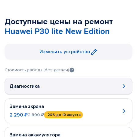
Доступные цены на ремонт
Huawei P30 lite New Edition
Изменить устройство
Стоимость работы (без детали)
Диагностика
Замена экрана
2 290 ₽
2 890 ₽
-20%
до 10 августа
Замена аккумулятора