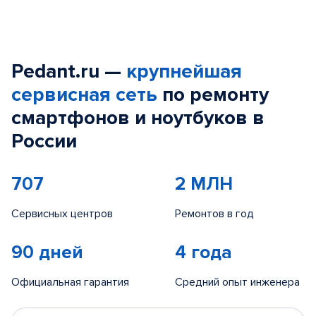
Pedant.ru —
крупнейшая
сервисная сеть
по ремонту
смартфонов и ноутбуков в
России
707
2 МЛН
Сервисных центров
Ремонтов в год
90 дней
4 года
Официальная гарантия
Средний опыт инженера