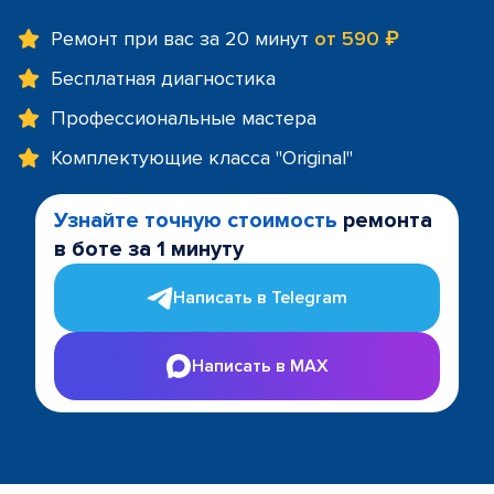
Ремонт при вас за 20 минут
от 590 ₽
Бесплатная диагностика
Профессиональные мастера
Комплектующие класса "Original"
Узнайте точную стоимость
ремонта
в боте за 1 минуту
Написать в Telegram
Написать в MAX