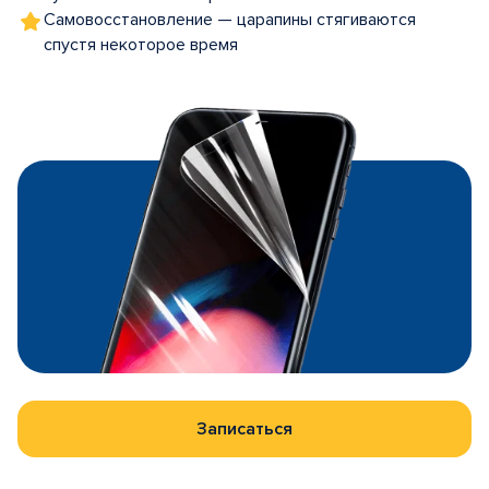
Самовосстановление — царапины стягиваются
спустя некоторое время
Записаться