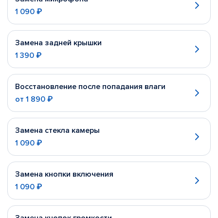
1 090 ₽
Замена задней крышки
1 390 ₽
Восстановление после попадания влаги
от
1 890 ₽
Замена стекла камеры
1 090 ₽
Замена кнопки включения
1 090 ₽