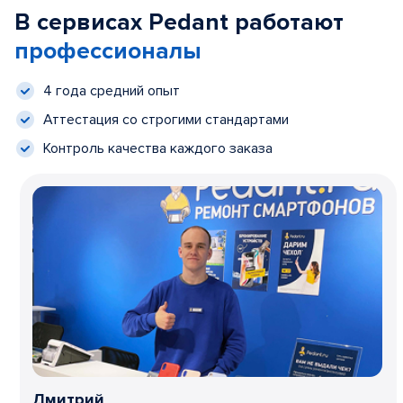
В сервисах Pedant работают
профессионалы
4 года средний опыт
Аттестация со строгими стандартами
Контроль качества каждого заказа
Дмитрий