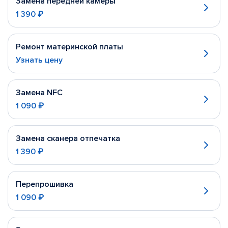
Замена передней камеры
1 390 ₽
Ремонт материнской платы
Узнать цену
Замена NFC
1 090 ₽
Замена сканера отпечатка
1 390 ₽
Перепрошивка
1 090 ₽