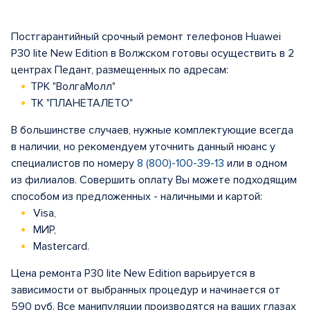
Постгарантийный срочный ремонт телефонов Huawei
P30 lite New Edition в Волжском готовы осуществить в 2
центрах Педант, размещенных по адресам:
ТРК "ВолгаМолл"
ТК "ПЛАНЕТАЛЕТО"
В большинстве случаев, нужные комплектующие всегда
в наличии, но рекомендуем уточнить данный нюанс у
специалистов по номеру
8 (800)-100-39-13
или в одном
из филиалов. Совершить оплату Вы можете подходящим
способом из предложенных - наличными и картой:
Visa,
МИР,
Mastercard.
Цена ремонта P30 lite New Edition варьируется в
зависимости от выбранных процедур и начинается от
590 руб. Все манипуляции производятся на ваших глазах