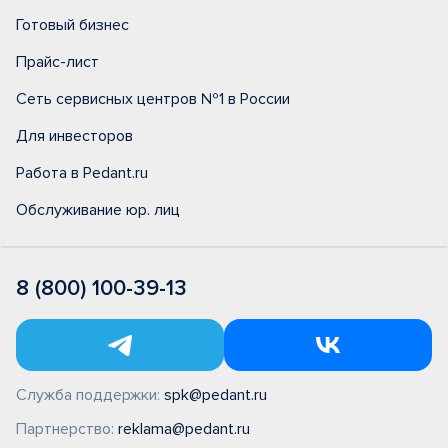
Готовый бизнес
Прайс-лист
Сеть сервисных центров №1 в России
Для инвесторов
Работа в Pedant.ru
Обслуживание юр. лиц
8 (800) 100-39-13
Служба поддержки:
spk@pedant.ru
Партнерство:
reklama@pedant.ru