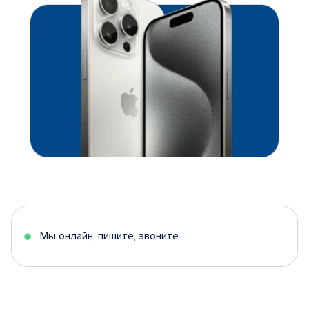
Мы онлайн, пишите, звоните