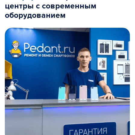
центры с современным
оборудованием