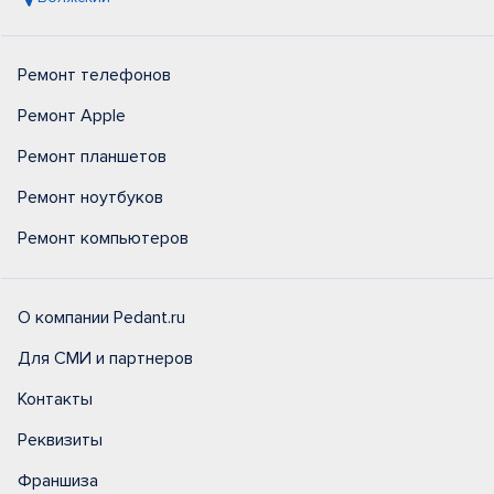
Ремонт телефонов
Ремонт Apple
Ремонт планшетов
Ремонт ноутбуков
Ремонт компьютеров
О компании Pedant.ru
Для СМИ и партнеров
Контакты
Реквизиты
Франшиза