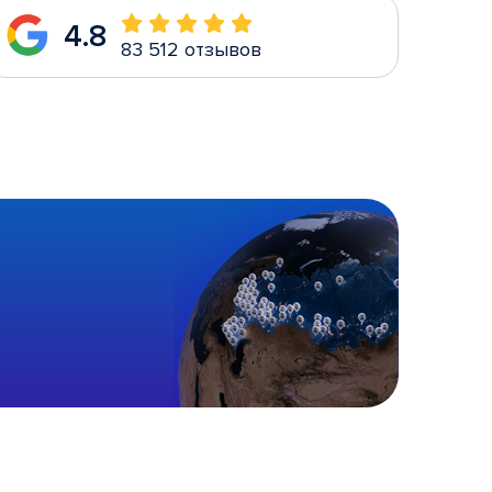
4.8
83 512 отзывов