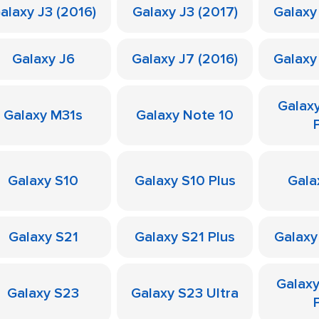
alaxy J3 (2016)
Galaxy J3 (2017)
Galaxy
Galaxy J6
Galaxy J7 (2016)
Galaxy
Galax
Galaxy M31s
Galaxy Note 10
Galaxy S10
Galaxy S10 Plus
Gala
Galaxy S21
Galaxy S21 Plus
Galaxy
Galax
Galaxy S23
Galaxy S23 Ultra