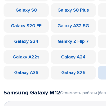
Galaxy S8
Galaxy S8 Plus
Galaxy S20 FE
Galaxy A32 5G
Galaxy S24
Galaxy Z Flip 7
Galaxy A22s
Galaxy A24
Galaxy A36
Galaxy S25
Samsung Galaxy M12
Стоимость работы (без