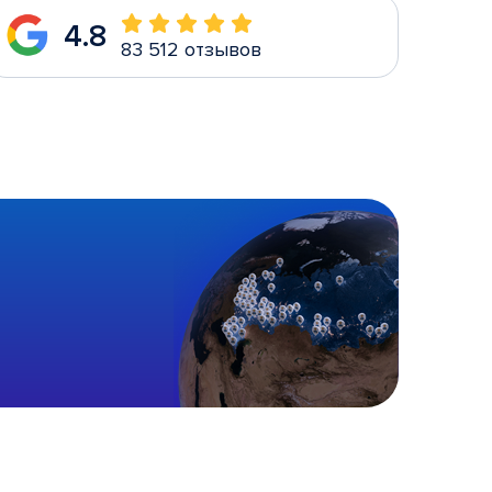
4.8
83 512 отзывов