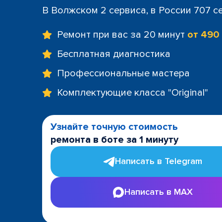
В Волжском 2 сервиса, в России 707 с
Ремонт при вас за 20 минут
от 490
Бесплатная диагностика
Профессиональные мастера
Комплектующие класса "Original"
Узнайте точную стоимость
ремонта в боте за 1 минуту
Написать в Telegram
Написать в MAX