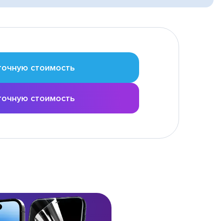
точную стоимость
точную стоимость