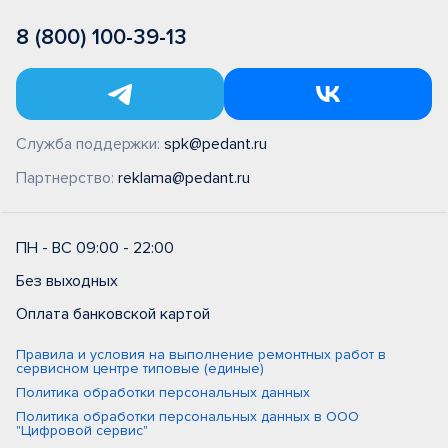
8 (800) 100-39-13
Служба поддержки:
spk@pedant.ru
Партнерство:
reklama@pedant.ru
ПН - ВС 09:00 - 22:00
Без выходных
Оплата банковской картой
Правила и условия на выполнение ремонтных работ в
сервисном центре типовые (единые)
Политика обработки персональных данных
Политика обработки персональных данных в ООО
"Цифровой сервис"