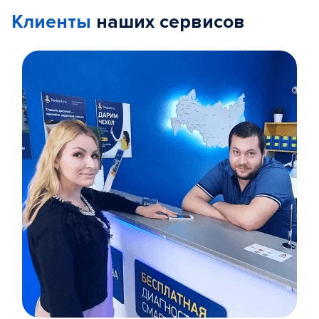
Клиенты
наших сервисов