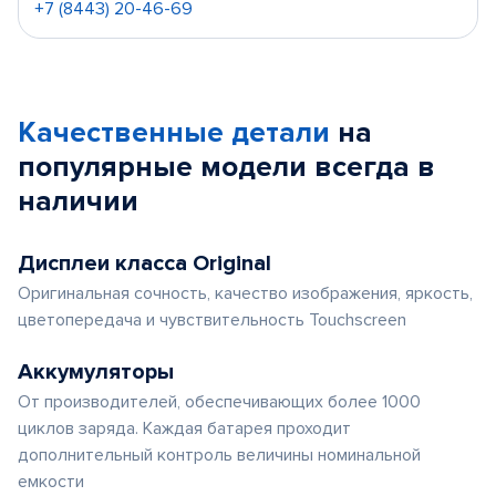
+7 (8443) 20-46-69
Качественные детали
на
популярные
модели
всегда в
наличии
Дисплеи класса Original
Оригинальная сочность, качество изображения, яркость,
цветопередача и чувствительность Touchscreen
Аккумуляторы
От производителей, обеспечивающих более 1000
циклов заряда. Каждая батарея проходит
дополнительный контроль величины номинальной
емкости