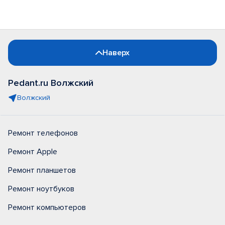
Наверх
Pedant.ru Волжский
Волжский
Ремонт телефонов
Ремонт Apple
Ремонт планшетов
Ремонт ноутбуков
Ремонт компьютеров