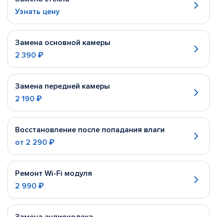
Узнать цену
Замена основной камеры
2 390 ₽
Замена передней камеры
2 190 ₽
Восстановление после попадания влаги
от
2 290 ₽
Ремонт Wi-Fi модуля
2 990 ₽