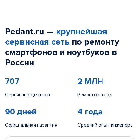
Pedant.ru —
крупнейшая
сервисная сеть
по ремонту
смартфонов и ноутбуков в
России
707
2 МЛН
Сервисных центров
Ремонтов в год
90 дней
4 года
Официальная гарантия
Средний опыт инженера