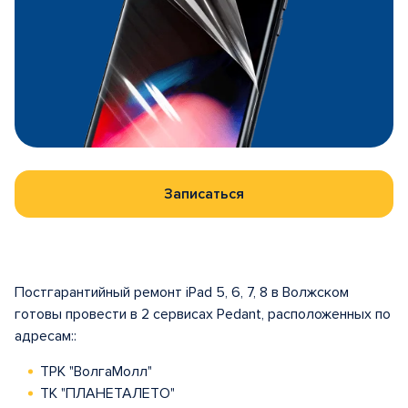
Записаться
Постгарантийный ремонт iPad 5, 6, 7, 8 в Волжском
готовы провести в 2 сервисах Pedant, расположенных по
адресам::
ТРК "ВолгаМолл"
ТК "ПЛАНЕТАЛЕТО"