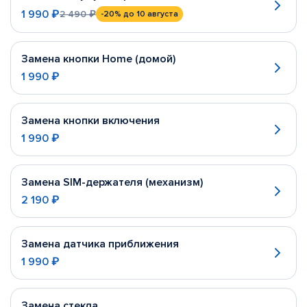
1 990 ₽
2 490 ₽
-20%
до 10 августа
Замена кнопки Home (домой)
1 990 ₽
Замена кнопки включения
1 990 ₽
Замена SIM-держателя (механизм)
2 190 ₽
Замена датчика приближения
1 990 ₽
Замена стекла