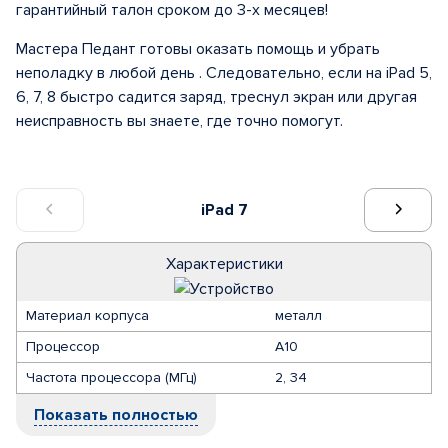
гарантийный талон сроком до 3-х месяцев!
Мастера Педант готовы оказать помощь и убрать
неполадку в любой день . Следовательно, если на iPad 5,
6, 7, 8 быстро садится заряд, треснул экран или другая
неисправность вы знаете, где точно помогут.
iPad 7
Характеристики
Материал корпуса
металл
Процессор
A10
Частота процессора (МГц)
2, 34
Показать полностью