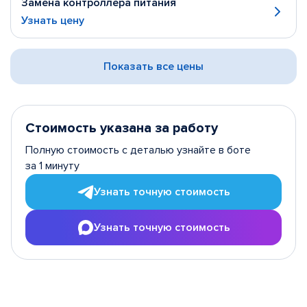
Замена контроллера питания
Узнать цену
Показать все цены
Стоимость указана за работу
Полную стоимость с деталью узнайте в боте
за 1 минуту
Узнать точную стоимость
Узнать точную стоимость