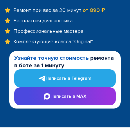
Ремонт при вас за 20 минут
от 890 ₽
Бесплатная диагностика
Профессиональные мастера
Комплектующие класса "Original"
Узнайте точную стоимость
ремонта
в боте за 1 минуту
Написать в Telegram
Написать в MAX