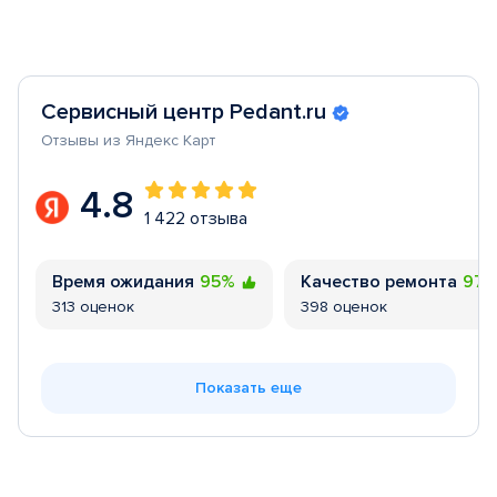
Сервисный центр Pedant.ru
Отзывы из Яндекс Карт
4.8
1 422 отзыва
Время ожидания
95%
Качество ремонта
97
313 оценок
398 оценок
Показать еще