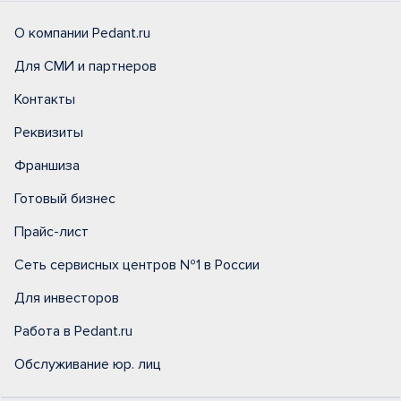
О компании Pedant.ru
Для СМИ и партнеров
Контакты
Реквизиты
Франшиза
Готовый бизнес
Прайс-лист
Сеть сервисных центров №1 в России
Для инвесторов
Работа в Pedant.ru
Обслуживание юр. лиц