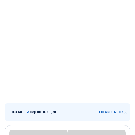
Показано
2
сервисных центра
Показать все (2)