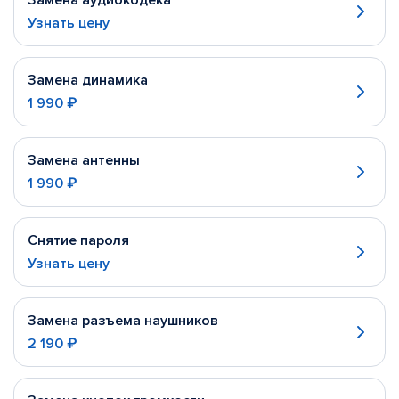
Замена аудиокодека
Узнать цену
Замена динамика
1 990 ₽
Замена антенны
1 990 ₽
Снятие пароля
Узнать цену
Замена разъема наушников
2 190 ₽