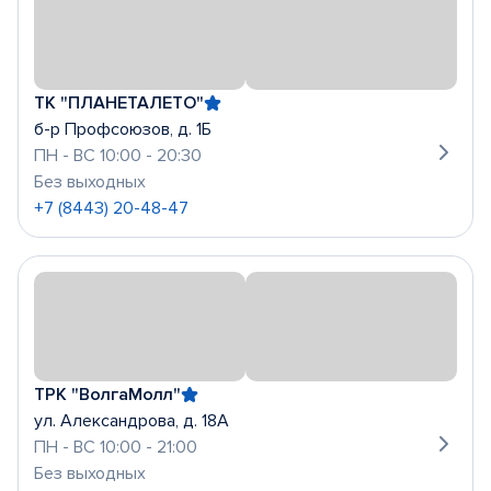
ТК "ПЛАНЕТАЛЕТО"
б-р Профсоюзов, д. 1Б
ПН - ВС 10:00 - 20:30
Без выходных
+7 (8443) 20-48-47
ТРК "ВолгаМолл"
ул. Александрова, д. 18А
ПН - ВС 10:00 - 21:00
Без выходных