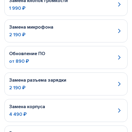
Замена кнопок громкости
1 990 ₽
Замена микрофона
2 190 ₽
Обновление ПО
от
890 ₽
Замена разъема зарядки
2 190 ₽
Замена корпуса
4 490 ₽