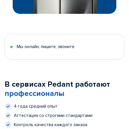
Мы онлайн, пишите, звоните
В сервисах Pedant работают
профессионалы
4 года средний опыт
Аттестация со строгими стандартами
Контроль качества каждого заказа