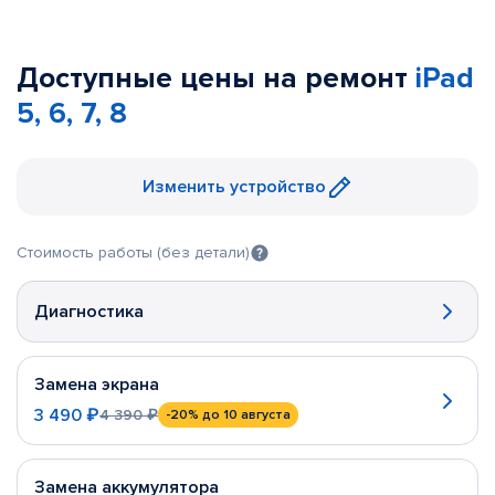
Доступные цены на ремонт
iPad
5, 6, 7, 8
Изменить устройство
Стоимость работы (без детали)
Диагностика
Замена экрана
3 490 ₽
4 390 ₽
-20%
до 10 августа
Замена аккумулятора