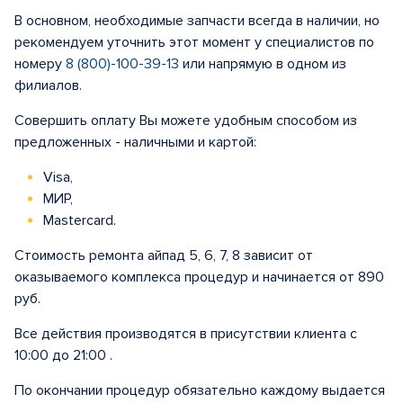
В основном, необходимые запчасти всегда в наличии, но
рекомендуем уточнить этот момент у специалистов по
номеру
8 (800)-100-39-13
или напрямую в одном из
филиалов.
Совершить оплату Вы можете удобным способом из
предложенных - наличными и картой:
Visa,
МИР,
Mastercard.
Стоимость ремонта айпад 5, 6, 7, 8 зависит от
оказываемого комплекса процедур и начинается от 890
руб.
Все действия производятся в присутствии клиента с
10:00 до 21:00 .
По окончании процедур обязательно каждому выдается