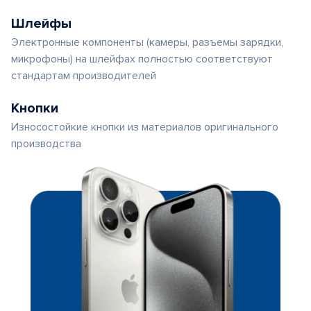
Шлейфы
Электронные компоненты (камеры, разъемы зарядки,
микрофоны) на шлейфах полностью соответствуют
стандартам производителей
Кнопки
Износостойкие кнопки из материалов оригинального
производства