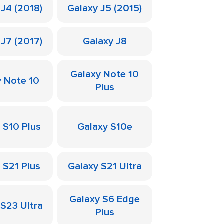
 J4 (2018)
Galaxy J5 (2015)
 J7 (2017)
Galaxy J8
Galaxy Note 10
y Note 10
Plus
 S10 Plus
Galaxy S10e
 S21 Plus
Galaxy S21 Ultra
Galaxy S6 Edge
 S23 Ultra
Plus