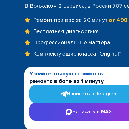
В Волжском 2 сервиса, в России 707 с
Ремонт при вас за 20 минут
от 490
Бесплатная диагностика
Профессиональные мастера
Комплектующие класса "Original"
Узнайте точную стоимость
ремонта в боте за 1 минуту
Написать в Telegram
Написать в MAX