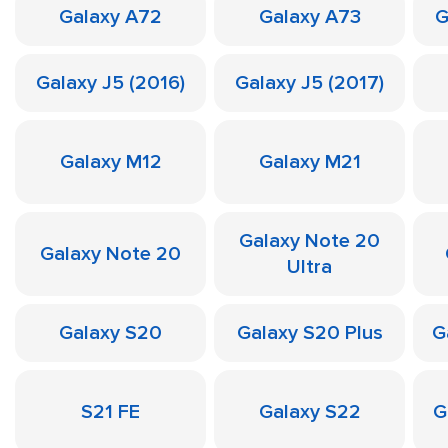
Galaxy A72
Galaxy A73
G
Galaxy J5 (2016)
Galaxy J5 (2017)
Galaxy M12
Galaxy M21
Galaxy Note 20
Galaxy Note 20
Ultra
Galaxy S20
Galaxy S20 Plus
G
S21 FE
Galaxy S22
G