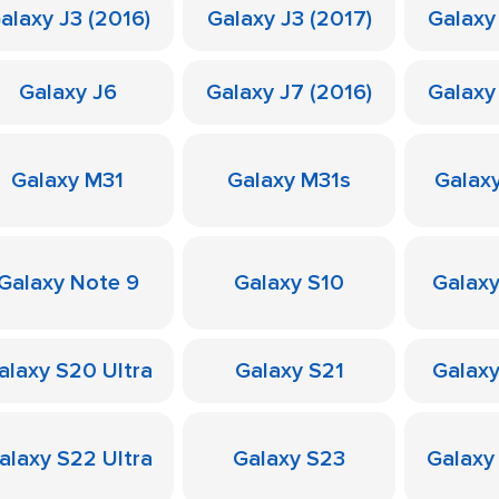
alaxy J3 (2016)
Galaxy J3 (2017)
Galaxy
Galaxy J6
Galaxy J7 (2016)
Galaxy
Galaxy M31
Galaxy M31s
Galax
Galaxy Note 9
Galaxy S10
Galaxy
alaxy S20 Ultra
Galaxy S21
Galaxy
alaxy S22 Ultra
Galaxy S23
Galaxy