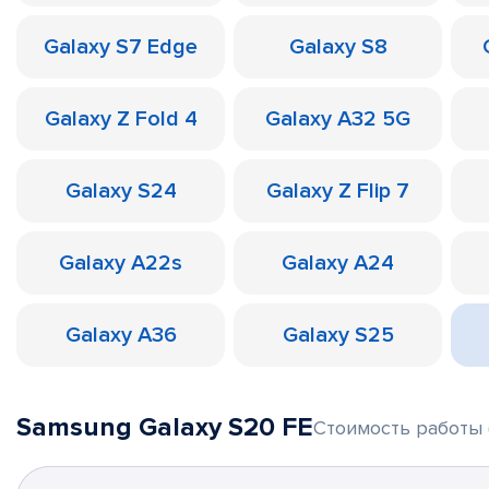
Galaxy S7 Edge
Galaxy S8
Galaxy Z Fold 4
Galaxy A32 5G
Galaxy S24
Galaxy Z Flip 7
Galaxy A22s
Galaxy A24
Galaxy A36
Galaxy S25
Samsung Galaxy S20 FE
Стоимость работы 