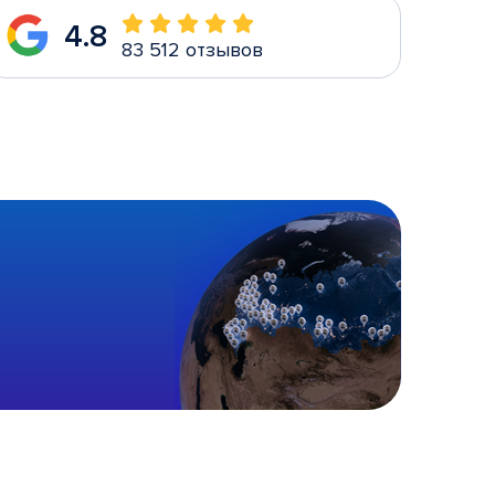
4.8
83 512 отзывов