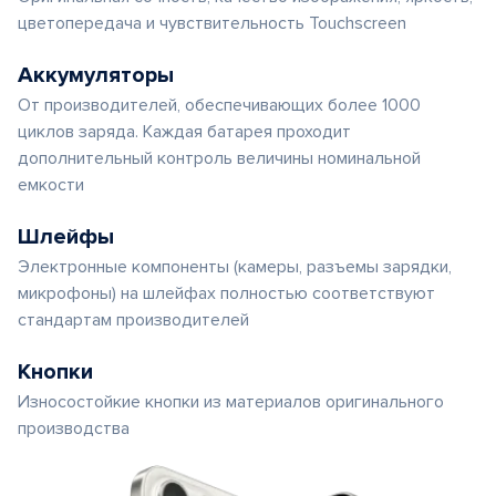
цветопередача и чувствительность Touchscreen
Аккумуляторы
От производителей, обеспечивающих более 1000
циклов заряда. Каждая батарея проходит
дополнительный контроль величины номинальной
емкости
Шлейфы
Электронные компоненты (камеры, разъемы зарядки,
микрофоны) на шлейфах полностью соответствуют
стандартам производителей
Кнопки
Износостойкие кнопки из материалов оригинального
производства