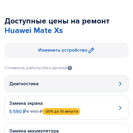
Доступные цены на ремонт
Huawei Mate Xs
Изменить устройство
Стоимость работы (без детали)
Диагностика
Замена экрана
5 590 ₽
6 990 ₽
-20%
до 10 августа
Замена аккумулятора