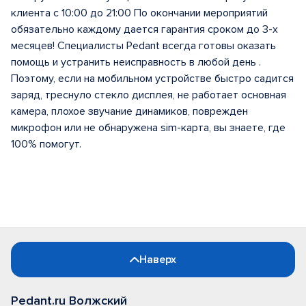
клиента с 10:00 до 21:00 По окончании мероприятий
обязательно каждому дается гарантия сроком до 3-х
месяцев! Специалисты Pedant всегда готовы оказать
помощь и устранить неисправность в любой день .
Поэтому, если на мобильном устройстве быстро садится
заряд, треснуло стекло дисплея, не работает основная
камера, плохое звучание динамиков, поврежден
микрофон или не обнаружена sim-карта, вы знаете, где
100% помогут.
Наверх
Pedant.ru Волжский