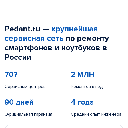
Pedant.ru —
крупнейшая
сервисная сеть
по ремонту
смартфонов и ноутбуков в
России
707
2 МЛН
Сервисных центров
Ремонтов в год
90 дней
4 года
Официальная гарантия
Средний опыт инженера