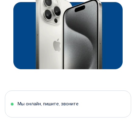
Мы онлайн, пишите, звоните