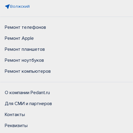
Волжский
Ремонт телефонов
Ремонт Apple
Ремонт планшетов
Ремонт ноутбуков
Ремонт компьютеров
О компании Pedant.ru
Для СМИ и партнеров
Контакты
Реквизиты