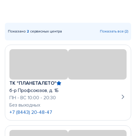
Показано
2
сервисных центра
Показать все (2)
ТК "ПЛАНЕТАЛЕТО"
б-р Профсоюзов, д. 1Б
ПН - ВС 10:00 - 20:30
Без выходных
+7 (8443) 20-48-47