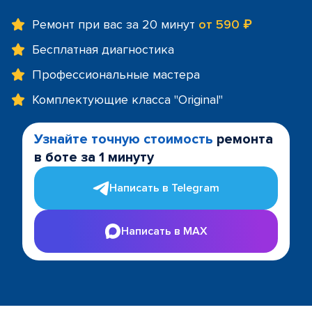
Ремонт при вас за 20 минут
от 590 ₽
Бесплатная диагностика
Профессиональные мастера
Комплектующие класса "Original"
Узнайте точную стоимость
ремонта
в боте за 1 минуту
Написать в Telegram
Написать в MAX