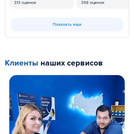
313 оценок
398 оценок
Показать еще
Клиенты
наших сервисов