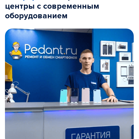
центры с современным
оборудованием