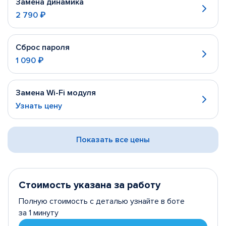
Замена динамика
2 790 ₽
Сброс пароля
1 090 ₽
Замена Wi-Fi модуля
Узнать цену
Показать все цены
Стоимость указана за работу
Полную стоимость с деталью узнайте в боте
за 1 минуту