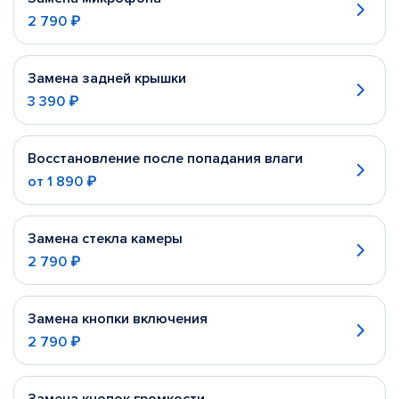
2 790 ₽
Замена задней крышки
3 390 ₽
Восстановление после попадания влаги
от
1 890 ₽
Замена стекла камеры
2 790 ₽
Замена кнопки включения
2 790 ₽