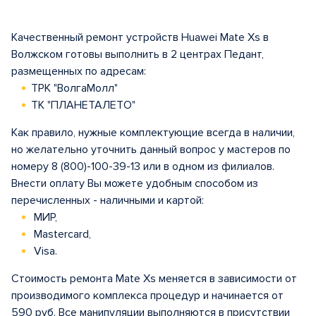
Качественный ремонт устройств Huawei Mate Xs в
Волжском готовы выполнить в 2 центрах Педант,
размещенных по адресам:
ТРК "ВолгаМолл"
ТК "ПЛАНЕТАЛЕТО"
Как правило, нужные комплектующие всегда в наличии,
но желательно уточнить данный вопрос у мастеров по
номеру 8 (800)-100-39-13 или в одном из филиалов.
Внести оплату Вы можете удобным способом из
перечисленных - наличными и картой:
МИР,
Mastercard,
Visa.
Стоимость ремонта Mate Xs меняется в зависимости от
производимого комплекса процедур и начинается от
590 руб. Все манипуляции выполняются в присутствии