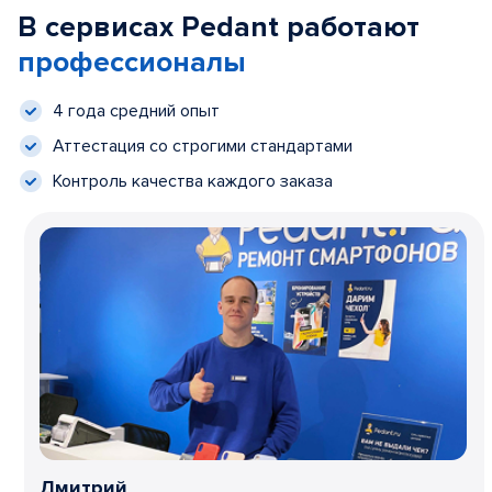
В сервисах Pedant работают
профессионалы
4 года средний опыт
Аттестация со строгими стандартами
Контроль качества каждого заказа
Дмитрий