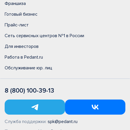
Франшиза
Готовый бизнес
Прайс-лист
Сеть сервисных центров №1 в России
Для инвесторов
Работа в Pedant.ru
Обслуживание юр. лиц
8 (800) 100-39-13
Служба поддержки:
spk@pedant.ru