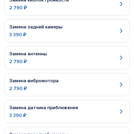
Замена кнопок громкости
2 790 ₽
Замена задней камеры
3 390 ₽
Замена антенны
2 790 ₽
Замена вибромотора
2 790 ₽
Замена датчика приближения
3 390 ₽