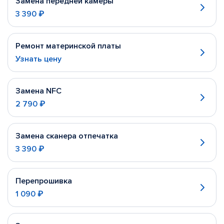
Замена передней камеры
3 390 ₽
Ремонт материнской платы
Узнать цену
Замена NFC
2 790 ₽
Замена сканера отпечатка
3 390 ₽
Перепрошивка
1 090 ₽