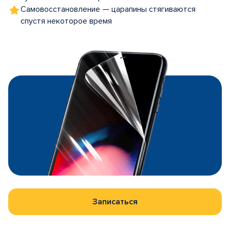
Самовосстановление — царапины стягиваются
спустя некоторое время
Записаться