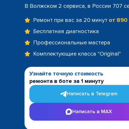
В Волжском 2 сервиса, в России 707 с
Ремонт при вас за 20 минут
от 890
Бесплатная диагностика
Профессиональные мастера
Комплектующие класса "Original"
Узнайте точную стоимость
ремонта в боте за 1 минуту
Написать в Telegram
Написать в MAX