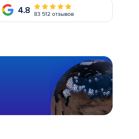
4.8
83 512 отзывов