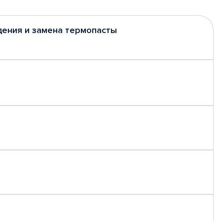
дения и замена термопасты