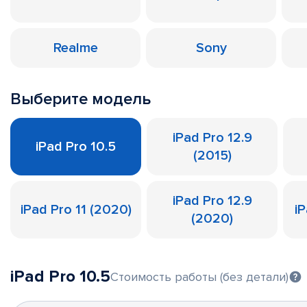
Realme
Sony
Выберите модель
iPad Pro 12.9
iPad Pro 10.5
(2015)
iPad Pro 12.9
iPad Pro 11 (2020)
iP
(2020)
iPad Pro 10.5
Стоимость работы (без детали)