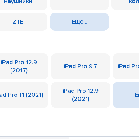
наушники
ко
ZTE
Еще...
iPad Pro 12.9
iPad Pro 9.7
iPad Pr
(2017)
iPad Pro 12.9
ad Pro 11 (2021)
Е
(2021)