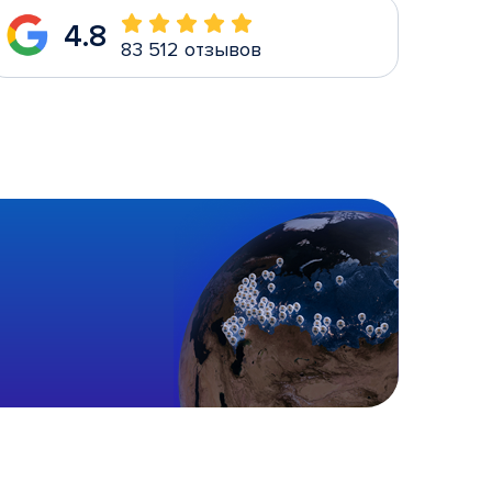
4.8
83 512 отзывов