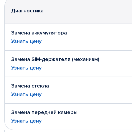
Диагностика
Замена аккумулятора
Узнать цену
Замена SIM-держателя (механизм)
Узнать цену
Замена стекла
Узнать цену
Замена передней камеры
Узнать цену