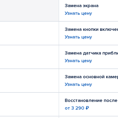
Замена экрана
Узнать цену
Замена кнопки включе
Узнать цену
Замена датчика прибл
Узнать цену
Замена основной каме
Узнать цену
Восстановление после
от
3 290 ₽