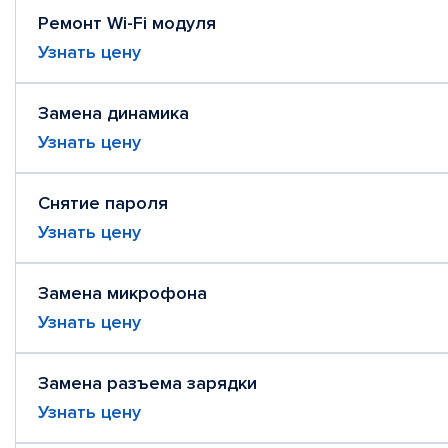
Ремонт Wi-Fi модуля
Узнать цену
Замена динамика
Узнать цену
Снятие пароля
Узнать цену
Замена микрофона
Узнать цену
Замена разъема зарядки
Узнать цену