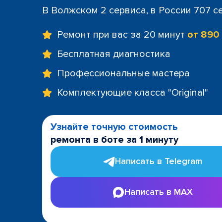
В Волжском 2 сервиса, в России 707 с
Ремонт при вас за 20 минут
от 890
Бесплатная диагностика
Профессиональные мастера
Комплектующие класса "Original"
Узнайте точную стоимость
ремонта в боте за 1 минуту
Написать в Telegram
Написать в MAX