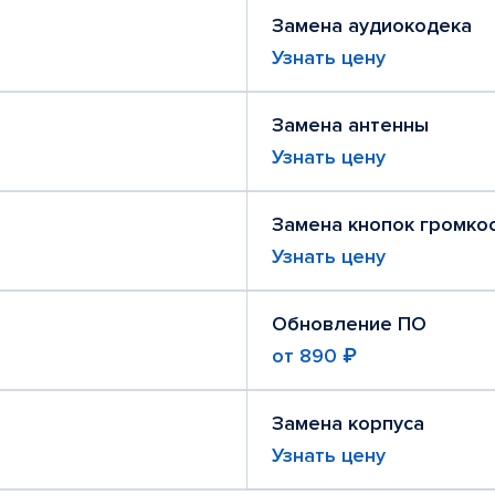
Замена аудиокодека
Узнать цену
Замена антенны
Узнать цену
Замена кнопок громко
Узнать цену
Обновление ПО
от
890 ₽
Замена корпуса
Узнать цену