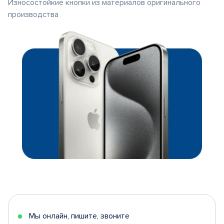
Износостойкие кнопки из материалов оригинального
производства
Мы онлайн, пишите, звоните