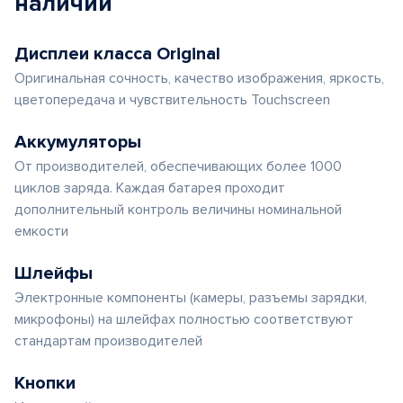
наличии
Дисплеи класса Original
Оригинальная сочность, качество изображения, яркость,
цветопередача и чувствительность Touchscreen
Аккумуляторы
От производителей, обеспечивающих более 1000
циклов заряда. Каждая батарея проходит
дополнительный контроль величины номинальной
емкости
Шлейфы
Электронные компоненты (камеры, разъемы зарядки,
микрофоны) на шлейфах полностью соответствуют
стандартам производителей
Кнопки