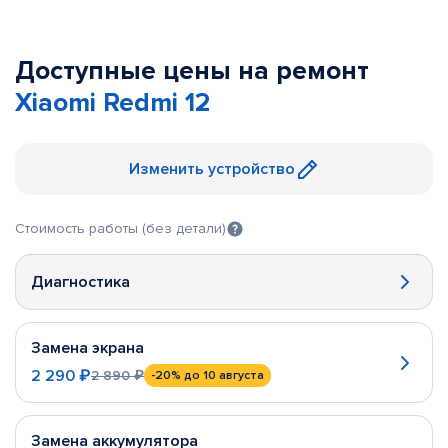
Доступные цены на ремонт
Xiaomi Redmi 12
Изменить устройство
Стоимость работы (без детали)
Диагностика
Замена экрана
2 290 ₽
2 890 ₽
-20%
до 10 августа
Замена аккумулятора