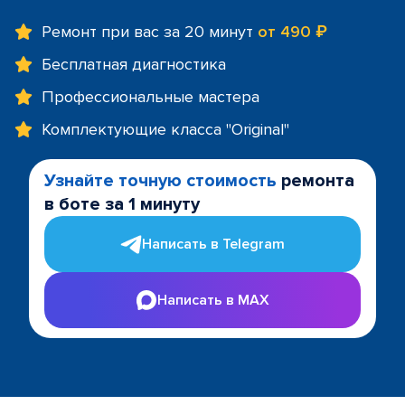
Ремонт при вас за 20 минут
от 490 ₽
Бесплатная диагностика
Профессиональные мастера
Комплектующие класса "Original"
Узнайте точную стоимость
ремонта
в боте за 1 минуту
Написать в Telegram
Написать в MAX