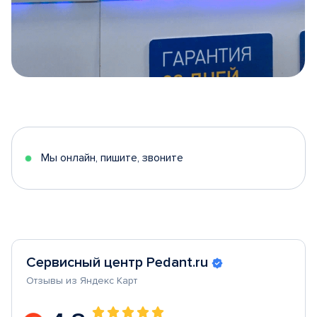
Item
1
of
5
Мы онлайн, пишите, звоните
Сервисный центр Pedant.ru
Отзывы из Яндекс Карт