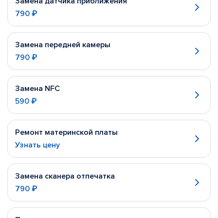
Замена датчика приближения
790 ₽
Замена передней камеры
790 ₽
Замена NFC
590 ₽
Ремонт материнской платы
Узнать цену
Замена сканера отпечатка
790 ₽