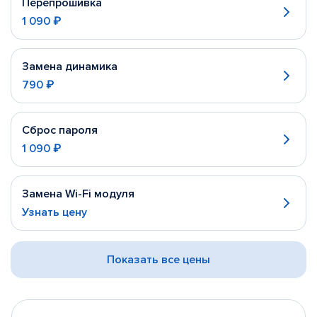
Перепрошивка
1 090 ₽
Замена динамика
790 ₽
Сброс пароля
1 090 ₽
Замена Wi-Fi модуля
Узнать цену
Показать все цены