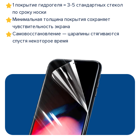
1 покрытие гидрогеля = 3-5 стандартных стекол
по сроку носки
Минимальная толщина покрытия сохраняет
чувствительность экрана
Самовосстановление — царапины стягиваются
спустя некоторое время