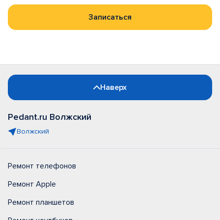
Записаться
Наверх
Pedant.ru Волжский
Волжский
Ремонт телефонов
Ремонт Apple
Ремонт планшетов