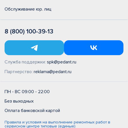
Обслуживание юр. лиц
8 (800) 100-39-13
Служба поддержки:
spk@pedant.ru
Партнерство:
reklama@pedant.ru
ПН - ВС 09:00 - 22:00
Без выходных
Оплата банковской картой
Правила и условия на выполнение ремонтных работ в
сервисном центре типовые (единые)