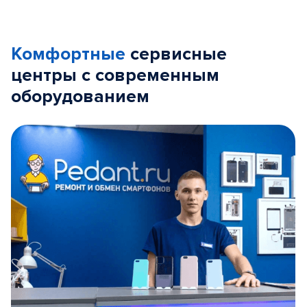
Комфортные
сервисные
центры с современным
оборудованием