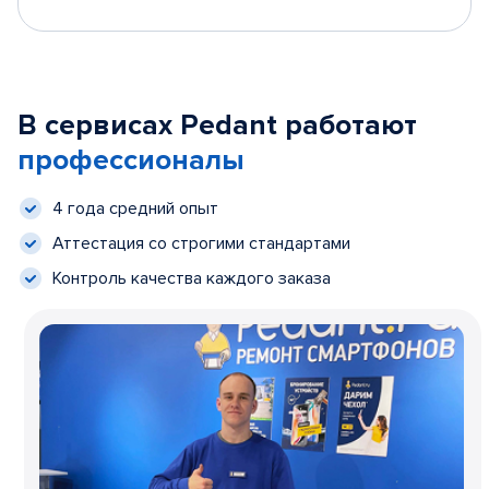
В сервисах Pedant работают
профессионалы
4 года средний опыт
Аттестация со строгими стандартами
Контроль качества каждого заказа