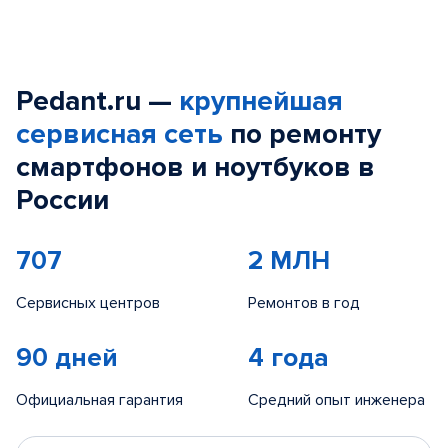
Pedant.ru —
крупнейшая
сервисная сеть
по ремонту
смартфонов и ноутбуков в
России
707
2 МЛН
Сервисных центров
Ремонтов в год
90 дней
4 года
Официальная гарантия
Средний опыт инженера