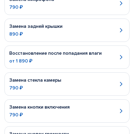
790 ₽
Замена задней крышки
890 ₽
Восстановление после попадания влаги
от
1 890 ₽
Замена стекла камеры
790 ₽
Замена кнопки включения
790 ₽