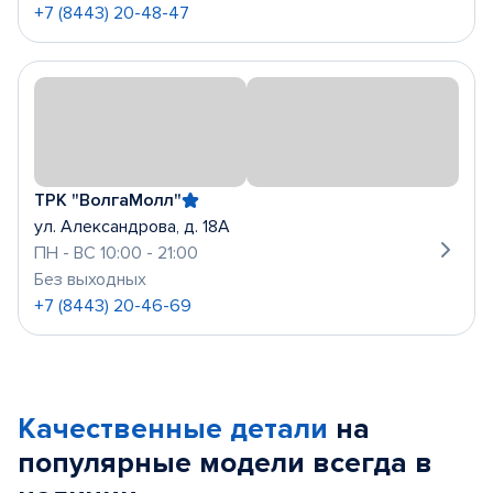
+7 (8443) 20-48-47
ТРК "ВолгаМолл"
ул. Александрова, д. 18А
ПН - ВС 10:00 - 21:00
Без выходных
+7 (8443) 20-46-69
Качественные детали
на
популярные
модели
всегда в