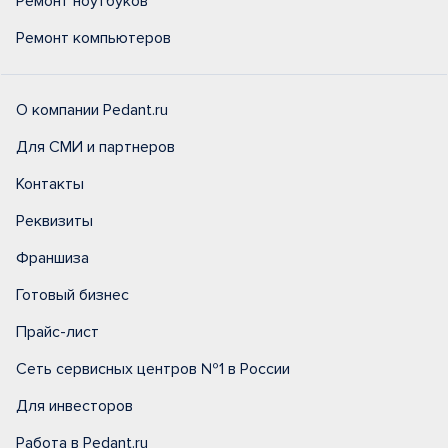
Ремонт ноутбуков
Ремонт компьютеров
О компании Pedant.ru
Для СМИ и партнеров
Контакты
Реквизиты
Франшиза
Готовый бизнес
Прайс-лист
Сеть сервисных центров №1 в России
Для инвесторов
Работа в Pedant.ru