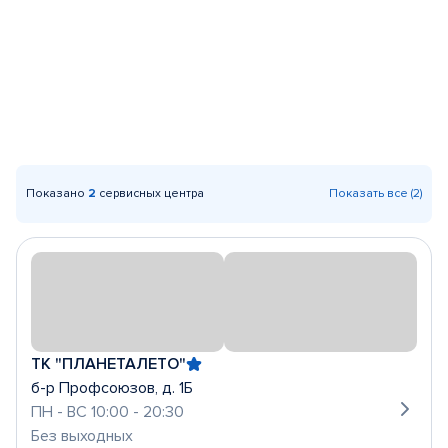
Показано
2
сервисных центра
Показать все (2)
ТК "ПЛАНЕТАЛЕТО"
б-р Профсоюзов, д. 1Б
ПН - ВС 10:00 - 20:30
Без выходных