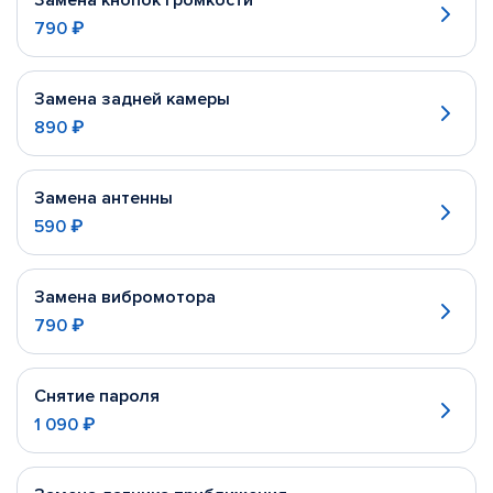
Замена кнопок громкости
790 ₽
Замена задней камеры
890 ₽
Замена антенны
590 ₽
Замена вибромотора
790 ₽
Снятие пароля
1 090 ₽