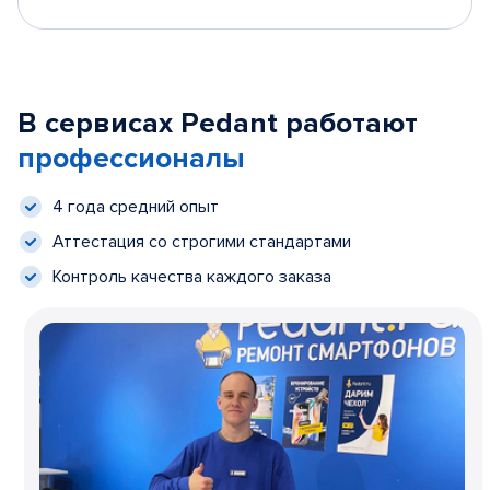
В сервисах Pedant работают
профессионалы
4 года средний опыт
Аттестация со строгими стандартами
Контроль качества каждого заказа