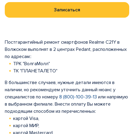
Записаться
Постгарантийный ремонт смартфонов Realme C21Y в
Волжском выполнят в 2 центрах Pedant, расположенных
по адресам::
ТРК "ВолгаМолл"
ТК "ПЛАНЕТАЛЕТО"
В большинстве случаев, нужные детали имеются в
наличии, но рекомендуем уточнить данный нюанс у
специалистов по номеру
8 (800)-100-39-13
или напрямую
в выбранном филиале. Внести оплату Вы можете
подходящим способом из перечисленных:
картой Visa,
картой МИР,
картой Mastercard,