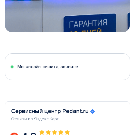
Item
1
of
5
Мы онлайн, пишите, звоните
Сервисный центр Pedant.ru
Отзывы из Яндекс Карт