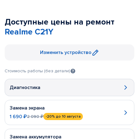
Доступные цены на ремонт
Realme C21Y
Изменить устройство
Стоимость работы (без детали)
Диагностика
Замена экрана
1 690 ₽
2 090 ₽
-20%
до 10 августа
Замена аккумулятора