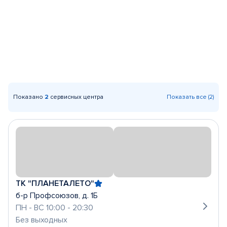
Показано
2
сервисных центра
Показать все (2)
ТК "ПЛАНЕТАЛЕТО"
б-р Профсоюзов, д. 1Б
ПН - ВС 10:00 - 20:30
Без выходных