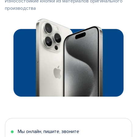
Износостойкие кнопки из материалов оригинального
производства
Мы онлайн, пишите, звоните