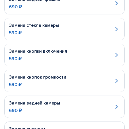
690 ₽
Замена стекла камеры
590 ₽
Замена кнопки включения
590 ₽
Замена кнопок громкости
590 ₽
Замена задней камеры
690 ₽