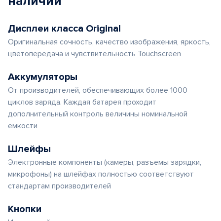
наличии
Дисплеи класса Original
Оригинальная сочность, качество изображения, яркость,
цветопередача и чувствительность Touchscreen
Аккумуляторы
От производителей, обеспечивающих более 1000
циклов заряда. Каждая батарея проходит
дополнительный контроль величины номинальной
емкости
Шлейфы
Электронные компоненты (камеры, разъемы зарядки,
микрофоны) на шлейфах полностью соответствуют
стандартам производителей
Кнопки