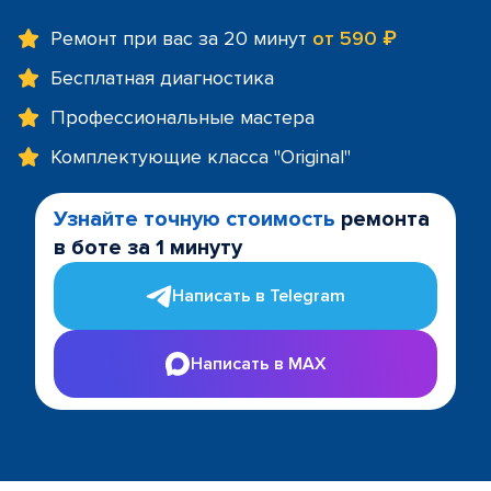
Ремонт при вас за 20 минут
от 590 ₽
Бесплатная диагностика
Профессиональные мастера
Комплектующие класса "Original"
Узнайте точную стоимость
ремонта
в боте за 1 минуту
Написать в Telegram
Написать в MAX