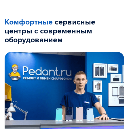
Комфортные
сервисные
центры с современным
оборудованием