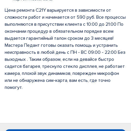
Цена ремонта C21Y варьируется в зависимости от
сложности работ и начинается от 590 руб. Все процессы
выполняются в присутствии клиента с 10:00 до 21:00 По
окончании процедур в обязательном порядке всем
выдается гарантийный талон сроком до 3 месяцев!
Мастера Педант готовы оказать помощь и устранить
неисправность в любой день с ПН - ВС 09:00 - 22:00 Без
выходных . Таким образом, если на девайсе быстро
садится батарея, треснуло стекло дисплея, не работает
камера, плохой звук динамиков, поврежден микрофон
или не обнаружена сим-карта, вам есть, где точно
помогут.