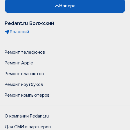
Наверх
Pedant.ru Волжский
Волжский
Ремонт телефонов
Ремонт Apple
Ремонт планшетов
Ремонт ноутбуков
Ремонт компьютеров
О компании Pedant.ru
Для СМИ и партнеров