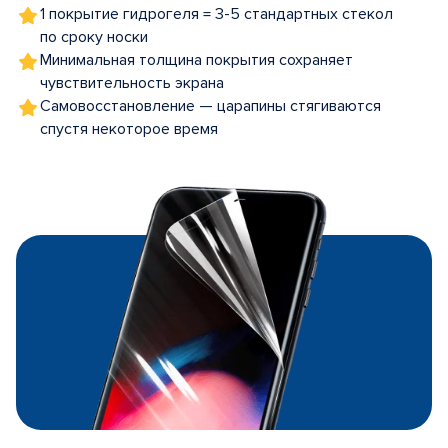
1 покрытие гидрогеля = 3-5 стандартных стекол
по сроку носки
Минимальная толщина покрытия сохраняет
чувствительность экрана
Самовосстановление — царапины стягиваются
спустя некоторое время