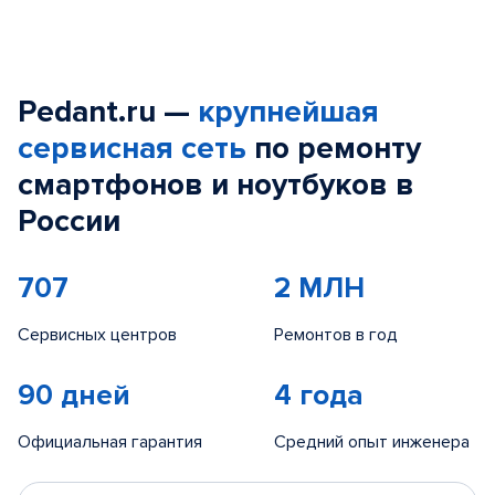
Pedant.ru —
крупнейшая
сервисная сеть
по ремонту
смартфонов и ноутбуков в
России
707
2 МЛН
Сервисных центров
Ремонтов в год
90 дней
4 года
Официальная гарантия
Средний опыт инженера