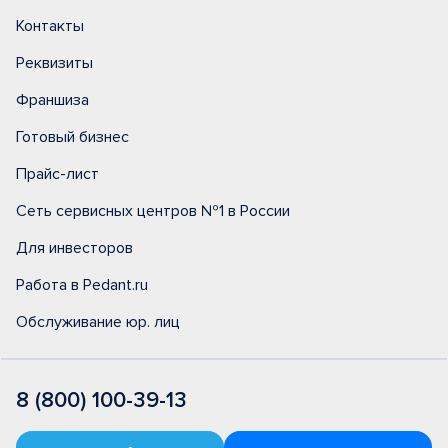
Контакты
Реквизиты
Франшиза
Готовый бизнес
Прайс-лист
Сеть сервисных центров №1 в России
Для инвесторов
Работа в Pedant.ru
Обслуживание юр. лиц
8 (800) 100-39-13