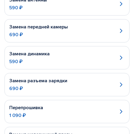
Замена антенны
590 ₽
Замена передней камеры
690 ₽
Замена динамика
590 ₽
Замена разъема зарядки
690 ₽
Перепрошивка
1 090 ₽