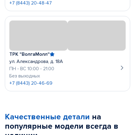
+7 (8443) 20-48-47
ТРК "ВолгаМолл"
ул. Александрова, д. 18А
ПН - ВС 10:00 - 21:00
Без выходных
+7 (8443) 20-46-69
Качественные детали
на
популярные
модели
всегда в