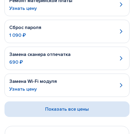
Ремонт материнской платы
Узнать цену
Сброс пароля
1 090 ₽
Замена сканера отпечатка
690 ₽
Замена Wi-Fi модуля
Узнать цену
Показать все цены