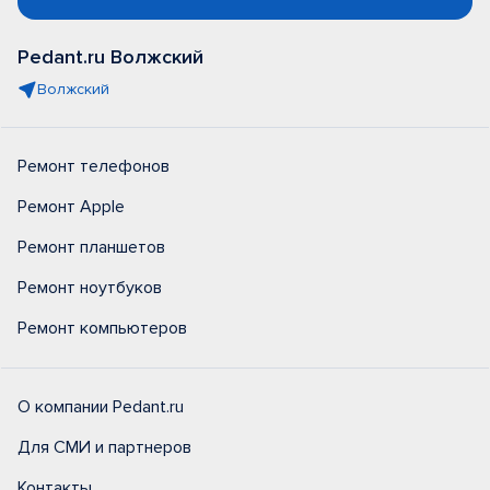
Pedant.ru Волжский
Волжский
Ремонт телефонов
Ремонт Apple
Ремонт планшетов
Ремонт ноутбуков
Ремонт компьютеров
О компании Pedant.ru
Для СМИ и партнеров
Контакты