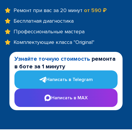
Ремонт при вас за 20 минут
от 590 ₽
Бесплатная диагностика
Профессиональные мастера
Комплектующие класса "Original"
Узнайте точную стоимость
ремонта
в боте за 1 минуту
Написать в Telegram
Написать в MAX