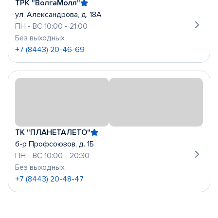
ТРК "ВолгаМолл"
ул. Александрова, д. 18А
ПН - ВС 10:00 - 21:00
Без выходных
+7 (8443) 20-46-69
ТК "ПЛАНЕТАЛЕТО"
б-р Профсоюзов, д. 1Б
ПН - ВС 10:00 - 20:30
Без выходных
+7 (8443) 20-48-47