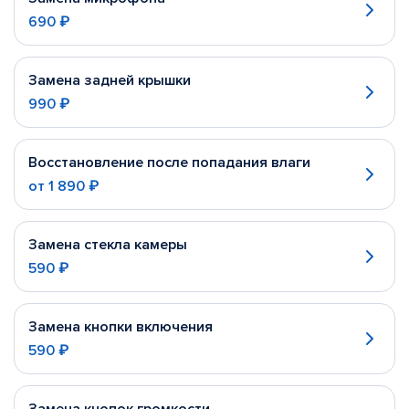
690 ₽
Замена задней крышки
990 ₽
Восстановление после попадания влаги
от
1 890 ₽
Замена стекла камеры
590 ₽
Замена кнопки включения
590 ₽