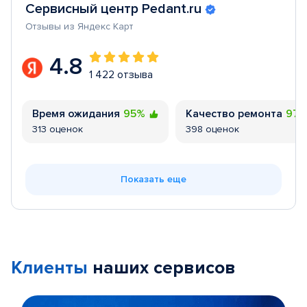
Сервисный центр Pedant.ru
Отзывы из Яндекс Карт
4.8
1 422 отзыва
Время ожидания
95%
Качество ремонта
97
313 оценок
398 оценок
Показать еще
Клиенты
наших сервисов