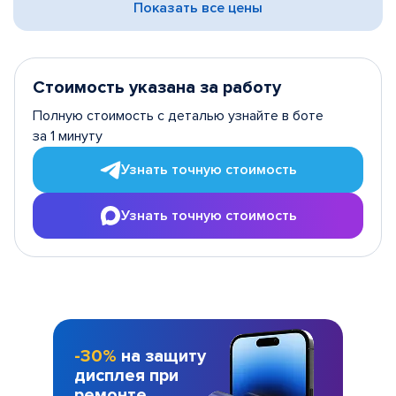
Показать все цены
Стоимость указана за работу
Полную стоимость с деталью узнайте в боте
за 1 минуту
Узнать точную стоимость
Узнать точную стоимость
-30%
на защиту
дисплея при
ремонте