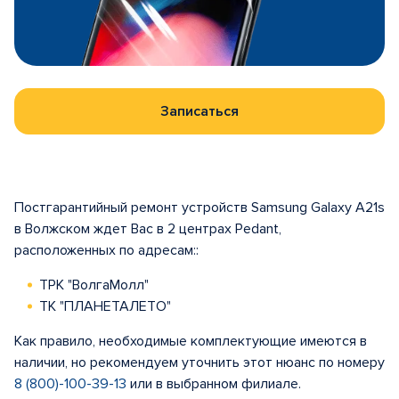
Записаться
Постгарантийный ремонт устройств Samsung Galaxy A21s
в Волжском ждет Вас в 2 центрах Pedant,
расположенных по адресам::
ТРК "ВолгаМолл"
ТК "ПЛАНЕТАЛЕТО"
Как правило, необходимые комплектующие имеются в
наличии, но рекомендуем уточнить этот нюанс по номеру
8 (800)-100-39-13
или в выбранном филиале.