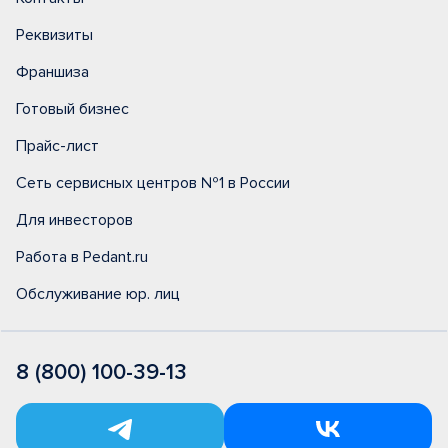
Реквизиты
Франшиза
Готовый бизнес
Прайс-лист
Сеть сервисных центров №1 в России
Для инвесторов
Работа в Pedant.ru
Обслуживание юр. лиц
8 (800) 100-39-13