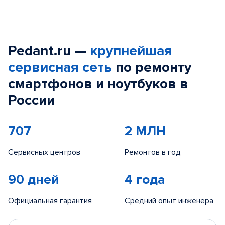
Pedant.ru —
крупнейшая
сервисная сеть
по ремонту
смартфонов и ноутбуков в
России
707
2 МЛН
Сервисных центров
Ремонтов в год
90 дней
4 года
Официальная гарантия
Средний опыт инженера