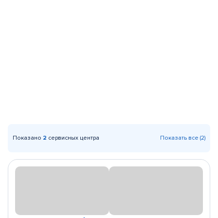
Показано
2
сервисных центра
Показать все (2)