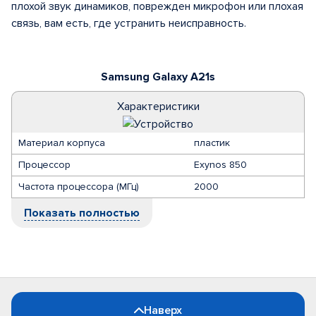
плохой звук динамиков, поврежден микрофон или плохая
связь, вам есть, где устранить неисправность.
Samsung Galaxy A21s
Характеристики
Материал корпуса
пластик
Процессор
Exynos 850
Частота процессора (МГц)
2000
Показать полностью
Наверх