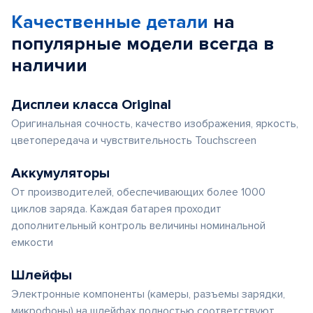
Качественные детали
на
популярные
модели
всегда в
наличии
Дисплеи класса Original
Оригинальная сочность, качество изображения, яркость,
цветопередача и чувствительность Touchscreen
Аккумуляторы
От производителей, обеспечивающих более 1000
циклов заряда. Каждая батарея проходит
дополнительный контроль величины номинальной
емкости
Шлейфы
Электронные компоненты (камеры, разъемы зарядки,
микрофоны) на шлейфах полностью соответствуют