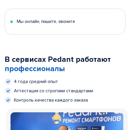
Мы онлайн, пишите, звоните
В сервисах Pedant работают
профессионалы
4 года средний опыт
Аттестация со строгими стандартами
Контроль качества каждого заказа