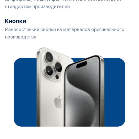
стандартам производителей
Кнопки
Износостойкие кнопки из материалов оригинального
производства