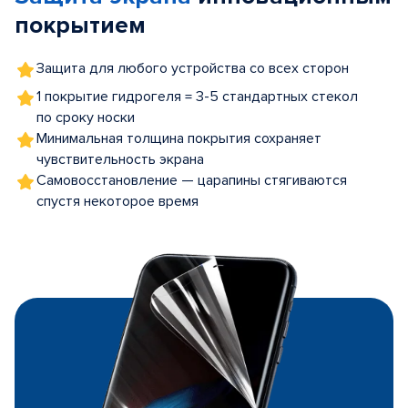
покрытием
Защита для любого устройства со всех сторон
1 покрытие гидрогеля = 3-5 стандартных стекол
по сроку носки
Минимальная толщина покрытия сохраняет
чувствительность экрана
Самовосстановление — царапины стягиваются
спустя некоторое время