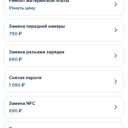
Ремонт материнской платы
Узнать цену
Замена передней камеры
790 ₽
Замена разъема зарядки
690 ₽
Снятие пароля
1 090 ₽
Замена NFC
690 ₽