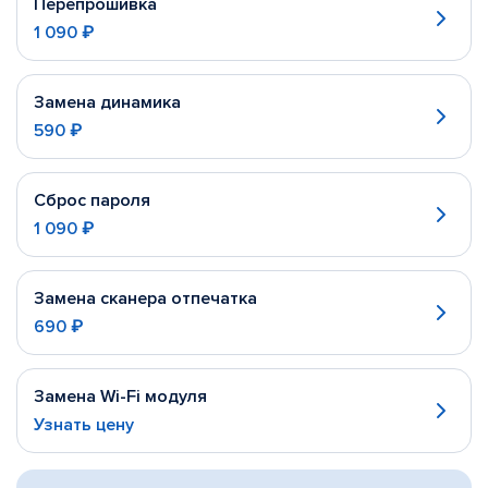
Перепрошивка
1 090 ₽
Замена динамика
590 ₽
Сброс пароля
1 090 ₽
Замена сканера отпечатка
690 ₽
Замена Wi-Fi модуля
Узнать цену