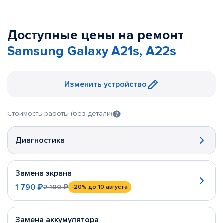
Доступные цены на ремонт
Samsung Galaxy A21s, A22s
Изменить устройство
Стоимость работы (без детали)
Диагностика
Замена экрана
1 790 ₽
2 190 ₽
-20%
до 10 августа
Замена аккумулятора