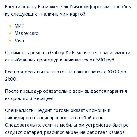
Внести оплату Вы можете любым комфортным способом
из следующих - наличными и картой:
МИР,
Mastercard,
Visa.
Стоимость ремонта Galaxy A21s меняется в зависимости
от выбранных процедур и начинается от 590 руб.
Все процессы выполняются на ваших глазах с 10:00 до
21:00 .
После процедур обязательно всем выдается гарантия
на срок до 3 месяцев!
Специалисты Педант готовы оказать помощь и
ликвидировать неисправность в любой день .
Следовательно, если на мобильном устройстве быстро
садится батарея, разбился экран, не работает камера,