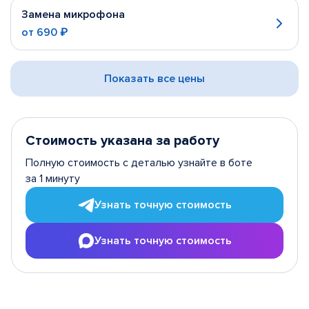
Замена микрофона
от
690 ₽
Показать все цены
Стоимость указана за работу
Полную стоимость с деталью узнайте в боте
за 1 минуту
Узнать точную стоимость
Узнать точную стоимость