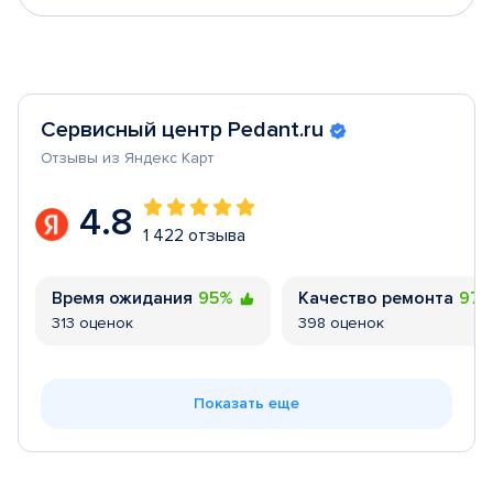
Сервисный центр Pedant.ru
Отзывы из Яндекс Карт
4.8
1 422 отзыва
Время ожидания
95%
Качество ремонта
97
313 оценок
398 оценок
Показать еще