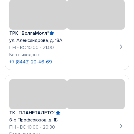
ТРК "ВолгаМолл"
ул. Александрова, д. 18А
ПН - ВС 10:00 - 21:00
Без выходных
+7 (8443) 20-46-69
ТК "ПЛАНЕТАЛЕТО"
б-р Профсоюзов, д. 1Б
ПН - ВС 10:00 - 20:30