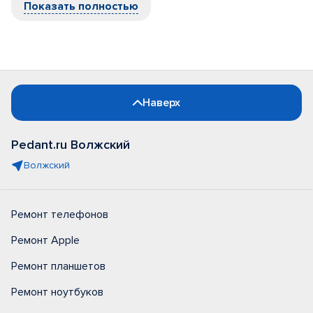
Показать полностью
Наверх
Pedant.ru Волжский
Волжский
Ремонт телефонов
Ремонт Apple
Ремонт планшетов
Ремонт ноутбуков