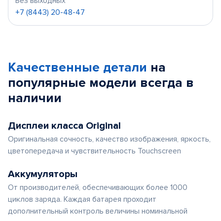
Без выходных
+7 (8443) 20-48-47
Качественные детали
на
популярные
модели
всегда в
наличии
Дисплеи класса Original
Оригинальная сочность, качество изображения, яркость,
цветопередача и чувствительность Touchscreen
Аккумуляторы
От производителей, обеспечивающих более 1000
циклов заряда. Каждая батарея проходит
дополнительный контроль величины номинальной