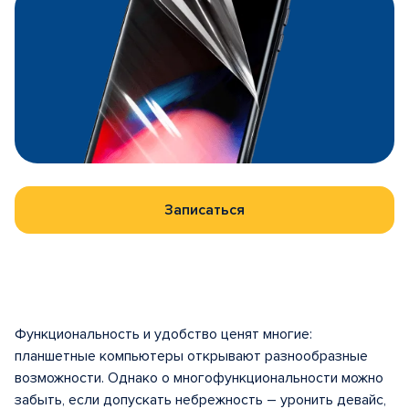
Записаться
Функциональность и удобство ценят многие:
планшетные компьютеры открывают разнообразные
возможности. Однако о многофункциональности можно
забыть, если допускать небрежность – уронить девайс,