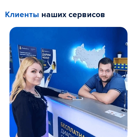
Клиенты
наших сервисов