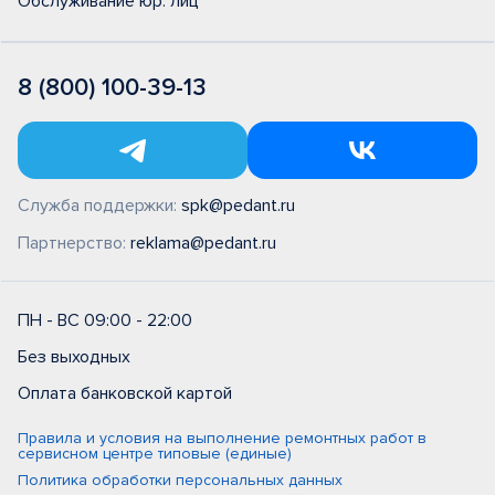
Обслуживание юр. лиц
8 (800) 100-39-13
Служба поддержки:
spk@pedant.ru
Партнерство:
reklama@pedant.ru
ПН - ВС 09:00 - 22:00
Без выходных
Оплата банковской картой
Правила и условия на выполнение ремонтных работ в
сервисном центре типовые (единые)
Политика обработки персональных данных