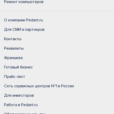
Ремонт компьютеров
О компании Pedant.ru
Для СМИ и партнеров
Контакты
Реквизиты
Франшиза
Готовый бизнес
Прайс-лист
Сеть сервисных центров №1 в России
Для инвесторов
Работа в Pedant.ru