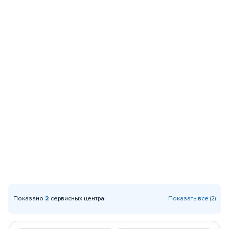
Показано
2
сервисных центра
Показать все (2)