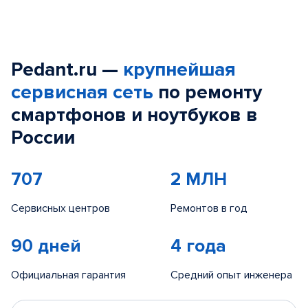
Pedant.ru —
крупнейшая
сервисная сеть
по ремонту
смартфонов и ноутбуков в
России
707
2 МЛН
Сервисных центров
Ремонтов в год
90 дней
4 года
Официальная гарантия
Средний опыт инженера