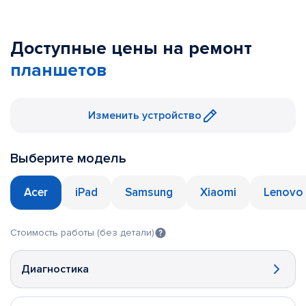
Доступные цены на ремонт
планшетов
Изменить устройство
Выберите модель
Acer
iPad
Samsung
Xiaomi
Lenovo
Стоимость работы (без детали)
Диагностика