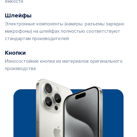
емкости
Шлейфы
Электронные компоненты (камеры, разъемы зарядки,
микрофоны) на шлейфах полностью соответствуют
стандартам производителей
Кнопки
Износостойкие кнопки из материалов оригинального
производства