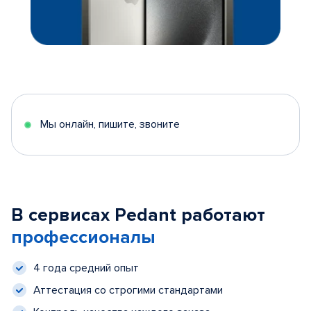
Мы онлайн, пишите, звоните
В сервисах Pedant работают
профессионалы
4 года средний опыт
Аттестация со строгими стандартами