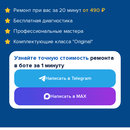
Ремонт при вас за 20 минут
от 490 ₽
Бесплатная диагностика
Профессиональные мастера
Комплектующие класса "Original"
Узнайте точную стоимость
ремонта
в боте за 1 минуту
Написать в Telegram
Написать в MAX