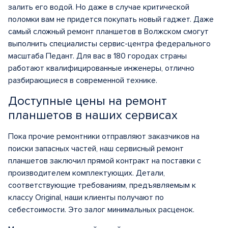
залить его водой. Но даже в случае критической
поломки вам не придется покупать новый гаджет. Даже
самый сложный ремонт планшетов в Волжском смогут
выполнить специалисты сервис-центра федерального
масштаба Педант. Для вас в 180 городах страны
работают квалифицированные инженеры, отлично
разбирающиеся в современной технике.
Доступные цены на ремонт
планшетов в наших сервисах
Пока прочие ремонтники отправляют заказчиков на
поиски запасных частей, наш сервисный ремонт
планшетов заключил прямой контракт на поставки с
производителем комплектующих. Детали,
соответствующие требованиям, предъявляемым к
классу Original, наши клиенты получают по
себестоимости. Это залог минимальных расценок.