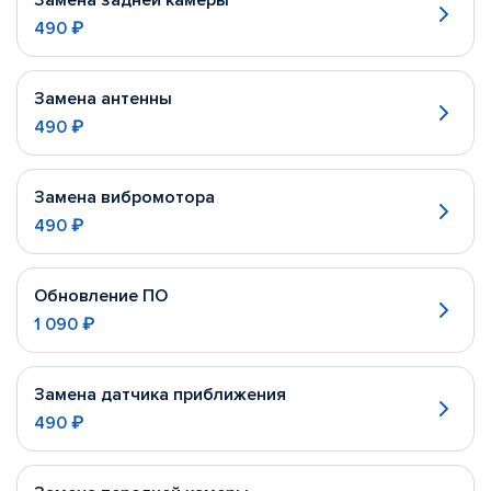
Замена задней камеры
490 ₽
Замена антенны
490 ₽
Замена вибромотора
490 ₽
Обновление ПО
1 090 ₽
Замена датчика приближения
490 ₽