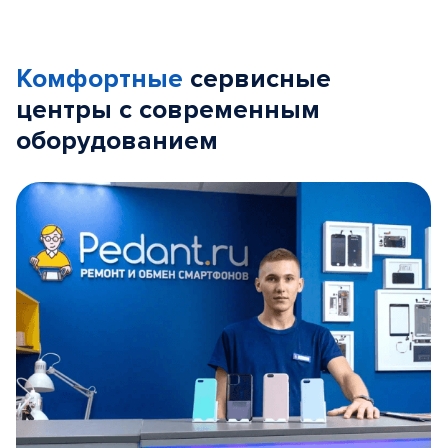
Комфортные
сервисные
центры с современным
оборудованием