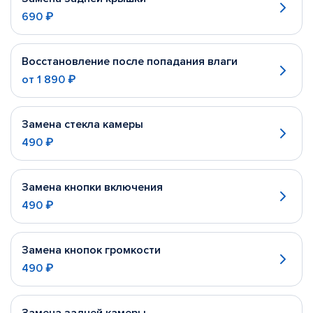
690 ₽
Восстановление после попадания влаги
от
1 890 ₽
Замена стекла камеры
490 ₽
Замена кнопки включения
490 ₽
Замена кнопок громкости
490 ₽