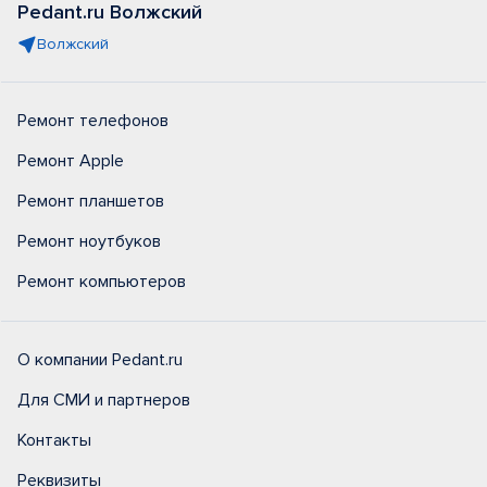
Pedant.ru Волжский
Волжский
Ремонт телефонов
Ремонт Apple
Ремонт планшетов
Ремонт ноутбуков
Ремонт компьютеров
О компании Pedant.ru
Для СМИ и партнеров
Контакты
Реквизиты