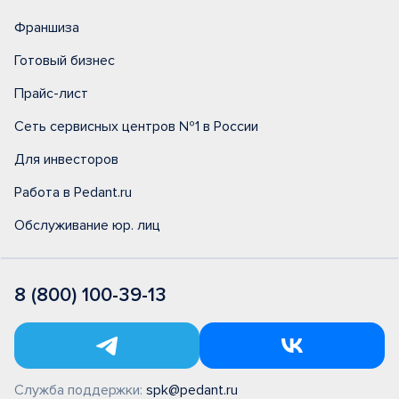
Франшиза
Готовый бизнес
Прайс-лист
Сеть сервисных центров №1 в России
Для инвесторов
Работа в Pedant.ru
Обслуживание юр. лиц
8 (800) 100-39-13
Служба поддержки:
spk@pedant.ru