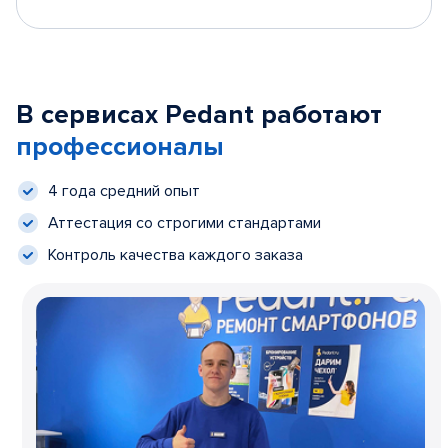
В сервисах Pedant работают
профессионалы
4 года средний опыт
Аттестация со строгими стандартами
Контроль качества каждого заказа