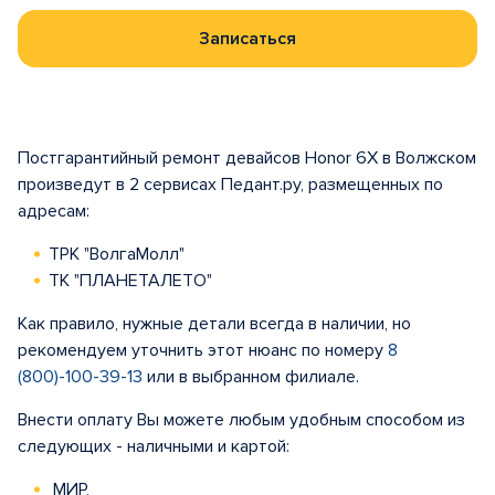
Записаться
Постгарантийный ремонт девайсов Honor 6X в Волжском
произведут в 2 сервисах Педант.ру, размещенных по
адресам:
ТРК "ВолгаМолл"
ТК "ПЛАНЕТАЛЕТО"
Как правило, нужные детали всегда в наличии, но
рекомендуем уточнить этот нюанс по номеру
8
(800)-100-39-13
или в выбранном филиале.
Внести оплату Вы можете любым удобным способом из
следующих - наличными и картой:
МИР,