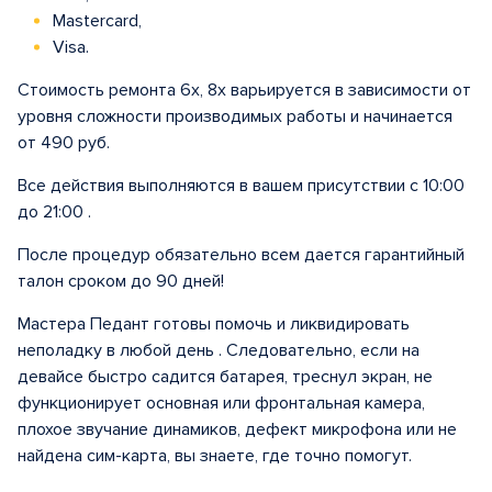
Mastercard,
Visa.
Стоимость ремонта 6х, 8x варьируется в зависимости от
уровня сложности производимых работы и начинается
от 490 руб.
Все действия выполняются в вашем присутствии с 10:00
до 21:00 .
После процедур обязательно всем дается гарантийный
талон сроком до 90 дней!
Мастера Педант готовы помочь и ликвидировать
неполадку в любой день . Следовательно, если на
девайсе быстро садится батарея, треснул экран, не
функционирует основная или фронтальная камера,
плохое звучание динамиков, дефект микрофона или не
найдена сим-карта, вы знаете, где точно помогут.