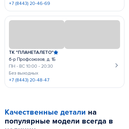
+7 (8443) 20-46-69
ТК "ПЛАНЕТАЛЕТО"
б-р Профсоюзов, д. 1Б
ПН - ВС 10:00 - 20:30
Без выходных
+7 (8443) 20-48-47
Качественные детали
на
популярные
модели
всегда в