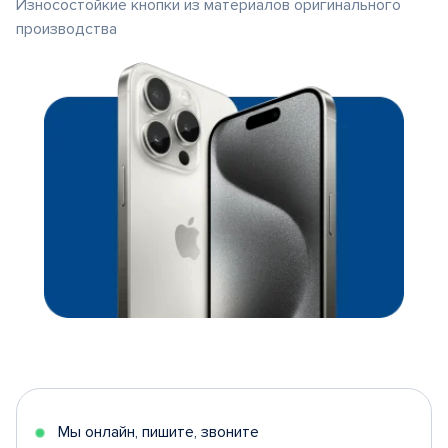
Износостойкие кнопки из материалов оригинального
производства
Мы онлайн, пишите, звоните