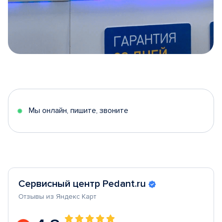
Item
1
of
5
Мы онлайн, пишите, звоните
Сервисный центр Pedant.ru
Отзывы из Яндекс Карт