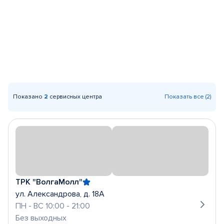
Показано
2
сервисных центра
Показать все (2)
ТРК "ВолгаМолл"
ул. Александрова, д. 18А
ПН - ВС 10:00 - 21:00
Без выходных