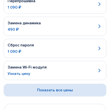
Перепрошивка
1 090 ₽
Замена динамика
490 ₽
Сброс пароля
1 090 ₽
Замена Wi-Fi модуля
Узнать цену
Показать все цены