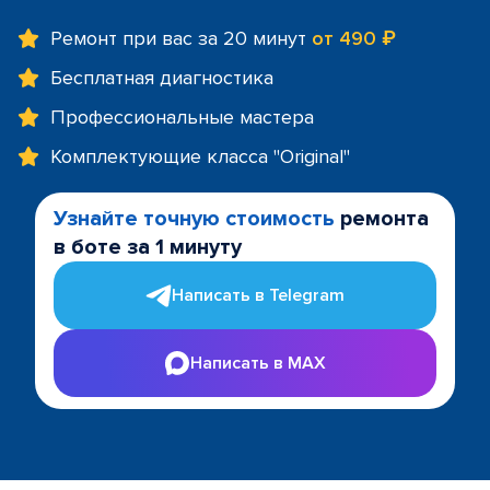
Ремонт при вас за 20 минут
от 490 ₽
Бесплатная диагностика
Профессиональные мастера
Комплектующие класса "Original"
Узнайте точную стоимость
ремонта
в боте за 1 минуту
Написать в Telegram
Написать в MAX