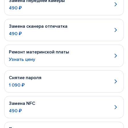
Замена передней камеры
490 ₽
Замена сканера отпечатка
490 ₽
Ремонт материнской платы
Узнать цену
Снятие пароля
1 090 ₽
Замена NFC
490 ₽