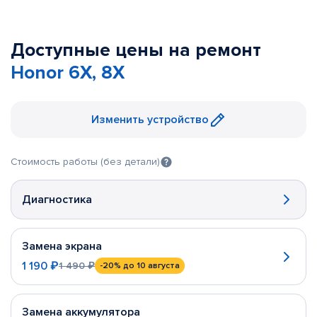
Доступные цены на ремонт
Honor 6X, 8X
Изменить устройство
Стоимость работы (без детали)
Диагностика
Замена экрана
1 190 ₽
1 490 ₽
-20%
до 10 августа
Замена аккумулятора