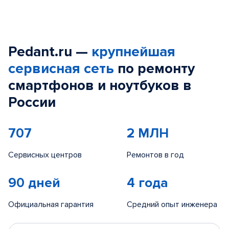
Pedant.ru —
крупнейшая
сервисная сеть
по ремонту
смартфонов и ноутбуков в
России
707
2 МЛН
Сервисных центров
Ремонтов в год
90 дней
4 года
Официальная гарантия
Средний опыт инженера