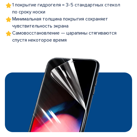
1 покрытие гидрогеля = 3-5 стандартных стекол
по сроку носки
Минимальная толщина покрытия сохраняет
чувствительность экрана
Самовосстановление — царапины стягиваются
спустя некоторое время