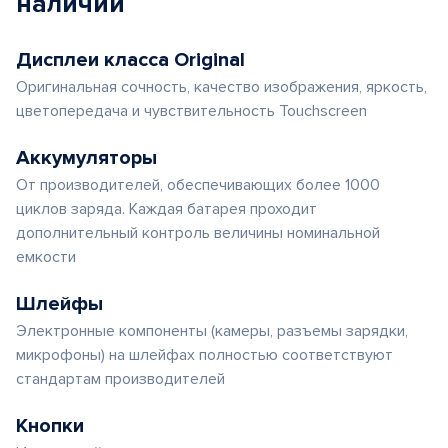
наличии
Дисплеи класса Original
Оригинальная сочность, качество изображения, яркость,
цветопередача и чувствительность Touchscreen
Аккумуляторы
От производителей, обеспечивающих более 1000
циклов заряда. Каждая батарея проходит
дополнительный контроль величины номинальной
емкости
Шлейфы
Электронные компоненты (камеры, разъемы зарядки,
микрофоны) на шлейфах полностью соответствуют
стандартам производителей
Кнопки